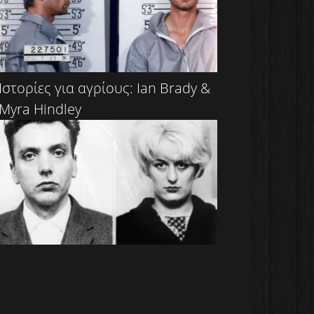
Ιστορίες για αγρίους: Ian Brady &
Myra Hindley