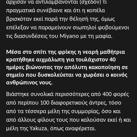
άρχισαν να αντιλαμβάνονται (σχεδόν) τι
πραγματικά συνέβαινε και ότι η κοπέλα
βρισκόταν εκεί παρά την θέλησή της, όμως
επέλεξαν να παραμείνουν σιωπηλοί φοβούμενοι
τις διασυνδέσεις του Miyano με τη μαφία.
Μέσα στο σπίτι της φρίκης η νεαρή μαθήτρια
κρατήθηκε αιχμάλωτη για τουλάχιστον 40
ημέρες βιώνοντας την απόλυτη κακοποίηση σε
σημείο που δυσκολεύεται να χωρέσει ο κοινός
ανθρώπινος νους.
Βιάστηκε συνολικά περισσότερες από 400 φορές
από περίπου 100 διαφορετικούς άντρες, τόσο
από τα τέσσερα μέλη της συμμορίας, όσο και
από άλλους φίλους τους που καλούσαν εκεί ή και
μέλη της Yakuza, όπως αναφέρεται.