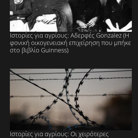
Ιστορίες για αγρίους: Αδερφές Gonzalez (Η
φονική οικογενειακή επιχείρηση που μπήκε
στο βιβλίο Guinness)
Ιστορίες για αγρίους: Οι χειρότερες