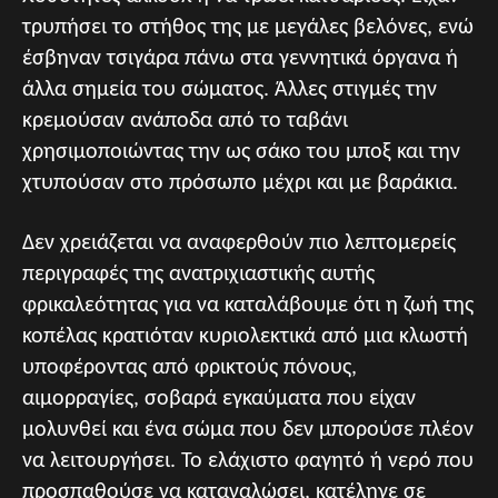
τρυπήσει το στήθος της με μεγάλες βελόνες, ενώ
έσβηναν τσιγάρα πάνω στα γεννητικά όργανα ή
άλλα σημεία του σώματος. Άλλες στιγμές την
κρεμούσαν ανάποδα από το ταβάνι
χρησιμοποιώντας την ως σάκο του μποξ και την
χτυπούσαν στο πρόσωπο μέχρι και με βαράκια.
Δεν χρειάζεται να αναφερθούν πιο λεπτομερείς
περιγραφές της ανατριχιαστικής αυτής
φρικαλεότητας για να καταλάβουμε ότι η ζωή της
κοπέλας κρατιόταν κυριολεκτικά από μια κλωστή
υποφέροντας από φρικτούς πόνους,
αιμορραγίες, σοβαρά εγκαύματα που είχαν
μολυνθεί και ένα σώμα που δεν μπορούσε πλέον
να λειτουργήσει. Το ελάχιστο φαγητό ή νερό που
προσπαθούσε να καταναλώσει, κατέληγε σε