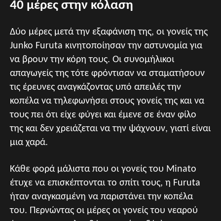
40 μέρες στην κόλαση
Δύο μέρες μετά την εξαφάνιση της, οι γονείς της
Junko Furuta κινητοποίησαν την αστυνομία για
να βρουν την κόρη τους. Οι συνομήλικοι
απαγωγείς της τότε φρόντισαν να σταματήσουν
τις έρευνες αναγκάζοντας υπό απειλές την
κοπέλα να τηλεφωνήσει στους γονείς της και να
τους πει ότι είχε φύγει και έμενε σε έναν φίλο
της και δεν χρειάζεται να την ψάχνουν, γιατί είναι
μια χαρά.
Κάθε φορά μάλιστα που οι γονείς του Minato
έτυχε να επισκέπτονται το σπίτι τους, η Furuta
ήταν αναγκασμένη να παριστάνει την κοπέλα
του. Περνώντας οι μέρες οι γονείς του νεαρού