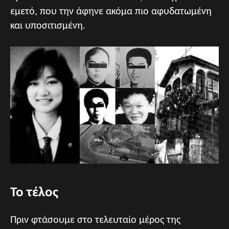
εμετό, που την άφηνε ακόμα πιο αφυδατωμένη
και υποσιτισμένη.
Το τέλος
Πριν φτάσουμε στο τελευταίο μέρος της