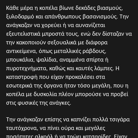
Κάθε μέρα η κοπέλα βίωνε δεκάδες βιασμούς,
ξυλοδαρμό και απάνθρωπους βασανισμούς. Την
ανάγκαζαν να χορεύει ή να αυνανίζεται
εξευτελιστικά μπροστά τους, ενώ δεν δίσταζαν να
την κακοποιούν σεξουαλικά με διάφορα
αντικείμενα, όπως μεταλλικές ράβδους,
μπουκάλια, ψαλίδια, αναμμένα σπίρτα ή
πυροτεχνήματα, καθώς και καυτές λάμπες. Η
καταστροφή που είχαν προκαλέσει στα
εσωτερικά της όργανα ήταν τόσο μεγάλη, που η
κοπέλα με δυσκολία πλέον μπορούσε να προβεί
στις φυσικές της ανάγκες.
Την ανάγκαζαν επίσης να καπνίζει πολλά τσιγάρα
ταυτόχρονα, να πίνει ούρα και μεγάλες
ποσότητες αλκοόλ ή να τρώει κατσαρίδες. Είχαν