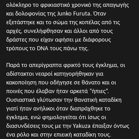
ολόκληρο το φρικιαστικό χρονικό της απαγωγής
και δολοφονίας της Junko Furuta. Όταν
εξετάστηκε και το σώμα της κοπέλας από τις
αρχές, συνελήφθησαν και άλλοι από τους
δράστες που είχαν αφήσει με διάφορους
τρόπους το DNA τους πάνω της.
Παρά το απερίγραπτα φρικτό τους έγκλημα, οι
αδίστακτοι νεαροί κατηγορήθηκαν για
κακοποίηση που οδήγησε σε θάνατο και οι
ποινές που έλαβαν ήταν αρκετά “ήπιες”.
Ουσιαστικά γλύτωσαν την θανατική καταδίκη
γιατί ήταν ανήλικοι όταν διαπράχθηκε το
έγκλημα, ενώ φημολογείται ότι ίσως οι
διασυνδέσεις τους με την Yakuza έπαιξαν όντως
ένα ρόλο και στην επιεική καταδίκη τους.