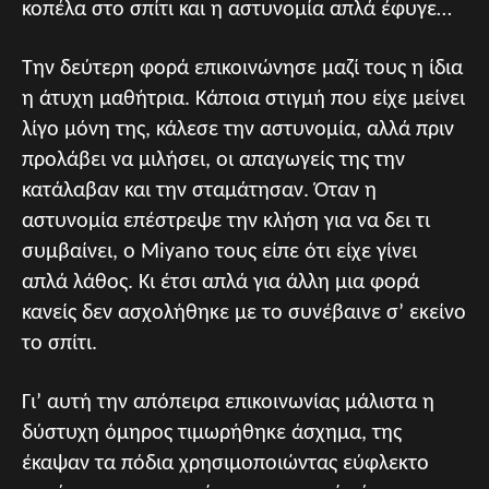
κοπέλα στο σπίτι και η αστυνομία απλά έφυγε…
Την δεύτερη φορά επικοινώνησε μαζί τους η ίδια
η άτυχη μαθήτρια. Κάποια στιγμή που είχε μείνει
λίγο μόνη της, κάλεσε την αστυνομία, αλλά πριν
προλάβει να μιλήσει, οι απαγωγείς της την
κατάλαβαν και την σταμάτησαν. Όταν η
αστυνομία επέστρεψε την κλήση για να δει τι
συμβαίνει, ο Miyano τους είπε ότι είχε γίνει
απλά λάθος. Κι έτσι απλά για άλλη μια φορά
κανείς δεν ασχολήθηκε με το συνέβαινε σ’ εκείνο
το σπίτι.
Γι’ αυτή την απόπειρα επικοινωνίας μάλιστα η
δύστυχη όμηρος τιμωρήθηκε άσχημα, της
έκαψαν τα πόδια χρησιμοποιώντας εύφλεκτο