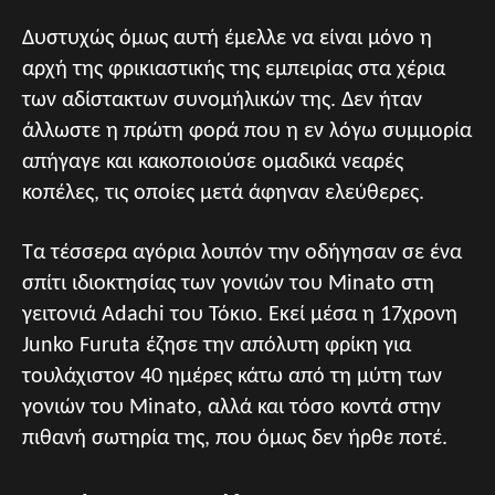
Δυστυχώς όμως αυτή έμελλε να είναι μόνο η
αρχή της φρικιαστικής της εμπειρίας στα χέρια
των αδίστακτων συνομήλικών της. Δεν ήταν
άλλωστε η πρώτη φορά που η εν λόγω συμμορία
απήγαγε και κακοποιούσε ομαδικά νεαρές
κοπέλες, τις οποίες μετά άφηναν ελεύθερες.
Τα τέσσερα αγόρια λοιπόν την οδήγησαν σε ένα
σπίτι ιδιοκτησίας των γονιών του Minato στη
γειτονιά Adachi του Τόκιο. Εκεί μέσα η 17χρονη
Junko Furuta έζησε την απόλυτη φρίκη για
τουλάχιστον 40 ημέρες κάτω από τη μύτη των
γονιών του Minato, αλλά και τόσο κοντά στην
πιθανή σωτηρία της, που όμως δεν ήρθε ποτέ.