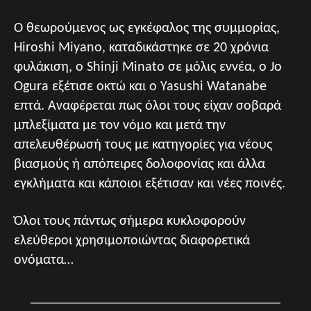
Ο θεωρούμενος ως εγκέφαλος της συμμορίας,
Hiroshi Miyano, καταδικάστηκε σε 20 χρόνια
φυλάκιση, ο Shinji Minato σε μόλις εννέα, ο Jo
Ogura εξέτισε οκτώ και ο Yasushi Watanabe
επτά. Αναφέρεται πως όλοι τους είχαν σοβαρά
μπλεξίματα με τον νόμο και μετά την
απελευθέρωσή τους με κατηγορίες για νέους
βιασμούς ή απόπειρες δολοφονίας και άλλα
εγκλήματα και κάποιοι εξέτισαν και νέες ποινές.
Όλοι τους πάντως σήμερα κυκλοφορούν
ελεύθεροι χρησιμοποιώντας διαφορετικά
ονόματα…
____________________________________