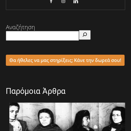
Αναζήτηση
Θα ήθελες να μας στηρίξεις; Κάνε την δωρεά σου!
Παρόμοια Άρθρα