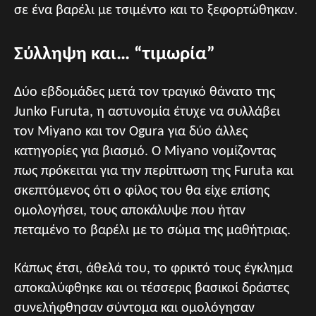
σε ένα βαρέλι με τσιμέντο και το ξεφορτώθηκαν.
Σύλληψη και… “τιμωρία”
Δύο εβδομάδες μετά τον τραγικό θάνατο της
Junko Furuta, η αστυνομία έτυχε να συλλάβει
τον Miyano και τον Ogura για δύο άλλες
κατηγορίες για βιασμό. Ο Miyano νομίζοντας
πως πρόκειται για την περίπτωση της Furuta και
σκεπτόμενος ότι ο φίλος του θα είχε επίσης
ομολογήσει, τους αποκάλυψε που ήταν
πεταμένο το βαρέλι με το σώμα της μαθήτριας.
Κάπως έτσι, άθελά του, το φρικτό τους έγκλημα
αποκαλύφθηκε και οι τέσσερις βασικοί δράστες
συνελήφθησαν σύντομα και ομολόγησαν