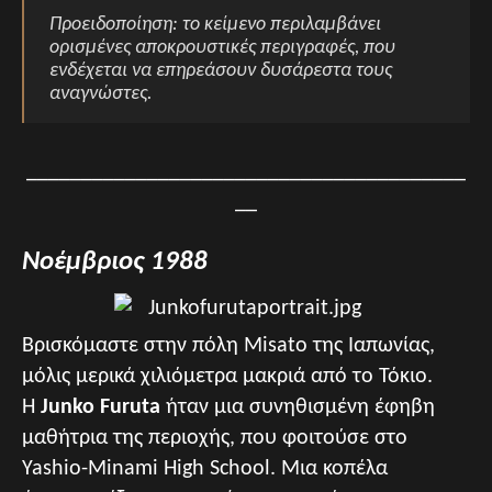
Προειδοποίηση: το κείμενο περιλαμβάνει
ορισμένες αποκρουστικές περιγραφές, που
ενδέχεται να επηρεάσουν δυσάρεστα τους
αναγνώστες.
________________________________________
__
Νοέμβριος 1988
Βρισκόμαστε στην πόλη Misato της Ιαπωνίας,
μόλις μερικά χιλιόμετρα μακριά από το Τόκιο.
Η
Junko Furuta
ήταν μια συνηθισμένη έφηβη
μαθήτρια της περιοχής, που φοιτούσε στο
Yashio-Minami High School. Μια κοπέλα