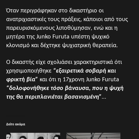
Όταν περιγράφηκαν στο δικαστήριο οι
ανατριχιαστικές τους πράξεις, κάποιοι από τους
παρευρισκόμενους λιποθύμησαν, ενώ και η
μητέρα της Junko Furuta υπέστη ψυχικό
κλονισμό και δέχτηκε ψυχιατρική θεραπεία.
Ο δικαστής είχε σχολιάσει χαρακτηριστικά ότι
χρησιμοποιήθηκε
“εξαιρετικά σοβαρή και
φρικτή βία”
και ότι η 17χρονη Junko Furuta
“δολοφονήθηκε τόσο βάναυσα, που η ψυχή
της θα περιπλανιέται βασανισμένη”
…
Δείτε ακόμα