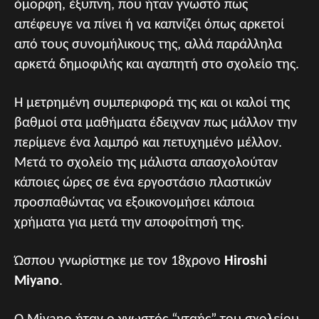
όμορφη, έξυπνη, που ήταν γνωστό πως
απέφευγε να πίνει ή να καπνίζει όπως αρκετοί
από τους συνομήλικους της, αλλά παράλληλα
αρκετά δημοφιλής και αγαπητή στο σχολείο της.
Η μετρημένη συμπεριφορά της και οι καλοί της
βαθμοί στα μαθήματα έδειχναν πως μάλλον την
περίμενε ένα λαμπρό και πετυχημένο μέλλον.
Μετά το σχολείο της μάλιστα απασχολούταν
κάποιες ώρες σε ένα εργοστάσιο πλαστικών
προσπαθώντας να εξοικονομήσει κάποια
χρήματα για μετά την αποφοίτησή της.
Ώσπου γνωρίστηκε με τον 18χρονο
Hiroshi
Miyano
.