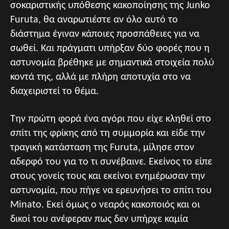
σοκαριστικής υπόθεσης κακοποίησης της Junko
Furuta, θα αναρωτιέστε αν όλο αυτό το
διάστημα έγιναν κάποιες προσπάθειες για να
σωθεί. Και πράγματι υπήρξαν δύο φορές που η
αστυνομία βρέθηκε με σημαντικά στοιχεία πολύ
κοντά της, αλλά με πλήρη αποτυχία στο να
διαχειριστεί το θέμα.
Την πρώτη φορά ένα αγόρι που είχε κληθεί στο
σπίτι της φρίκης από τη συμμορία και είδε την
τραγική κατάσταση της Furuta, μίλησε στον
αδερφό του για το τι συνέβαινε. Εκείνος το είπε
στους γονείς τους και εκείνοι ενημέρωσαν την
αστυνομία, που πήγε να ερευνήσει το σπίτι του
Minato. Εκεί όμως ο νεαρός κακοποιός και οι
δικοί του ανέφεραν πως δεν υπήρχε καμία