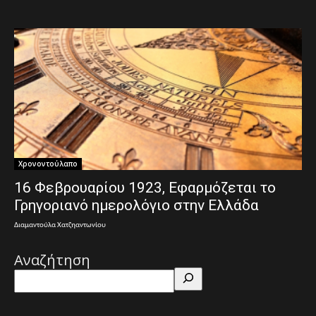
Χρονοντούλαπο
16 Φεβρουαρίου 1923, Εφαρμόζεται το
Γρηγοριανό ημερολόγιο στην Ελλάδα
Διαμαντούλα Χατζηαντωνίου
Αναζήτηση