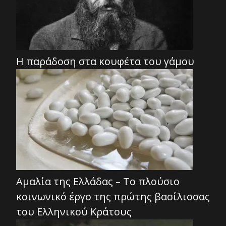
Η παράδοση στα κουφέτα του γάμου
Αμαλία της Ελλάδας – Το πλούσιο
κοινωνικό έργο της πρώτης βασίλισσας
του Ελληνικού Κράτους