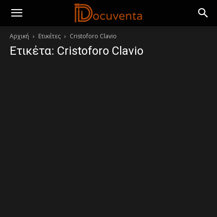
Αρχική
Ετικέτες
Cristoforo Clavio
Ετικέτα: Cristoforo Clavio