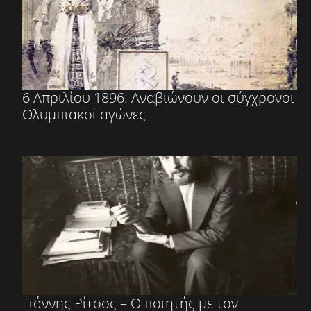
6 Απριλίου 1896: Αναβιώνουν οι σύγχρονοι
Ολυμπιακοί αγώνες
Γιάννης Ρίτσος – Ο ποιητής με τον