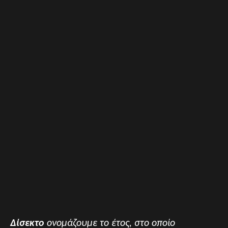
Δίσεκτο
ονομάζουμε το έτος, στο οποίο