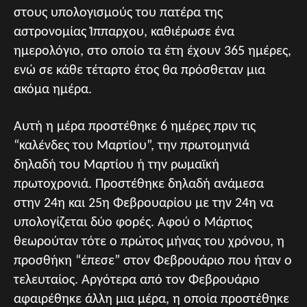
στους υπολογισμούς του πατέρα της
αστρονομίας Ίππαρχου, καθιέρωσε ένα
ημερολόγιο, στο οποίο τα έτη έχουν 365 ημέρες,
ενώ σε κάθε τέταρτο έτος θα πρόσθεταν μια
ακόμα ημέρα.
Αυτή η μέρα προστέθηκε 6 ημέρες πριν τις
“καλένδες του Μαρτίου”, την πρωτομηνιά
δηλαδή του Μαρτίου ή την ρωμαϊκή
πρωτοχρονιά. Προστέθηκε δηλαδή ανάμεσα
στην 24η και 25η Φεβρουαρίου με την 24η να
υπολογίζεται δύο φορές. Αφού ο Μάρτιος
θεωρούταν τότε ο πρώτος μήνας του χρόνου, η
προσθήκη “έπεσε” στον Φεβρουάριο που ήταν ο
τελευταίος. Αργότερα από τον Φεβρουάριο
αφαιρέθηκε άλλη μια μέρα, η οποία προστέθηκε