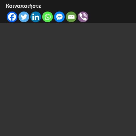
Κοινοποιήστε