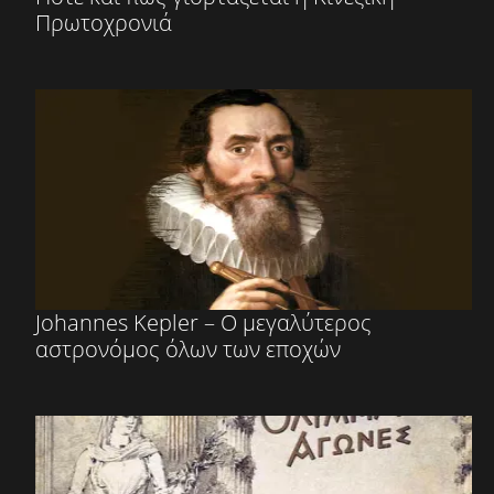
Πρωτοχρονιά
Johannes Kepler – Ο μεγαλύτερος
αστρονόμος όλων των εποχών