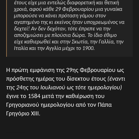
έτους είχε μια εντελώς διαφορετική και θετική
χροιά, αφού κάθε 29 Φεβρουαρίου μια γυναίκα
μπορούσε να κάνει πρόταση γάμου στον
αγαπημένο της κι εκείνος ήταν υποχρεωμένος να
δεχτεί! Αν δεν δεχόταν, τότε έπρεπε να την
αποζημιώσει με πλούσια δώρα. Το ίδιο έθιμο
είχε καθιερωθεί και στην Σκωτία, την Γαλλία, την
Ιταλία και την Αγγλία μέχρι το 1900.
Η πρώτη εμφάνιση της 29ης Φεβρουαρίου ως
πρόσθετης ημέρας του δίσεκτου έτους
(έναντι
της 24ης του Ιουλιανού ως τότε ημερολογίου)
έγινε το 1584 μετά την καθιέρωση του
Γρηγοριανού ημερολογίου από τον Πάπα
Γρηγόριο ΧΙΙΙ.