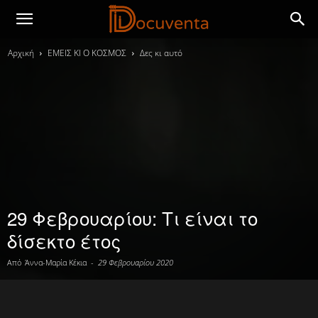
Αρχική
ΕΜΕΙΣ ΚΙ Ο ΚΟΣΜΟΣ
Δες κι αυτό
29 Φεβρουαρίου: Τι είναι το
δίσεκτο έτος
Από
Άννα-Μαρία Κέκια
-
29 Φεβρουαρίου 2020