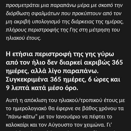
προσμετράται μια παραπάνω μέρα με σκοπό την
διόρθωση σφαλμάτων που προκύπτουν από τον
μη ακριβή υπολογισμό της διάρκειας της ημέρας,
πλήρους περιστροφής της Γης στη μέτρηση του
ηλιακού έτους.
Η ετήσια περιστροφή της γης γύρω
από τον ήλιο δεν διαρκεί ακριβώς 365
ημέρες, αλλά λίγο παραπάνω.
Συγκεκριμένα 365 ημέρες, 6 ώρες και
9 λεπτά κατά μέσο όρο.
Αυτή η απόκλιση του ηλιακού/τροπικού έτους με
το ημερολογιακό θα έφερνε σε βάθος χρόνου τα
“πάνω-κάτω” με τον Ιανουάριο να πέφτει το
καλοκαίρι και τον Αύγουστο τον χειμώνα. Γι’