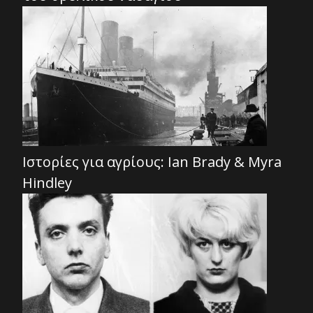
Ιστορίες για αγρίους: Ian Brady & Myra
Hindley