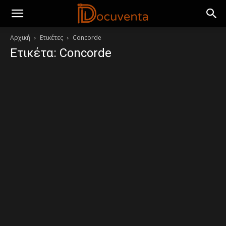
Αρχική
Ετικέτες
Concorde
Ετικέτα: Concorde