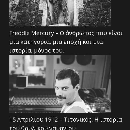
Freddie Mercury – Ο άνθρωπος που είναι
μια κατηγορία, μια εποχή και μια
ιστορία, μόνος του.
15 Απριλίου 1912 – Τιτανικός, Η ιστορία
του θρυλικού ναυαγίου