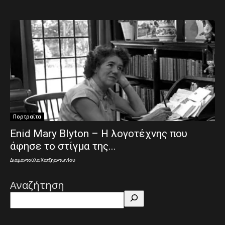
Πορτραίτα
Enid Mary Blyton – Η λογοτέχνης που
άφησε το στίγμα της...
Διαμαντούλα Χατζηαντωνίου
Αναζήτηση