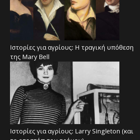
Ιστορίες για αγρίους: Η τραγική υπόθεση
της Mary Bell
Ιστορίες για αγρίους: Larry Singleton (και