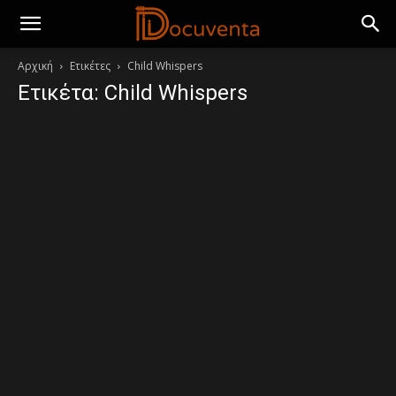
Αρχική
Ετικέτες
Child Whispers
Ετικέτα: Child Whispers