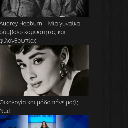
Audrey Hepburn – Μια γυναίκα
σύμβολο κομψότητας και
φιλανθρωπίας
Οικολογία και μόδα πάνε μαζί;
Ναι!