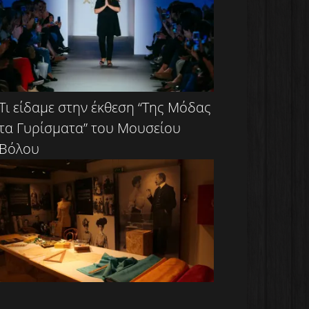
Τι είδαμε στην έκθεση “Της Μόδας
τα Γυρίσματα” του Μουσείου
Βόλου