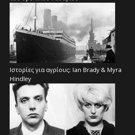
Ιστορίες για αγρίους: Ian Brady & Myra
Hindley