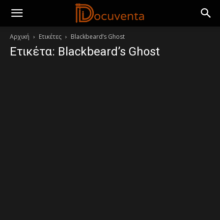
Αρχική
Ετικέτες
Blackbeard’s Ghost
Ετικέτα: Blackbeard’s Ghost