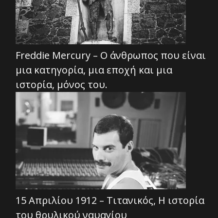
Freddie Mercury – Ο άνθρωπος που είναι
μια κατηγορία, μια εποχή και μια
ιστορία, μόνος του.
15 Απριλίου 1912 – Τιτανικός, Η ιστορία
του θρυλικού ναυαγίου