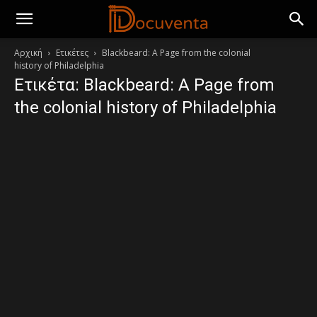
Αρχική
Ετικέτες
Blackbeard: A Page from the colonial
history of Philadelphia
Ετικέτα: Blackbeard: A Page from
the colonial history of Philadelphia