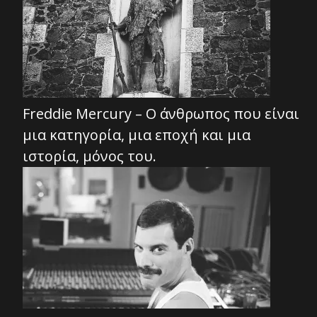
Freddie Mercury – Ο άνθρωπος που είναι
μια κατηγορία, μια εποχή και μια
ιστορία, μόνος του.