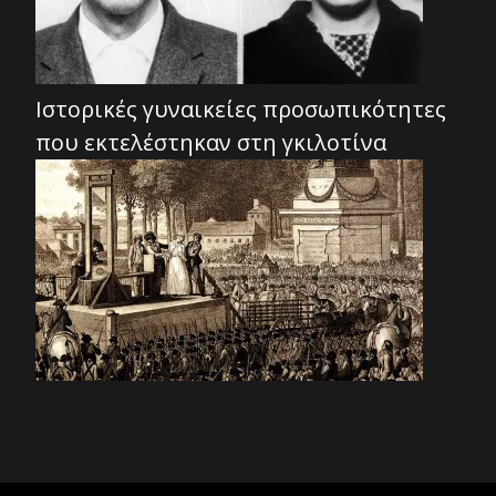
Ιστορικές γυναικείες προσωπικότητες
που εκτελέστηκαν στη γκιλοτίνα