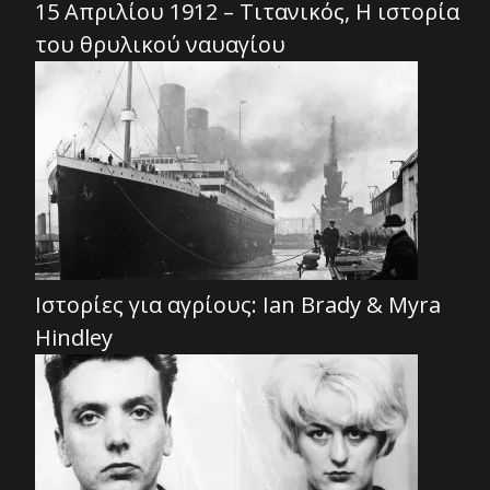
15 Απριλίου 1912 – Τιτανικός, Η ιστορία
του θρυλικού ναυαγίου
Ιστορίες για αγρίους: Ian Brady & Myra
Hindley