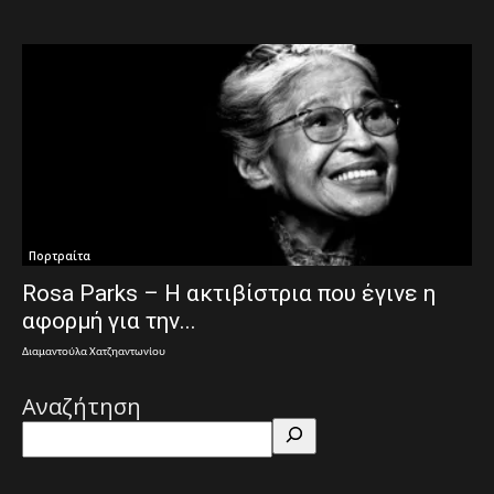
Πορτραίτα
Rosa Parks – Η ακτιβίστρια που έγινε η
αφορμή για την...
Διαμαντούλα Χατζηαντωνίου
Αναζήτηση