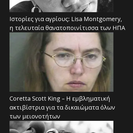
Ιστορίες για αγρίους: Lisa Montgomery,
η τελευταία θανατοποινίτισσα των ΗΠΑ
Coretta Scott King – Η εμβληματική
ακτιβίστρια για τα δικαιώματα όλων
των μειονοτήτων