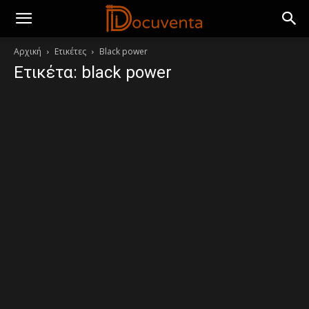
Αρχική
Ετικέτες
Black power
Ετικέτα: black power