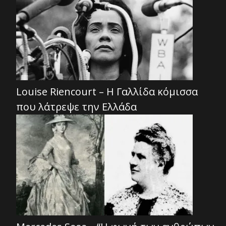
Louise Riencourt – Η Γαλλίδα κόμισσα
που λάτρεψε την Ελλάδα