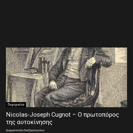
Πορτραίτα
Nicolas-Joseph Cugnot – Ο πρωτοπόρος
της αυτοκίνησης
Διαμαντούλα Χατζηαντωνίου