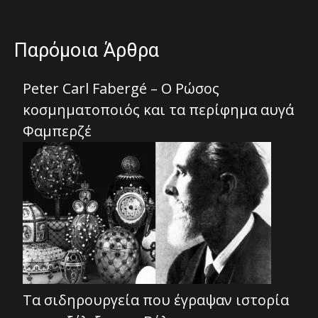
Παρόμοια Άρθρα
Peter Carl Fabergé – Ο Ρώσος
κοσμηματοποιός και τα περίφημα αυγά
Φαμπερζέ
Τα σιδηρουργεία που έγραψαν ιστορία