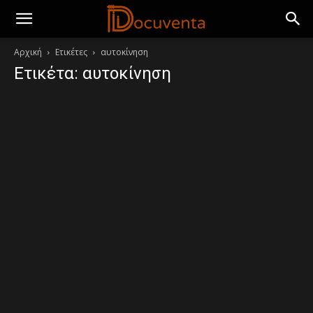
Αρχική
Ετικέτες
αυτοκίνηση
Ετικέτα: αυτοκίνηση