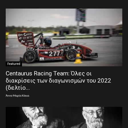
Featured
Centaurus Racing Team: Όλες οι
διακρίσεις των διαγωνισμών του 2022
(δελτίο...
Άννα-Μαρία Κέκια