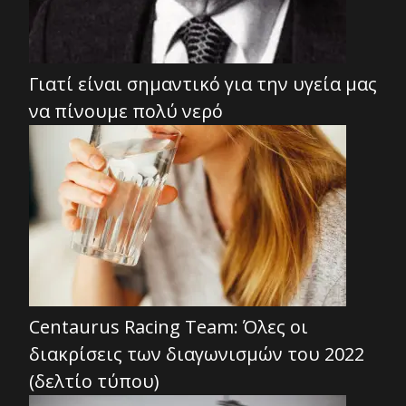
Γιατί είναι σημαντικό για την υγεία μας
να πίνουμε πολύ νερό
Centaurus Racing Team: Όλες οι
διακρίσεις των διαγωνισμών του 2022
(δελτίο τύπου)