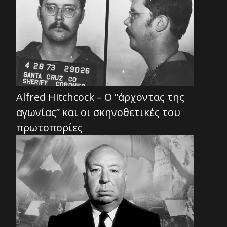
Alfred Hitchcock – Ο “άρχοντας της
αγωνίας” και οι σκηνοθετικές του
πρωτοπορίες