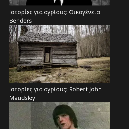
Ιστορίες για αγρίους: Οικογένεια
Benders
Ιστορίες για αγρίους: Robert John
Maudsley