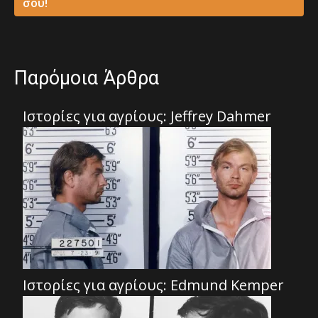
σου!
Παρόμοια Άρθρα
Ιστορίες για αγρίους: Jeffrey Dahmer
Ιστορίες για αγρίους: Edmund Kemper