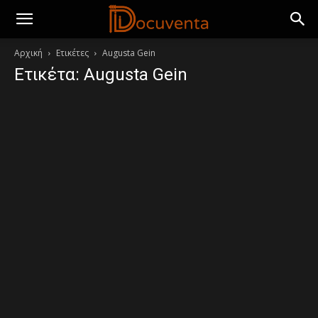
Αρχική
Ετικέτες
Augusta Gein
Ετικέτα: Augusta Gein