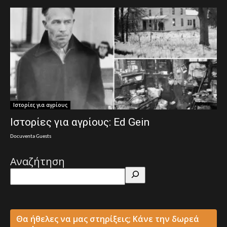
Ιστορίες για αγρίους
Ιστορίες για αγρίους: Ed Gein
Docuventa Guests
Αναζήτηση
Θα ήθελες να μας στηρίξεις; Κάνε την δωρεά