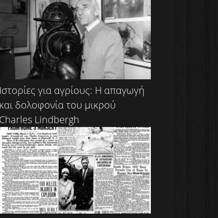
Ιστορίες για αγρίους: Η απαγωγή
και δολοφονία του μικρού
Charles Lindbergh