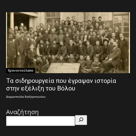
Χρονοντούλαπο
Τα σιδηρουργεία που έγραψαν ιστορία
στην εξέλιξη του Βόλου
Διαμαντούλα Χατζηαντωνίου
Αναζήτηση