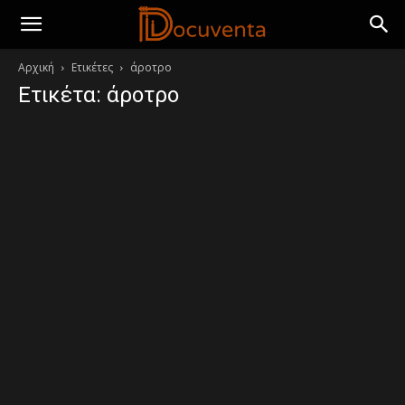
Αρχική
Ετικέτες
άροτρο
Ετικέτα: άροτρο