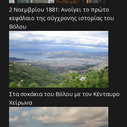
2 Νοεμβρίου 1881: Ανοίγει το πρώτο
κεφάλαιο της σύγχρονης ιστορίας του
Βόλου
Στα σοκάκια του Βόλου με τον Κένταυρο
Χείρωνα