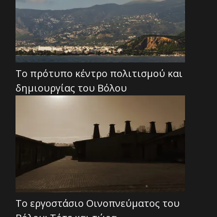
Το πρότυπο κέντρο πολιτισμού και
δημιουργίας του Βόλου
Το εργοστάσιο Οινοπνεύματος του