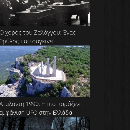
Ο χορός του Ζαλόγγου: Ένας
θρύλος που συγκινεί
Αταλάντη 1990: Η πιο παράξενη
εμφάνιση UFO στην Ελλάδα