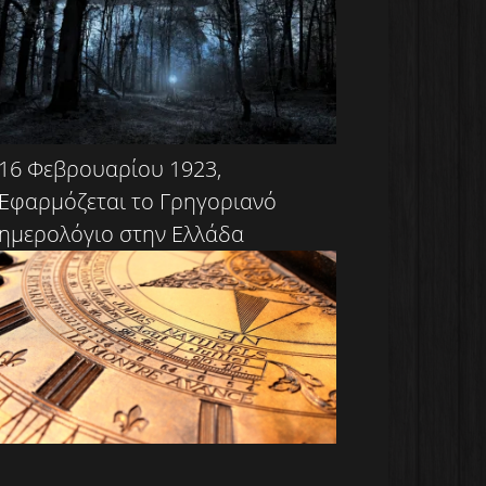
16 Φεβρουαρίου 1923,
Εφαρμόζεται το Γρηγοριανό
ημερολόγιο στην Ελλάδα