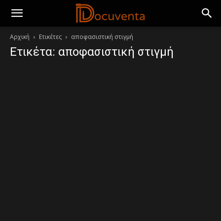
Αρχική
Ετικέτες
αποφασιστική στιγμή
Ετικέτα: αποφασιστική στιγμή