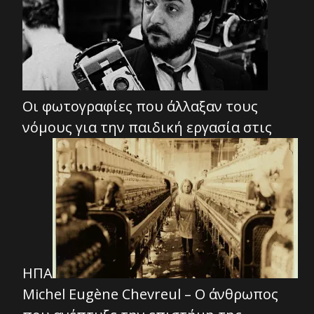
Οι φωτογραφίες που άλλαξαν τους
νόμους για την παιδική εργασία στις
ΗΠΑ
Michel Eugène Chevreul – Ο άνθρωπος