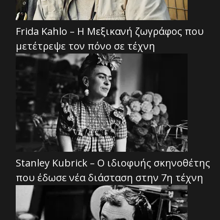
Frida Kahlo – Η Μεξικανή ζωγράφος που
μετέτρεψε τον πόνο σε τέχνη
Stanley Kubrick – Ο ιδιοφυής σκηνοθέτης
που έδωσε νέα διάσταση στην 7η τέχνη