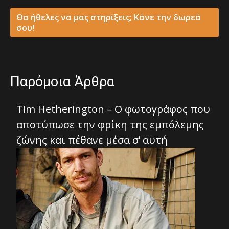
Θα ήθελες να μας στηρίξεις; Κάνε την δωρεά
σου!
Παρόμοια Άρθρα
Tim Hetherington – Ο φωτογράφος που
αποτύπωσε την φρίκη της εμπόλεμης
ζώνης και πέθανε μέσα σ’ αυτή