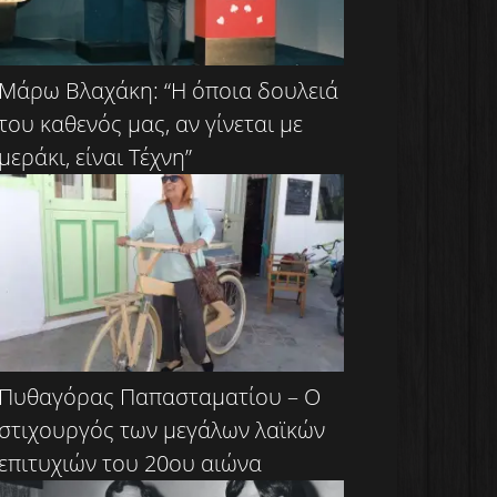
Μάρω Βλαχάκη: “Η όποια δουλειά
του καθενός μας, αν γίνεται με
μεράκι, είναι Τέχνη”
Πυθαγόρας Παπασταματίου – Ο
στιχουργός των μεγάλων λαϊκών
επιτυχιών του 20ου αιώνα