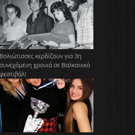
Βολιώτισσες κερδίζουν για 3η
συνεχόμενη χρονιά σε Βαλκανικό
φεστιβάλ!