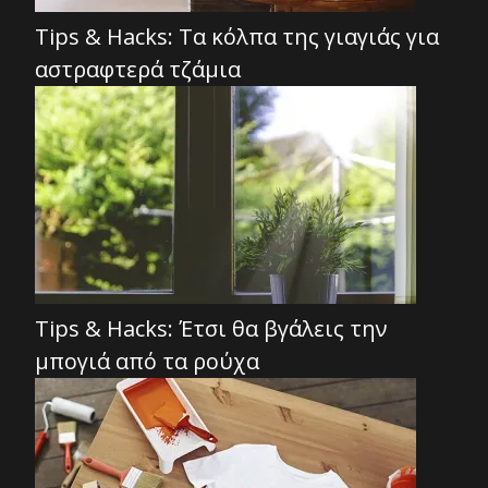
Tips & Hacks: Τα κόλπα της γιαγιάς για
αστραφτερά τζάμια
Tips & Hacks: Έτσι θα βγάλεις την
μπογιά από τα ρούχα