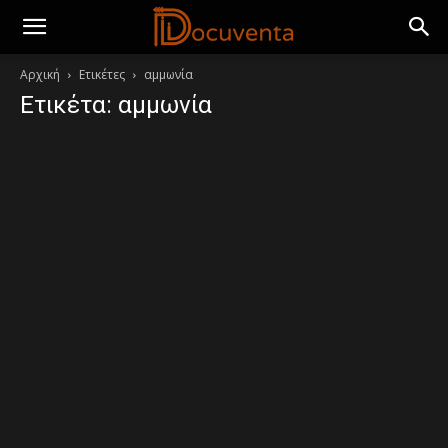
Αρχική
Ετικέτες
αμμωνία
Ετικέτα: αμμωνία