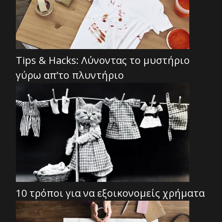
Tips & Hacks: Λύνοντας το μυστήριο
γύρω απ’το πλυντήριο
10 τρόποι για να εξοικονομείς χρήματα