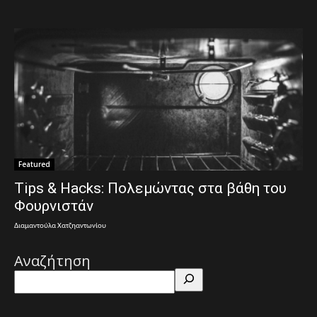
Featured
Tips & Hacks: Πολεμώντας στα βάθη του
Φουρνιστάν
Διαμαντούλα Χατζηαντωνίου
Αναζήτηση