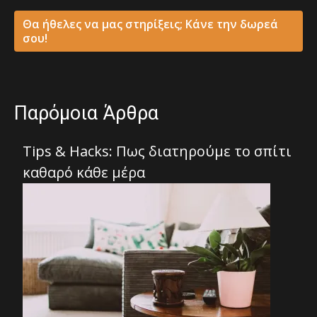
Θα ήθελες να μας στηρίξεις; Κάνε την δωρεά
σου!
Παρόμοια Άρθρα
Tips & Hacks: Πως διατηρούμε το σπίτι
καθαρό κάθε μέρα