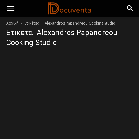
Αρχική
Ετικέτες
Alexandros Papandreou Cooking Studio
Ετικέτα: Alexandros Papandreou
Cooking Studio