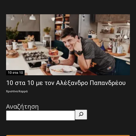
10 στα 10
10 στα 10 με τον Αλέξανδρο Παπανδρέου
Χριστίνα Καρρά
Αναζήτηση