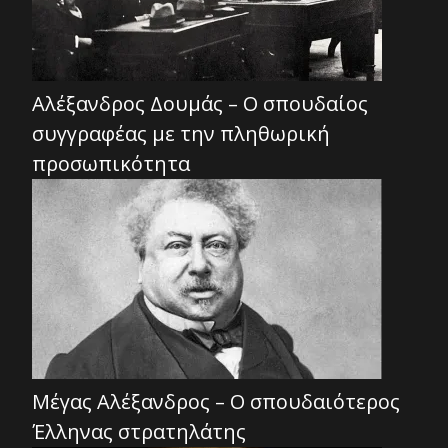
Αλέξανδρος Δουμάς – Ο σπουδαίος
συγγραφέας με την πληθωρική
προσωπικότητα
Mέγας Αλέξανδρος – Ο σπουδαιότερος
Έλληνας στρατηλάτης