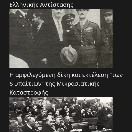
Ελληνικής Αντίστασης
Η αμφιλεγόμενη δίκη και εκτέλεση “των
6 υπαίτιων” της Μικρασιατικής
Καταστροφής