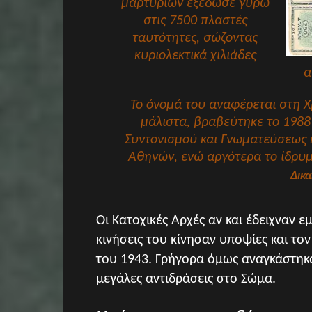
μαρτυριών εξέδωσε γύρω
στις 7500 πλαστές
ταυτότητες, σώζοντας
κυριολεκτικά χιλιάδες
α
Το όνομά του αναφέρεται στη 
μάλιστα, βραβεύτηκε το 1988 
Συντονισμού και Γνωματεύσεως κ
Αθηνών, ενώ αργότερα το ίδρυμ
Δικα
Οι Κατοχικές Αρχές αν και έδειχναν 
κινήσεις του κίνησαν υποψίες και το
του 1943. Γρήγορα όμως αναγκάστηκ
μεγάλες αντιδράσεις στο Σώμα.