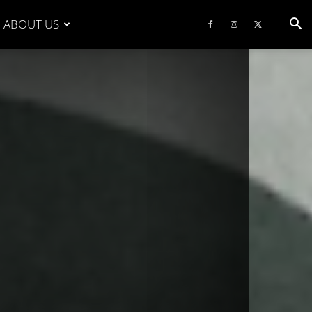
ABOUT US