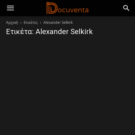
Αρχική
Ετικέτες
Alexander Selkirk
Ετικέτα: Alexander Selkirk