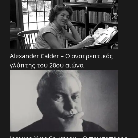
Alexander Calder – Ο ανατρεπτικός
γλύπτης του 20ου αιώνα