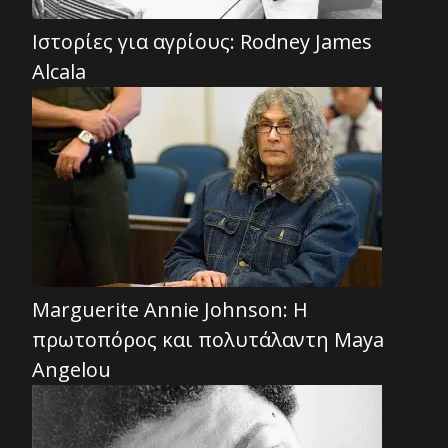
Ιστορίες για αγρίους: Rodney James
Alcala
Marguerite Annie Johnson: Η
πρωτοπόρος και πολυτάλαντη Maya
Angelou