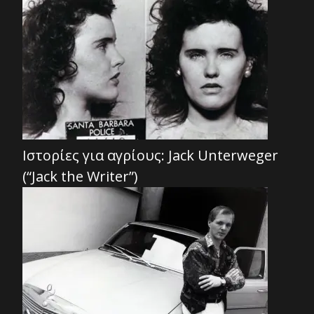
Ιστορίες για αγρίους: Jack Unterweger
(“Jack the Writer”)