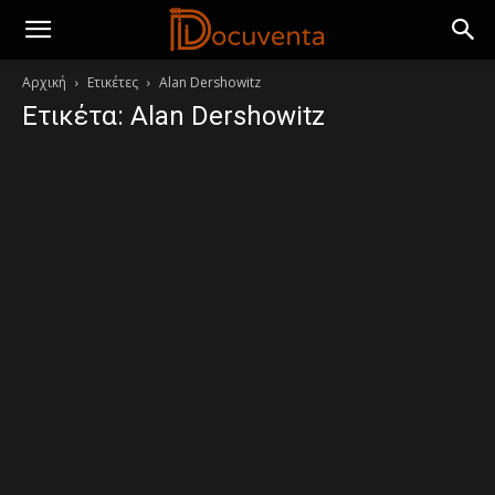
Αρχική
Ετικέτες
Alan Dershowitz
Ετικέτα: Alan Dershowitz