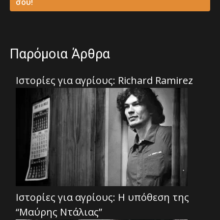
σου!
Παρόμοια Άρθρα
Ιστορίες για αγρίους: Richard Ramirez
Ιστορίες για αγρίους: Η υπόθεση της
“Μαύρης Ντάλιας”