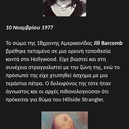
10 Νοεμβρίου 1977
Το σώμα της 18χρονης Αμερικανίδας
Jill Barcomb
βρέθηκε πεταμένο σε μια ορεινή τοποθεσία
κοντά στο Hollywood. Είχε βιαστεί και στη
συνέχεια στραγγαλιστεί με την ζώνη της, ενώ το
πρόσωπό της είχε χτυπηθεί άσχημα με μια
τεράστια πέτρα. Ο δολοφόνος της τότε ήταν
άγνωστος και οι αρχές πιθανολογούσαν ότι
πρόκειται για θύμα του Hillside Strangler.