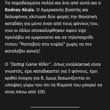
Τα παραδείγματα πολλά και ένα από αυτά και ο
Rodney Alcala
. Ο Αμερικανός βιαστής και
δολοφόνος γλύτωσε δύο φορές την θανατική
καταδίκη για μόνο έναν από τους φόνους του,
ενώ οι άλλοι αποκαλύφθηκαν αφού είχε
προλάβει να εμφανιστεί και σε τηλεπαιχνίδι
τύπου “Ραντεβού στα τυφλά” χωρίς να τον
καταλάβει κανείς!
Ο
“Dating Game Killer”
, όπως εναλλακτικά είναι
γνωστός, έχει καταδικαστεί για 5 φόνους, έχει
κριθεί ένοχος για 8, όμως διαιωνίζονται οι
υποψίες γύρω του ότι τα θύματά του μπορεί να
είναι πάνω από 100.
____________________