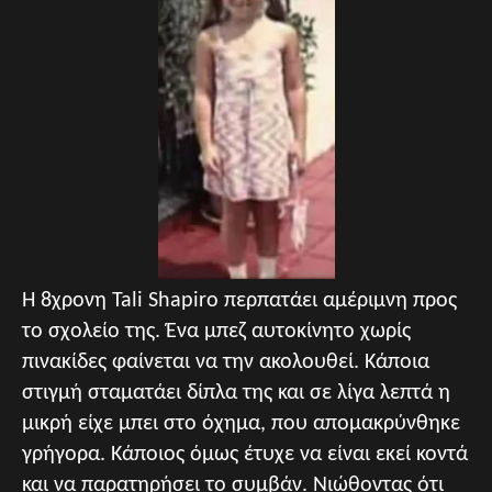
Η 8χρονη Tali Shapiro περπατάει αμέριμνη προς
το σχολείο της. Ένα μπεζ αυτοκίνητο χωρίς
πινακίδες φαίνεται να την ακολουθεί. Κάποια
στιγμή σταματάει δίπλα της και σε λίγα λεπτά η
μικρή είχε μπει στο όχημα, που απομακρύνθηκε
γρήγορα. Κάποιος όμως έτυχε να είναι εκεί κοντά
και να παρατηρήσει το συμβάν. Νιώθοντας ότι