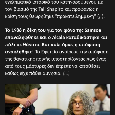
εγκληματικό ιστορικό του κατηγορούμενου με
τον βιασμό της Tali Shapiro και προφανώς η
κρίση τους θεωρήθηκε “προκατειλημμένη” (;!).
Το 1986 η δίκη του για τον φόνο της Samsoe
επαναλήφθηκε και ο Alcala καταδικάστηκε και
πάλι σε θάνατο. Και πάλι όμως η απόφαση
ανακλήθηκε!
Το Εφετείο αναίρεσε την απόφαση
της θανατικής ποινής υποστηρίζοντας πως ένας
από τους μάρτυρες δεν έπρεπε να καταθέσει
καθώς είχε πάθει αμνησία.
(…)