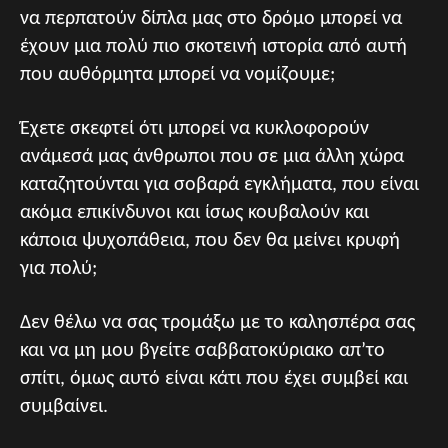
να περπατούν δίπλα μας στο δρόμο μπορεί να
έχουν μια πολύ πιο σκοτεινή ιστορία από αυτή
που αυθόρμητα μπορεί να νομίζουμε;
Έχετε σκεφτεί ότι μπορεί να κυκλοφορούν
ανάμεσά μας άνθρωποι που σε μια άλλη χώρα
καταζητούνται για σοβαρά εγκλήματα, που είναι
ακόμα επικίνδυνοι και ίσως κουβαλούν και
κάποια ψυχοπάθεια, που δεν θα μείνει κρυφή
για πολύ;
Δεν θέλω να σας τρομάξω με το καλησπέρα σας
και να μη μου βγείτε σαββατοκύριακο απ’το
σπίτι, όμως αυτό είναι κάτι που έχει συμβεί και
συμβαίνει.