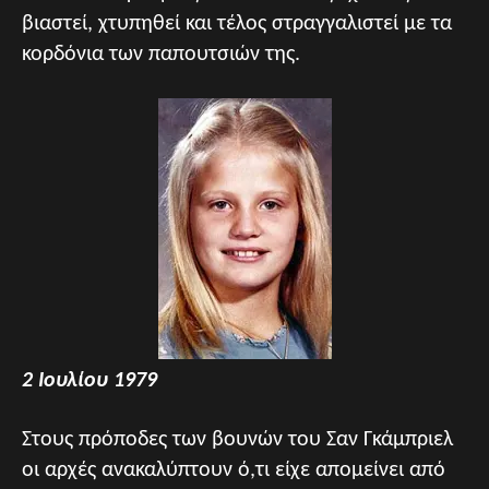
βιαστεί, χτυπηθεί και τέλος στραγγαλιστεί με τα
κορδόνια των παπουτσιών της.
2 Ιουλίου 1979
Στους πρόποδες των βουνών του Σαν Γκάμπριελ
οι αρχές ανακαλύπτουν ό,τι είχε απομείνει από