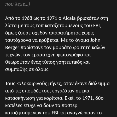
που λέμε…)
Από το 1968 ως το 1971 ο Alcala βρισκόταν στη
λίστα με τους τοπ καταζητούμενους του FBI,
όμως ζούσε σχεδόν απαρατήρητος χωρίς
ταυτόχρονα να κρύβεται. Με το όνομα John
Berger παρίστανε τον μουράτο φοιτητή καλών
τεχνών, τον ερασιτέχνη φωτογράφο και
θεωρούταν ένας τύπος γοητευτικός και
συμπαθής σε όλους.
Τους καλοκαιρινούς μήνες, όταν έκανε διάλειμμα
από τις σπουδές του, εργαζόταν σε μια
κατασκήνωση για κορίτσια. Εκεί, το 1971, δύο
κοπέλες έτυχε να δουν τα πόστερ
καταζητούμενων του FBI και αναγνώρισαν το