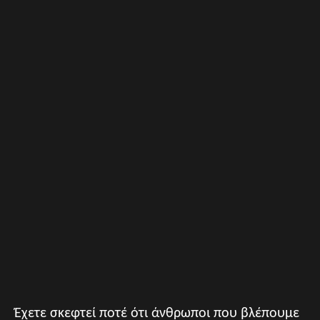
Έχετε σκεφτεί ποτέ ότι άνθρωποι που βλέπουμε