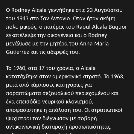
Ο Rodney Alcala γεννήθηκε στις 23 Αυγούστου
του 1943 στο Σαν Αντόνιο. Όταν ήταν ακόμη
πολύ μικρός, ο πατέρας του Raoul Alcala Buquor
εγκατέλειψε την οικογένεια και ο Rodney
μεγάλωσε με την μητέρα του Anna Maria
Gutierrez και τις αδερφές του.
Το 1960, στα 17 του χρόνια, ο Alcala
κατατάχθηκε στον αμερικανικό στρατό. Το 1963,
μετά από κάμποσες κατηγορίες για
παραπτώματα σεξουαλικού περιεχομένου και
ένα επεισόδιο νευρικού κλονισμού,
αποφασίστηκε η απόλυσή του. Οι στρατιωτικοί
ψυχίατροι τον διέγνωσαν με σοβαρή
αντικοινωνική διαταραχή προσωπικότητας,