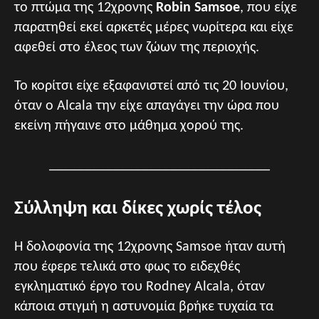
το πτώμα της 12χρονης
Robin Samsoe
, που είχε
παρατηθεί εκεί αρκετές μέρες νωρίτερα και είχε
αφεθεί στο έλεος των ζώων της περιοχής.
Το κορίτσι είχε εξαφανιστεί από τις 20 Ιουνίου,
όταν ο Alcala την είχε απαγάγει την ώρα που
εκείνη πήγαινε στο μάθημα χορού της.
_______________________________
Σύλληψη και δίκες χωρίς τέλος
Η δολοφονία της 12χρονης Samsoe ήταν αυτή
που έφερε τελικά στο φως το ειδεχθές
εγκληματικό έργο του Rodney Alcala, όταν
κάποια στιγμή η αστυνομία βρήκε τυχαία τα