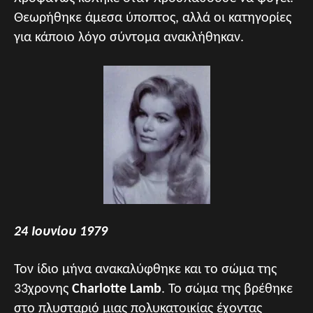
Θεωρήθηκε άμεσα ύποπτος, αλλά οι κατηγορίες
για κάποιο λόγο σύντομα ανακλήθηκαν.
24 Ιουνίου 1979
Τον ίδιο μήνα ανακαλύφθηκε και το σώμα της
33χρονης
Charlotte Lamb
. Το σώμα της βρέθηκε
στο πλυσταριό μιας πολυκατοικίας έχοντας