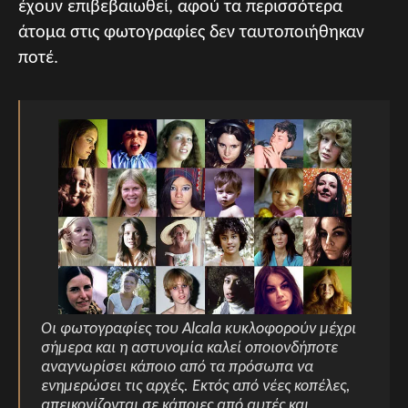
έχουν επιβεβαιωθεί, αφού τα περισσότερα
άτομα στις φωτογραφίες δεν ταυτοποιήθηκαν
ποτέ.
Οι φωτογραφίες του Alcala κυκλοφορούν μέχρι
σήμερα και η αστυνομία καλεί οποιονδήποτε
αναγνωρίσει κάποιο από τα πρόσωπα να
ενημερώσει τις αρχές. Εκτός από νέες κοπέλες,
απεικονίζονται σε κάποιες από αυτές και