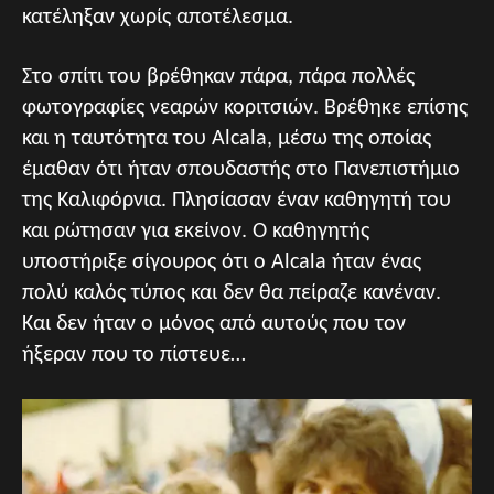
κατέληξαν χωρίς αποτέλεσμα.
Στο σπίτι του βρέθηκαν πάρα, πάρα πολλές
φωτογραφίες νεαρών κοριτσιών. Βρέθηκε επίσης
και η ταυτότητα του Alcala, μέσω της οποίας
έμαθαν ότι ήταν σπουδαστής στο Πανεπιστήμιο
της Καλιφόρνια. Πλησίασαν έναν καθηγητή του
και ρώτησαν για εκείνον. Ο καθηγητής
υποστήριξε σίγουρος ότι ο Alcala ήταν ένας
πολύ καλός τύπος και δεν θα πείραζε κανέναν.
Και δεν ήταν ο μόνος από αυτούς που τον
ήξεραν που το πίστευε…