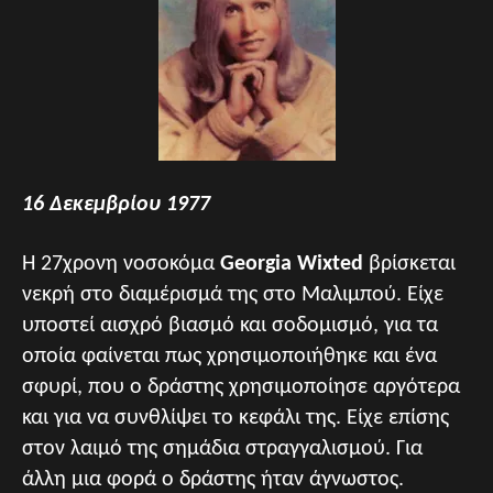
16 Δεκεμβρίου 1977
Η 27χρονη νοσοκόμα
Georgia Wixted
βρίσκεται
νεκρή στο διαμέρισμά της στο Μαλιμπού. Είχε
υποστεί αισχρό βιασμό και σοδομισμό, για τα
οποία φαίνεται πως χρησιμοποιήθηκε και ένα
σφυρί, που ο δράστης χρησιμοποίησε αργότερα
και για να συνθλίψει το κεφάλι της. Είχε επίσης
στον λαιμό της σημάδια στραγγαλισμού. Για
άλλη μια φορά ο δράστης ήταν άγνωστος.