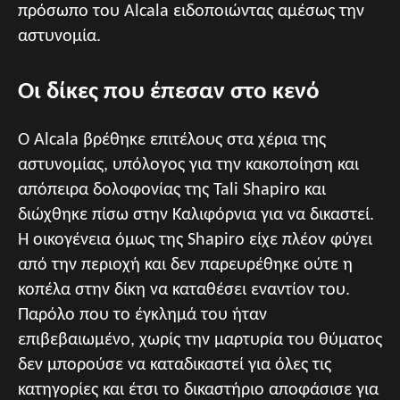
πρόσωπο του Alcala ειδοποιώντας αμέσως την
αστυνομία.
Οι δίκες που έπεσαν στο κενό
Ο Alcala βρέθηκε επιτέλους στα χέρια της
αστυνομίας, υπόλογος για την κακοποίηση και
απόπειρα δολοφονίας της Tali Shapiro και
διώχθηκε πίσω στην Καλιφόρνια για να δικαστεί.
Η οικογένεια όμως της Shapiro είχε πλέον φύγει
από την περιοχή και δεν παρευρέθηκε ούτε η
κοπέλα στην δίκη να καταθέσει εναντίον του.
Παρόλο που το έγκλημά του ήταν
επιβεβαιωμένο, χωρίς την μαρτυρία του θύματος
δεν μπορούσε να καταδικαστεί για όλες τις
κατηγορίες και έτσι το δικαστήριο αποφάσισε για