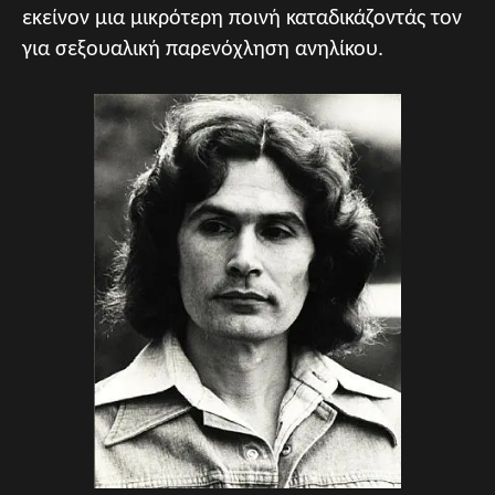
εκείνον μια μικρότερη ποινή καταδικάζοντάς τον
για σεξουαλική παρενόχληση ανηλίκου.