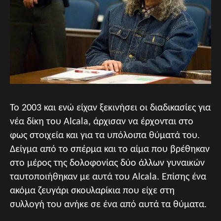
Το 2003 και ενώ είχαν ξεκινήσει οι διαδικασίες για
νέα δίκη του Alcala, άρχισαν να έρχονται στο
φως στοιχεία και για τα υπόλοιπα θύματά του.
Δείγμα από το σπέρμα και το αίμα που βρέθηκαν
στο μέρος της δολοφονίας δύο άλλων γυναικών
ταυτοποιήθηκαν με αυτά του Alcala. Επίσης ένα
ακόμα ζευγάρι σκουλαρίκια που είχε στη
συλλογή του ανήκε σε ένα από αυτά τα θύματα.