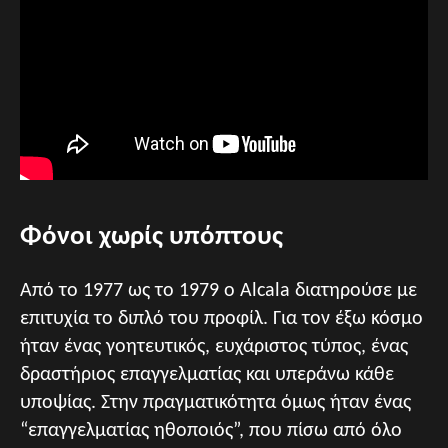
Φόνοι χωρίς υπόπτους
Από το 1977 ως το 1979 ο Alcala διατηρούσε με
επιτυχία το διπλό του προφίλ. Για τον έξω κόσμο
ήταν ένας γοητευτικός, ευχάριστος τύπος, ένας
δραστήριος επαγγελματίας και υπεράνω κάθε
υποψίας. Στην πραγματικότητα όμως ήταν ένας
“επαγγελματίας ηθοποιός”, που πίσω από όλο