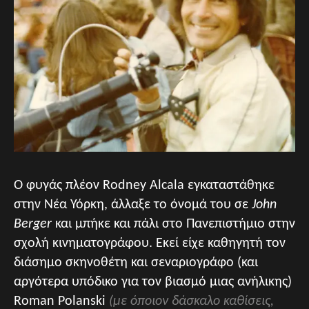
Ο φυγάς πλέον Rodney Alcala εγκαταστάθηκε
στην Νέα Υόρκη, άλλαξε το όνομά του σε
John
Berger
και μπήκε και πάλι στο Πανεπιστήμιο στην
σχολή κινηματογράφου. Εκεί είχε καθηγητή τον
διάσημο σκηνοθέτη και σεναριογράφο (και
αργότερα υπόδικο για τον βιασμό μιας ανήλικης)
Roman Polanski
(με όποιον δάσκαλο καθίσεις,