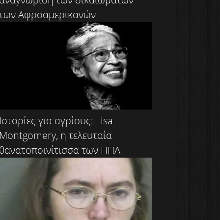
των Αφροαμερικανών
Ιστορίες για αγρίους: Lisa
Montgomery, η τελευταία
θανατοποινίτισσα των ΗΠΑ