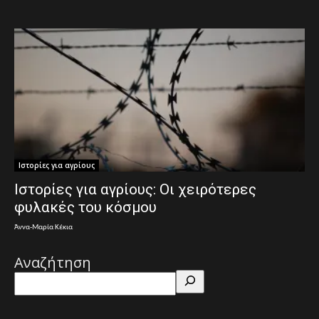
Ιστορίες για αγρίους
Ιστορίες για αγρίους: Οι χειρότερες
φυλακές του κόσμου
Άννα-Μαρία Κέκια
Αναζήτηση