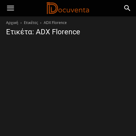
Αρχική
Ετικέτες
ADX Florence
Ετικέτα: ADX Florence