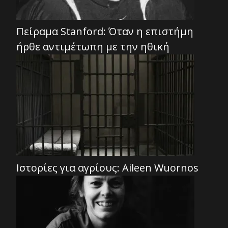
Πείραμα Stanford: Όταν η επιστήμη
ήρθε αντιμέτωπη με την ηθική
Ιστορίες για αγρίους: Aileen Wuornos