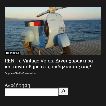
Προτάσεις
RENT a Vintage Volos: Δίνει χαρακτήρα
και συναίσθημα στις εκδηλώσεις σας!
Διαμαντούλα Χατζηαντωνίου
Αναζήτηση