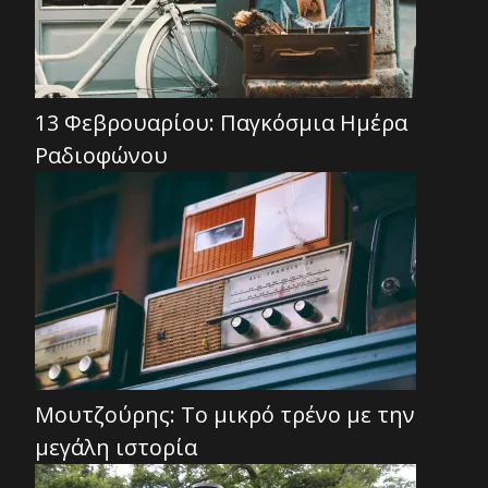
13 Φεβρουαρίου: Παγκόσμια Ημέρα
Ραδιοφώνου
Μουτζούρης: Το μικρό τρένο με την
μεγάλη ιστορία