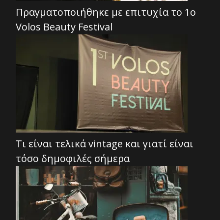
Πραγματοποιήθηκε με επιτυχία το 1ο
Volos Beauty Festival
Τι είναι τελικά vintage και γιατί είναι
τόσο δημοφιλές σήμερα