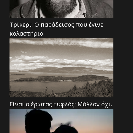
Τρίκερι: Ο παράδεισος που έγινε
κολαστήριο
Είναι ο έρωτας τυφλός; Μάλλον όχι.