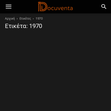
Αρχική
Ετικέτες
1970
Ετικέτα: 1970