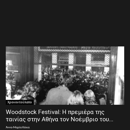
Χρονοντούλαπο
Woodstock Festival: Η πρεμιέρα της
ταινίας στην Αθήνα τον Νοέμβριο του...
Άννα-Μαρία Κέκια