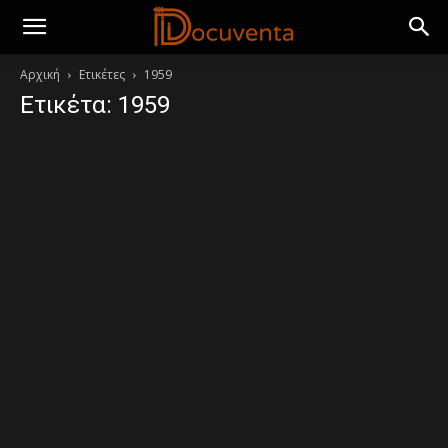
Αρχική
Ετικέτες
1959
Ετικέτα: 1959