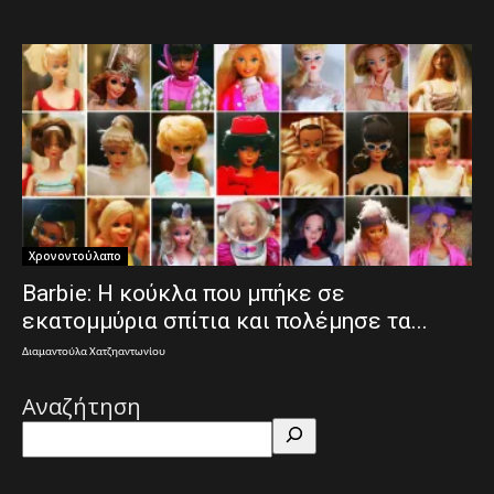
Χρονοντούλαπο
Barbie: Η κούκλα που μπήκε σε
εκατομμύρια σπίτια και πολέμησε τα...
Διαμαντούλα Χατζηαντωνίου
Αναζήτηση