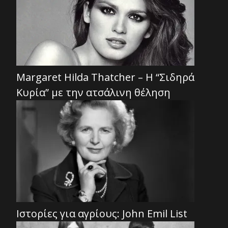
Margaret Hilda Thatcher – Η “Σιδηρά
Κυρία” με την ατσάλινη θέληση
Ιστορίες για αγρίους: John Emil List