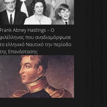
Frank Abney Hastings – Ο
φιλέλληνας που αναδιαμόρφωσε
το ελληνικό Ναυτικό την περίοδο
της Επανάστασης