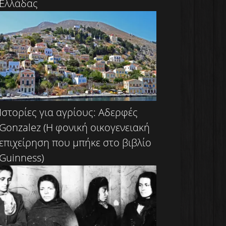
Ελλάδας
Ιστορίες για αγρίους: Αδερφές
Gonzalez (Η φονική οικογενειακή
επιχείρηση που μπήκε στο βιβλίο
Guinness)