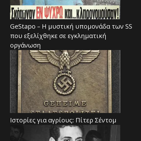
GeStapo – Η μυστική υπομονάδα των SS
που εξελίχθηκε σε εγκληματική
οργάνωση
Ιστορίες για αγρίους: Πίτερ Σέντομ