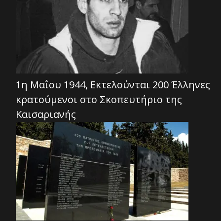
1η Μαΐου 1944, Εκτελούνται 200 Έλληνες
κρατούμενοι στο Σκοπευτήριο της
Καισαριανής