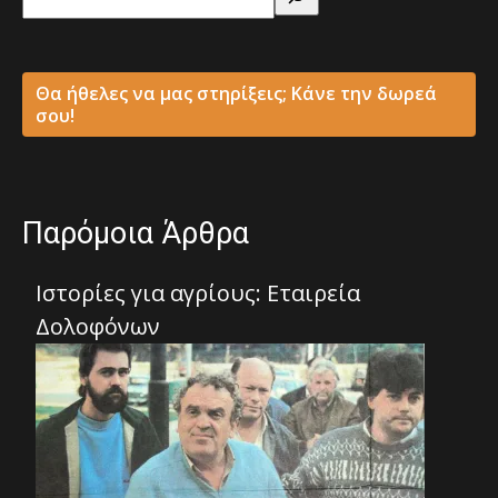
Θα ήθελες να μας στηρίξεις; Κάνε την δωρεά
σου!
Παρόμοια Άρθρα
Ιστορίες για αγρίους: Εταιρεία
Δολοφόνων