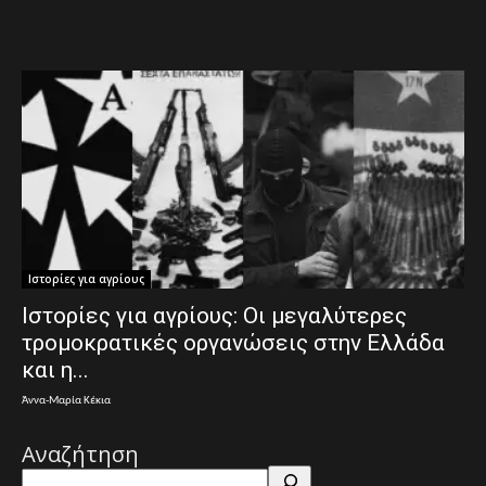
Ιστορίες για αγρίους
Ιστορίες για αγρίους: Οι μεγαλύτερες
τρομοκρατικές οργανώσεις στην Ελλάδα
και η...
Άννα-Μαρία Κέκια
Αναζήτηση