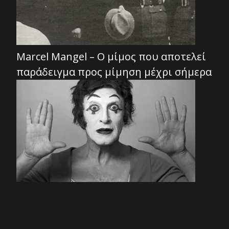
Marcel Mangel – Ο μίμος που αποτελεί
παράδειγμα προς μίμηση μέχρι σήμερα