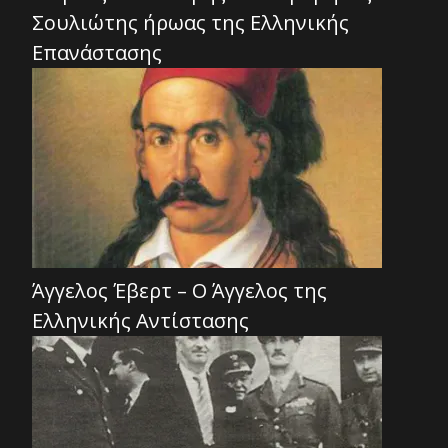
Σουλιώτης ήρωας της Ελληνικής
Επανάστασης
Άγγελος Έβερτ – Ο Άγγελος της
Ελληνικής Αντίστασης