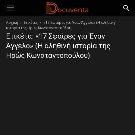
Αρχική
Ετικέτες
«17 Σφαίρες για Έναν Άγγελο» (Η αληθινή
ιστορία της Ηρώς Κωνσταντοπούλου)
Ετικέτα: «17 Σφαίρες για Έναν
Άγγελο» (Η αληθινή ιστορία της
Ηρώς Κωνσταντοπούλου)