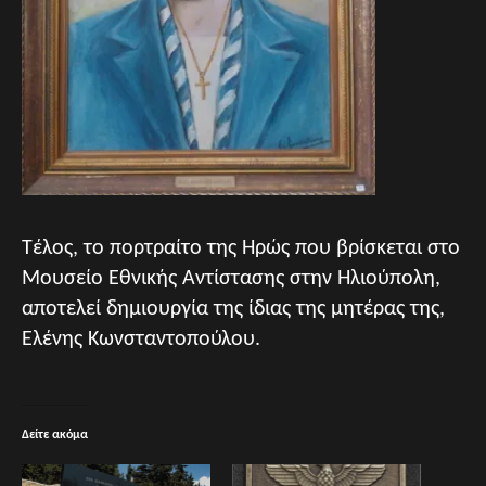
Τέλος, το πορτραίτο της Ηρώς που βρίσκεται στο
Μουσείο Εθνικής Αντίστασης στην Ηλιούπολη,
αποτελεί δημιουργία της ίδιας της μητέρας της,
Ελένης Κωνσταντοπούλου.
Δείτε ακόμα