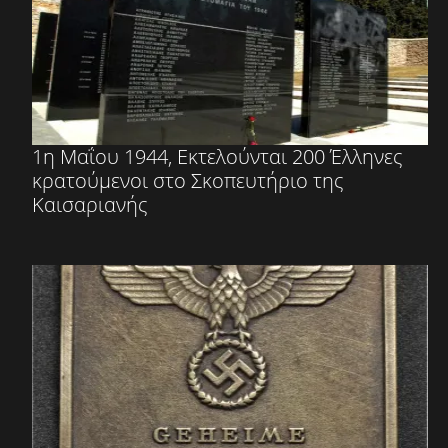
1η Μαΐου 1944, Εκτελούνται 200 Έλληνες
κρατούμενοι στο Σκοπευτήριο της
Καισαριανής