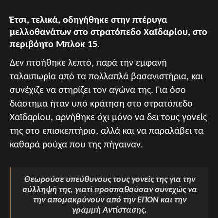
Έτσι, τελικά, οδηγήθηκε στην πτέρυγα
μελλοθανάτων στο στρατόπεδο Χαϊδαρίου, στο
περιβόητο Μπλοκ 15.
Δεν πτοήθηκε λεπτό, παρά την εμφανή
ταλαιπωρία από τα πολλαπλά βασανιστήρια, και
συνέχιζε να στηρίζει τον αγώνα της. Για όσο
διάστημα ήταν υπό κράτηση στο στρατόπεδο
Χαϊδαρίου, αρνήθηκε όχι μόνο να δει τους γονείς
της στο επισκεπτήριο, αλλά και να παραλάβει τα
καθαρά ρούχα που της πήγαιναν.
Θεωρούσε υπεύθυνους τους γονείς της για την
σύλληψή της, γιατί προσπαθούσαν συνεχώς να
την απομακρύνουν από την ΕΠΟΝ και την
γραμμή Αντίστασης.