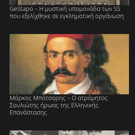
GeStapo – Η μυστική υπομονάδα των SS
που εξελίχθηκε σε εγκληματική οργάνωση
Μάρκος Μπότσαρης – Ο ατρόμητος
Σουλιώτης ήρωας της Ελληνικής
Επανάστασης