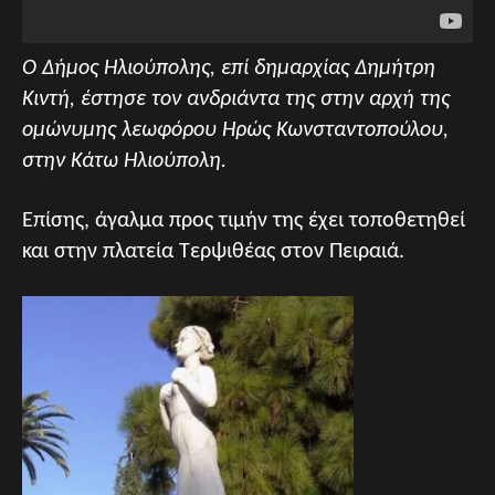
Ο Δήμος Ηλιούπολης, επί δημαρχίας Δημήτρη
Κιντή, έστησε τον ανδριάντα της στην αρχή της
ομώνυμης λεωφόρου Ηρώς Κωνσταντοπούλου,
στην Κάτω Ηλιούπολη.
Επίσης, άγαλμα προς τιμήν της έχει τοποθετηθεί
και στην πλατεία Τερψιθέας στον Πειραιά.