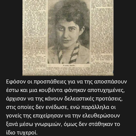
Εφόσον οι προσπάθειες για να της αποσπάσουν
έστω και μια κουβέντα φάνηκαν αποτυχημένες,
άρχισαν να της κάνουν δελεαστικές προτάσεις,
στις οποίες δεν ενέδωσε, ενώ παράλληλα οι
γονείς της επιχείρησαν να την ελευθερώσουν
ξανά μέσω γνωριμιών, όμως δεν στάθηκαν το
ίδιο τυχεροί.