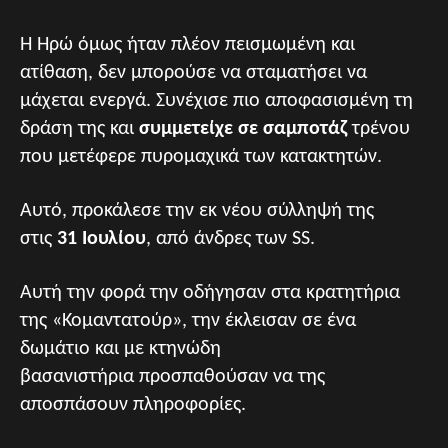
Η Ηρώ όμως ήταν πλέον πεισμωμένη και
ατίθαση, δεν μπορούσε να σταματήσει να
μάχεται ενεργά. Συνέχισε πιο αποφασισμένη τη
δράση της και
συμμετείχε σε σαμποτάζ
τρένου
που μετέφερε πυρομαχικά των κατακτητών.
Αυτό, προκάλεσε την εκ νέου σύλληψή της
στις
31 Ιουλίου
, από άνδρες των SS.
Αυτή την φορά την οδήγησαν στα κρατητήρια
της «Κομαντατούρ», την έκλεισαν σε ένα
δωμάτιο και με κτηνώδη
βασανιστήρια προσπαθούσαν να της
αποσπάσουν πληροφορίες.