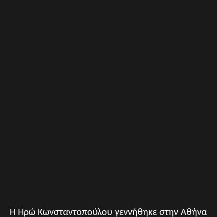
Η Ηρώ Κωνσταντοπούλου γεννήθηκε στην Αθήνα