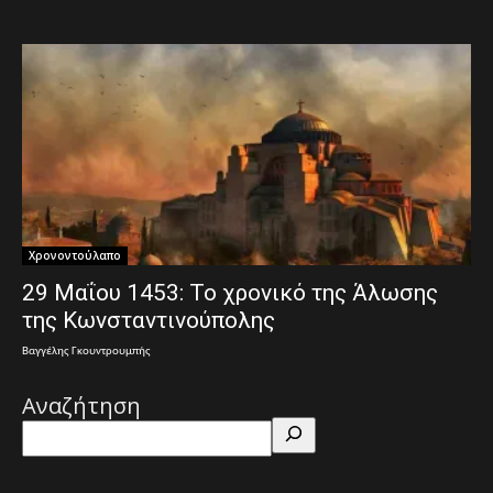
Χρονοντούλαπο
29 Μαΐου 1453: Το χρονικό της Άλωσης
της Κωνσταντινούπολης
Βαγγέλης Γκουντρουμπής
Αναζήτηση