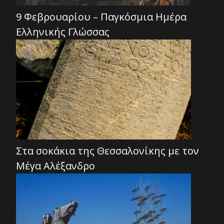
9 Φεβρουαρίου – Παγκόσμια Ημέρα
Ελληνικής Γλώσσας
Στα σοκάκια της Θεσσαλονίκης με τον
Μέγα Αλέξανδρο