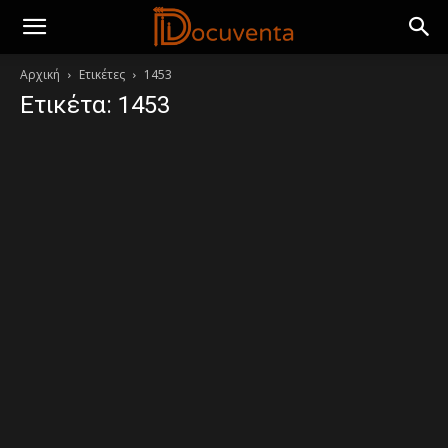
Αρχική
Ετικέτες
1453
Ετικέτα: 1453