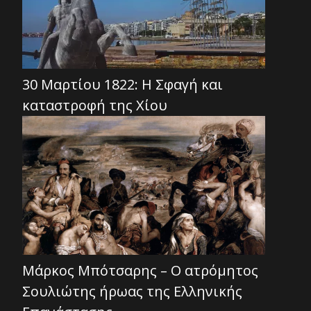
30 Μαρτίου 1822: Η Σφαγή και
καταστροφή της Χίου
Μάρκος Μπότσαρης – Ο ατρόμητος
Σουλιώτης ήρωας της Ελληνικής