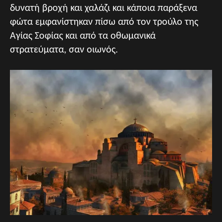
δυνατή βροχή και χαλάζι και κάποια παράξενα
φώτα εμφανίστηκαν πίσω από τον τρούλο της
Αγίας Σοφίας και από τα οθωμανικά
στρατεύματα, σαν οιωνός.