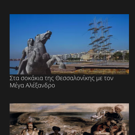
Στα σοκάκια της Θεσσαλονίκης με τον
Μέγα Αλέξανδρο