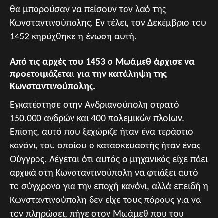
θα μπορούσαν να πείσουν τον λαό της
Κωνσταντινούπολης. Εν τέλει, τον Δεκέμβριο του
1452 κηρύχθηκε η ένωση αυτή.
Από τις αρχές του 1453 ο Μωάμεθ άρχισε να
προετοιμάζεται για την κατάληψη της
Κωνσταντινούπολης.
Εγκατέστησε στην Ανδριανούπολη στρατό
150.000 ανδρών και 400 πολεμικών πλοίων.
Επίσης, αυτό που ξεχώριζε ήταν ένα τεράστιο
κανόνι, του οποίου ο κατασκευαστής ήταν ένας
Ούγγρος. Λέγεται ότι αυτός ο μηχανικός είχε πάει
αρχικά στη Κωνσταντινούπολη να φτιάξει αυτό
το σύγχρονο για την εποχή κανόνι, αλλά επειδή η
Κωνσταντινούπολη δεν είχε τους πόρους για να
τον πληρώσει, πήγε στον Μωάμεθ που του