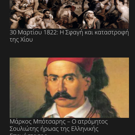
30 Μαρτίου 1822: Η Σφαγή και καταστροφή
της Χίου
Μάρκος Μπότσαρης – Ο ατρόμητος
Σουλιώτης ήρωας της Ελληνικής