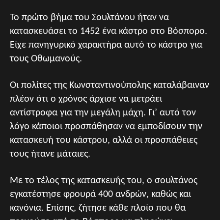
Το πρώτο βήμα του Σουλτάνου ήταν να
κατασκευάσει το 1452 ένα κάστρο στο Βόσπορο.
Είχε πανηγυρικό χαρακτήρα αυτό το κάστρο για
τους Οθωμανούς.
Οι πολίτες της Κωνσταντινούπολης καταλάβαιναν
πλέον ότι ο χρόνος άρχισε να μετράει
αντίστροφα για την μεγάλη μάχη. Γι’ αυτό τον
λόγο κάποιοι προσπάθησαν να εμποδίσουν την
κατασκευή του κάστρου, αλλά οι προσπάθειες
τους ήτανε μάταιες.
Με το τέλος της κατασκευής του, ο σουλτάνος
εγκατέστησε φρουρά 400 ανδρών, καθώς και
κανόνια. Επίσης, ζήτησε κάθε πλοίο που θα