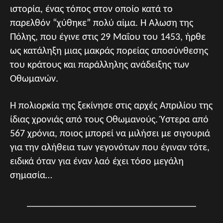
ιστορία, ένας τόπος στον οποίο κατά το
παρελθόν “χύθηκε” πολύ αίμα. Η Άλωση της
Πόλης, που έγινε στις 29 Μαΐου του 1453, ήρθε
ως κατάληξη μιας μακράς πορείας αποσύνθεσης
του κράτους και παράλληλης ανάδειξης των
Οθωμανών.
Η πολιορκία της ξεκίνησε στις αρχές Απριλίου της
ίδιας χρονιάς από τους Οθωμανούς. Ύστερα από
567 χρόνια, ποιος μπορεί να μιλήσει με σιγουριά
για την αλήθεια των γεγονότων που έγιναν τότε,
ειδικά όταν για έναν λαό έχει τόσο μεγάλη
σημασία…
__________________________________