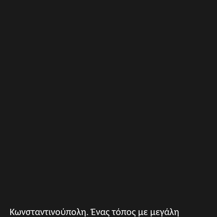
Κωνσταντινούπολη. Ένας τόπος με μεγάλη