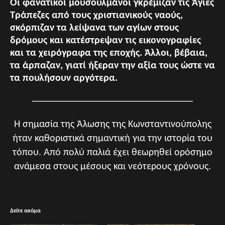
Οι φανατικοί μουσουλμάνοι γκρέμιζαν τις Άγιες
Τράπεζες από τους χριστιανικούς ναούς,
σκόρπιζαν τα λείψανα των αγίων στους
δρόμους και κατέστρεψαν τις εικονογραφίες
και τα χειρόγραφα της εποχής. Άλλοι, βέβαια,
τα άρπαζαν, γιατί ήξεραν την αξία τους ώστε να
τα πουλήσουν αργότερα.
________________________________
Η σημασία της Άλωσης της Κωνσταντινούπολης
ήταν καθοριστικά σημαντική για την ιστορία του
τόπου. Από πολύ παλιά έχει θεωρηθεί ορόσημο
ανάμεσα στους μέσους και νεότερους χρόνους.
Δείτε ακόμα