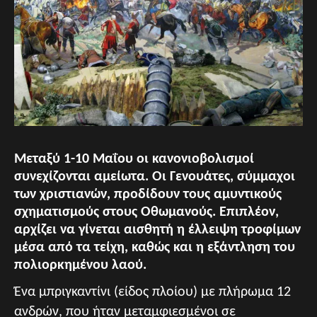
Μεταξύ 1-10 Μαΐου οι κανονιοβολισμοί
συνεχίζονται αμείωτα. Οι Γενουάτες, σύμμαχοι
των χριστιανών, προδίδουν τους αμυντικούς
σχηματισμούς στους Οθωμανούς. Επιπλέον,
αρχίζει να γίνεται αισθητή η έλλειψη τροφίμων
μέσα από τα τείχη, καθώς και η εξάντληση του
πολιορκημένου λαού.
Ένα μπριγκαντίνι (είδος πλοίου) με πλήρωμα 12
ανδρών, που ήταν μεταμφιεσμένοι σε