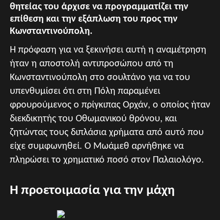
θητείας του άρχισε να προγραμματίζει την
επίθεση και την εξάπλωση του προς την
Κωνσταντινούπολη.
Η πρόφαση για να ξεκινήσει αυτή η αναμέτρηση
ήταν η αποστολή αντιπροσώπου από τη
Κωνσταντινούπολη στο σουλτάνο για να του
υπενθυμίσει ότι στη Πόλη παραμένει
φρουρούμενος ο πρίγκιπας Ορχάν, ο οποίος ήταν
διεκδικητής του Οθωμανικού θρόνου, και
ζητώντας τους διπλάσια χρήματα από αυτό που
είχε συμφωνηθεί. Ο Μωάμεθ αρνήθηκε να
πληρώσει το χρηματικό ποσό στον Παλαιολόγο.
Η προετοιμασία για την μάχη