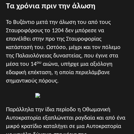
Τα χρόνια πριν την άλωση
Το Βυζάντιο μετά την άλωση του από τους
Σταυροφόρους το 1204 δεν μπόρεσε να
επανέλθει στην προ της Σταυροφορίας
κατάστασή του. Ωστόσο, μέχρι και τον πόλεμο
της Παλαιολόγειας δυναστείας, που έγινε στα
ου
μέσα του 14
αιώνα, υπήρχε μια αξιόλογη
εδαφική επέκταση, η οποία περιελάμβανε
σημαντικούς πόρους.
Παράλληλα την ίδια περίοδο η Οθωμανική
Αυτοκρατορία εξαπλώνεται ραγδαία και από ένα
μικρό κρατίδιο καταλήγει σε μια Αυτοκρατορία