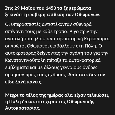
Στις 29 Μαΐου του 1453 τα ξημερώματα
ξεκινάει η φοβερή επίθεση των Οθωμανών.
Οι υπερασπιστές αντιστέκονταν σθεναρά
απέναντι τους με κάθε τρόπο. Λίγο πριν την
ανατολή του ηλίου από την ιστορική Κερκόπορτα
οι πρώτοι Οθωμανοί εισβάλλουν στη Πόλη. Ο
αυτοκράτορας δείχνοντας την αγάπη του για την
Κωνσταντινούπολη πέταξε τα αυτοκρατορικά
εμβλήματα και με άλλους γενναίους άνδρες
όρμησαν προς τους εχθρούς.
Από τότε δεν τον
είδε ξανά κανείς.
Μέχρι το τέλος της ημέρας όλα είχαν τελειώσει,
η Πόλη έπεσε στα χέρια της Οθωμανικής
Αυτοκρατορίας.