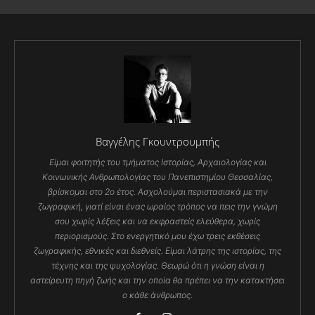
Βαγγέλης Γκουντρουμπής
Είμαι φοιτητής του τμήματος Ιστορίας, Αρχαιολογίας και
Κοινωνικής Ανθρωπολογίας του Πανεπιστημίου Θεσσαλίας,
βρίσκομαι στο 2ο έτος. Ασχολούμαι περιστασιακά με την
ζωγραφική, γιατί είναι ένας ωραίος τρόπος να πεις την γνώμη
σου χωρίς λέξεις και να εκφραστείς ελεύθερα, χωρίς
περιορισμούς. Στο ενεργητικό μου έχω τρεις εκθέσεις
ζωγραφικής, εθνικές και διεθνείς. Είμαι λάτρης της ιστορίας, της
τέχνης και της ψυχολογίας. Θεωρώ ότι η γνώση είναι η
αστείρευτη πηγή ζωής και την οποία θα πρέπει να την κατακτήσει
ο κάθε άνθρωπος.