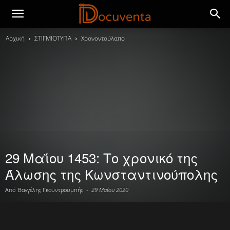
Αρχική
ΣΤΙΓΜΙΟΤΥΠΑ
Χρονοντούλαπο
29 Μαΐου 1453: Το χρονικό της
Άλωσης της Κωνσταντινούπολης
Από
Βαγγέλης Γκουντρουμπής
-
29 Μαΐου 2020