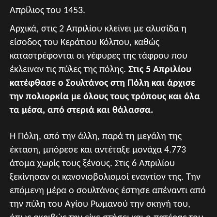
Απρίλιος του 1453.
Αρχικά, στις 2 Απριλίου κλείνει με αλυσίδα η
είσοδος του Κεράτιου Κόλπου, καθώς
καταστρέφονται οι γέφυρες της τάφρου που
έκλειναν τις πύλες της πόλης.
Στις 5 Απριλίου
κατέφθασε ο Σουλτάνος στη Πόλη και άρχισε
την πολιορκία με όλους τους τρόπους και όλα
τα μέσα, από στεριά και θάλασσα.
Η Πόλη, από την άλλη, παρά τη μεγάλη της
έκταση, μπόρεσε και αντέταξε μονάχα 4.773
άτομα χωρίς τους ξένους. Στις 6 Απριλίου
ξεκίνησαν οι κανονιοβολισμοί εναντίον της. Την
επόμενη μέρα ο σουλτάνος έστησε απέναντι από
την πύλη του Αγίου Ρωμανού την σκηνή του,