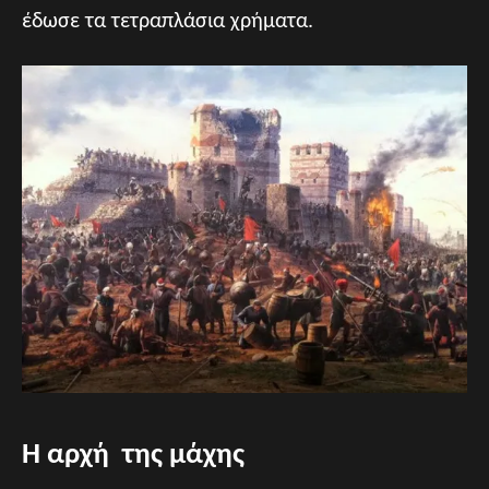
έδωσε τα τετραπλάσια χρήματα.
Η αρχή της μάχης