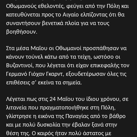
Οθωμανούς εθελοντές, φεύγει από την Πόλη και
κατευθύνεται προς το Αιγαίο ελπίζοντας ότι θα
συναντήσουν βενετικά πλοία για να τους
βοηθήσουν.
Στα μέσα Μαΐου οι Οθωμανοί προσπάθησαν να
κάνουν τούνελ κάτω από τα τείχη, ωστόσο οι
Βυζαντινοί, που λέγεται ότι είχαν επικεφαλής τον
Γερμανό Γιόχαν Γκαρντ, εξουδετέρωσαν όλες τις
επιθέσεις σ’ εκείνα τα σημεία.
Λέγεται πως στις 24 Μαΐου του ίδιου χρόνου, σε
λιτανεία που πραγματοποιήθηκε στη Πόλη,
γλίστρησε η εικόνα της Παναγίας από το βάθρο
και με πολύ δυσκολία την έβαλαν ξανά στην
θέση της. Ο καιρός ήταν πολύ άστατος με