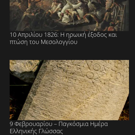
10 Απριλίου 1826: Η ηρωική έξοδος και
πτώση του Μεσολογγίου
9 Φεβρουαρίου – Παγκόσμια Ημέρα
Ελληνικής Γλώσσας