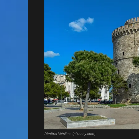
Dimitris Vetsikas (pixabay.com)