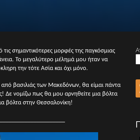
Α
 τις σημαντικότερες μορφές της παγκόσμιας
φάνεια. Το μεγαλύτερο μέλημά μου ήταν να
ληρη την τότε Ασία και όχι μόνο.
 από βασιλιάς των Μακεδόνων, θα είμαι πάντα
ες! Δε νομίζω πως θα μου αρνηθείτε μια βόλτα
ια βόλτα στην Θεσσαλονίκη!
_____________________