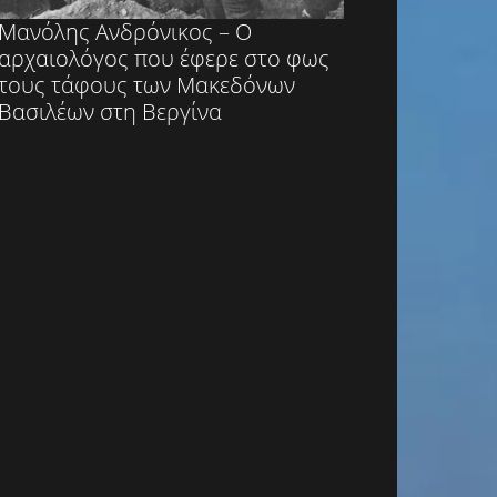
Μανόλης Ανδρόνικος – Ο
αρχαιολόγος που έφερε στο φως
τους τάφους των Μακεδόνων
Βασιλέων στη Βεργίνα