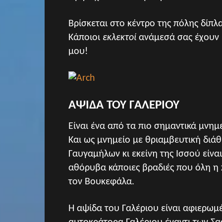
Βρίσκεται στο κέντρο της πόλης δίπλα
Κάποιοι
εκλεκτοί
ανάμεσά σας έχουν 
μου!
ΑΨΙΔΑ ΤΟΥ ΓΑΛΕΡΙΟΥ
Είναι ένα από τα πιο σημαντικά μνημ
Και ως μνημείο με θριαμβευτική διάθε
Γαυγαμήλων κι εκείνη της Ισσού είν
αθόρυβα κάποιες βραδιές που όλη η 
τον Βουκεφάλα.
Η αψίδα του Γαλέριου είναι αφιερωμ