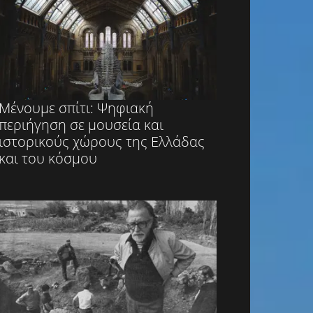
Μένουμε σπίτι: Ψηφιακή
περιήγηση σε μουσεία και
ιστορικούς χώρους της Ελλάδας
και του κόσμου