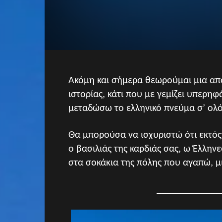
Ακόμη και σήμερα θεωρούμαι μια από
ιστορίας, κάτι που με γεμίζει υπερη
μεταδώσω το ελληνικό πνεύμα σ’ ολόκ
Θα μπορούσα να ισχυριστώ ότι εκτός
ο βασιλιάς της καρδιάς σας, ω Έλλην
στα σοκάκια της πόλης που αγαπώ, μ
_____________