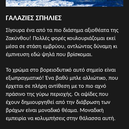
ΓΑΛΑΖΙΕΣ ΣΠΗΛΙΕΣ
Σίγουρα ένα από τα πιο διάσημα αξιοθέατα της
Ζακύνθου! Πολλές φορές κουλουριάζομαι εκεί
μέσα σε στάση εμβρύου, αντλώντας δύναμη κι
έμπνευση εδώ ψηλά που βρίσκομαι.
Το χρώμα στο βορειοδυτικό αυτό σημείο είναι
εξωπραγματικό! Ένα βαθύ μπλε αλλιώτικο, που
έρχεται σε πλήρη αντίθεση με το πιο αχνό
πράσινο της γύρω περιοχής. Οι αψίδες που
έχουν δημιουργηθεί από την διάβρωση των
βράχων είναι μοναδικό θέαμα. Μοναδική
εμπειρία να κολυμπήσεις στην θάλασσα αυτή.