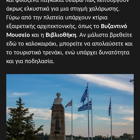
και φιλόξενα παγκάκια θεωρώ πως λειτουργούν
άκρως ελκυστικά για μια στιγμή χαλάρωσης.
Γύρω από την πλατεία υπάρχουν κτίρια
εξαιρετικής αρχιτεκτονικής, όπως το
Βυζαντινό
Μουσείο
και η
Βιβλιοθήκη
. Αν μάλιστα βρεθείτε
εδώ το καλοκαιράκι, μπορείτε να απολαύσετε και
το τουριστικό τρενάκι, ενώ υπάρχει δυνατότητα
και για ποδηλασία.