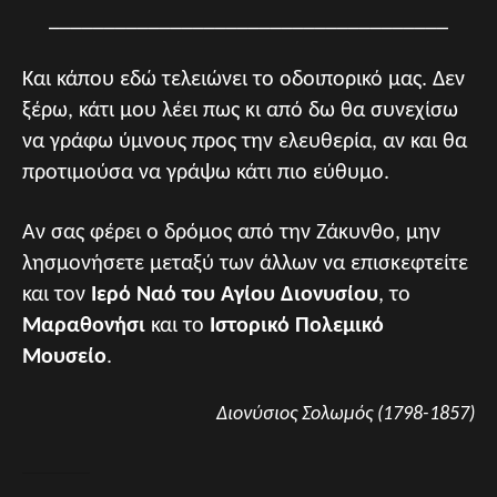
____________________________________
Και κάπου εδώ τελειώνει το οδοιπορικό μας. Δεν
ξέρω, κάτι μου λέει πως κι από δω θα συνεχίσω
να γράφω ύμνους προς την ελευθερία, αν και θα
προτιμούσα να γράψω κάτι πιο εύθυμο.
Αν σας φέρει ο δρόμος από την Ζάκυνθο, μην
λησμονήσετε μεταξύ των άλλων να επισκεφτείτε
και τον
Ιερό Ναό του Αγίου Διονυσίου
, το
Μαραθονήσι
και το
Ιστορικό Πολεμικό
Μουσείο
.
Διονύσιος Σολωμός (1798-1857)