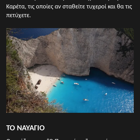
Καρέτα, τις οποίες αν σταθείτε τυχεροί και θα τις
πετύχετε.
ΤΟ ΝΑΥΑΓΙΟ