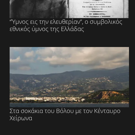
“Ύμνος εις την ελευθερίαν”, ο συμβολικός
εθνικός ύμνος της Ελλάδας
Στα σοκάκια του Βόλου με τον Κένταυρο
Χείρωνα