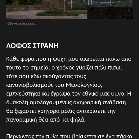
(Seawonders.com)
ΛΟΦΟΣ ΣΤΡΑΝΗ
Κάθε φορά που η ψυχή μου αιωρείται πάνω από
τούτο το σημείο, ο χρόνος γυρίζει πάλι πίσω,
τότε που εδώ ακούγοντας τους
κανονιοβολισμούς του Μεσολογγίου,
εμπνεύστηκα και έγραψα τον εθνικό μας ύμνο. Η
δύσκολη ομολογουμένως ανηφορική ανάβαση
θα ξεχαστεί γρήγορα μόλις αντικρίσετε την
πανοραμική θέα από κει ψηλά.
Περνώντας την πύλη που βρίσκεται σε ένα πάρκο