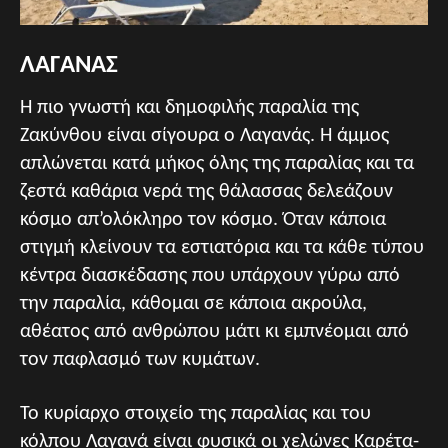
ΛΑΓΑΝΑΣ
Η πιο γνωστή και δημοφιλής παραλία της
Ζακύνθου είναι σίγουρα ο Λαγανάς. Η άμμος
απλώνεται κατά μήκος όλης της παραλίας και τα
ζεστά καθάρια νερά της θάλασσας δελεάζουν
κόσμο απ’ολόκληρο τον κόσμο. Όταν κάποια
στιγμή κλείνουν τα εστιατόρια και τα κάθε τύπου
κέντρα διασκέδασης που υπάρχουν γύρω από
την παραλία, κάθομαι σε κάποια ακρούλα,
αθέατος από ανθρώπου μάτι κι εμπνέομαι από
τον παφλασμό των κυμάτων.
Το κυρίαρχο στοιχείο της παραλίας και του
κόλπου Λαγανά είναι φυσικά οι χελώνες Καρέτα-