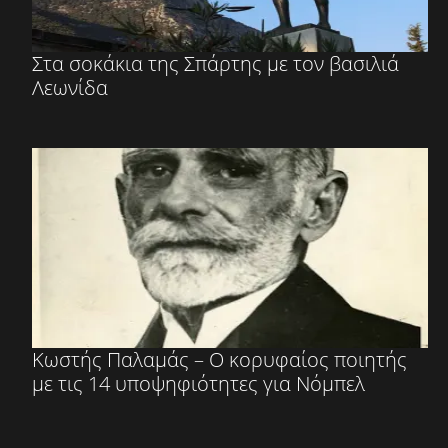
Στα σοκάκια της Σπάρτης με τον βασιλιά
Λεωνίδα
Κωστής Παλαμάς – Ο κορυφαίος ποιητής
με τις 14 υποψηφιότητες για Νόμπελ