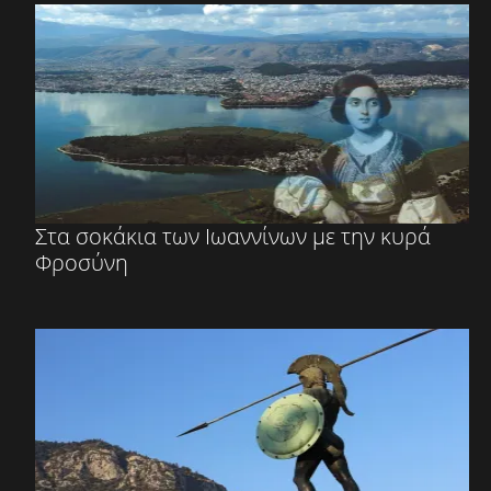
Στα σοκάκια των Ιωαννίνων με την κυρά
Φροσύνη