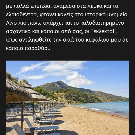
με πολλά επίπεδα, ανάμεσα στα πεύκα και τα
ελαιόδεντρα, φτάνει κανείς στο ιστορικό μνημείο.
Λίγο πιο πάνω υπάρχει και το καλοδιατηρημένο
αρχοντικό και κάποιοι από σας, οι “εκλεκτοί”,
ίσως αντιληφθείτε την σκιά του κεφαλιού μου σε
κάποιο παραθύρι.