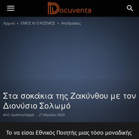
Αρχική
ΕΜΕΙΣ ΚΙ Ο ΚΟΣΜΟΣ
Αποδράσεις
Στα σοκάκια της Ζακύνθου με τον
Διονύσιο Σολωμό
Από
Χριστίνα Καρρά
-
27 Απριλίου 2020
Το να είσαι Εθνικός Ποιητής μιας τόσο μοναδικής