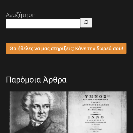
Αναζήτηση
Θα ήθελες να μας στηρίξεις; Κάνε την δωρεά σου!
Παρόμοια Άρθρα