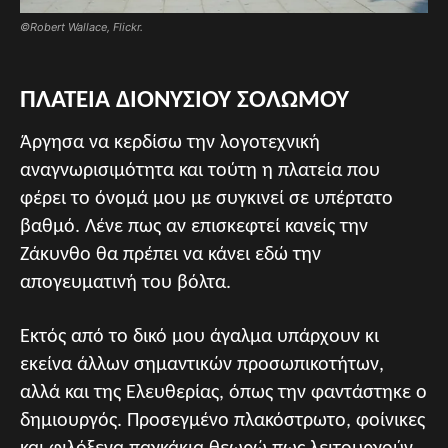
©Robert Wallace, Flickr.
ΠΛΑΤΕΙΑ ΔΙΟΝΥΣΙΟΥ ΣΟΛΩΜΟΥ
Άργησα να κερδίσω την λογοτεχνική
αναγνωρισιμότητα και τούτη η πλατεία που
φέρει το όνομά μου με συγκινεί σε υπέρτατο
βαθμό. Λένε πως αν επισκεφτεί κανείς την
Ζάκυνθο θα πρέπει να κάνει εδώ την
απογευματινή του βόλτα.
Εκτός από το δικό μου άγαλμα υπάρχουν κι
εκείνα άλλων σημαντικών προσωπικοτήτων,
αλλά και της Ελευθερίας, όπως την φαντάστηκε ο
δημιουργός. Προσεγμένο πλακόστρωτο, φοίνικες