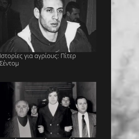
Ιστορίες για αγρίους: Πίτερ
Σέντομ