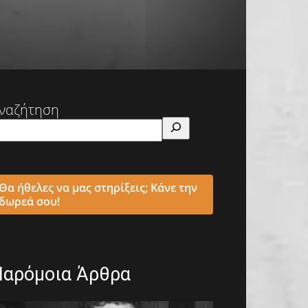
ναζήτηση
Θα ήθελες να μας στηρίξεις; Κάνε την
δωρεά σου!
Παρόμοια Άρθρα