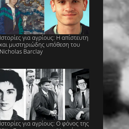
Ιστορίες για αγρίους: Η απίστευτη
και μυστηριώδης υπόθεση του
Nicholas Barclay
Ιστορίες για αγρίους: Ο φόνος της