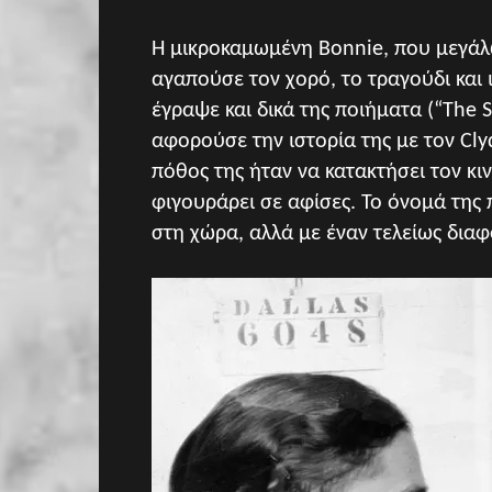
Η μικροκαμωμένη Bonnie, που μεγάλω
αγαπούσε τον χορό, το τραγούδι και 
έγραψε και δικά της ποιήματα (“The St
αφορούσε την ιστορία της με τον Cly
πόθος της ήταν να κατακτήσει τον κι
φιγουράρει σε αφίσες. Το όνομά της 
στη χώρα, αλλά με έναν τελείως δια