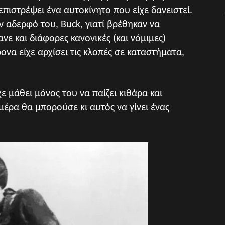
 επιστρέψει ένα αυτοκίνητο που είχε δανειστεί.
 αδερφό του, Buck, γιατί βρέθηκαν να
ε και διάφορες κανονικές (και νόμιμες)
ονα είχε αρχίσει τις κλοπές σε καταστήματα,
ε μάθει μόνος του να παίζει κιθάρα και
μέρα θα μπορούσε κι αυτός να γίνει ένας