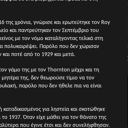
6 της χρόνια, γνώρισε και ερωτεύτηκε τον Roy
λείο και παντρεύτηκαν τον Σεπτέμβριο του
κείνος με τον νόμο καταλήγοντας τελικά στη
να πολυκαιρέψει. Παρόλο που δεν χώρισαν
και ποτέ από το 1929 και μετά.
ον γάμο της με τον Thornton μέχρι και τη
 μητέρα της, δεν θεωρούσε τίμιο να τον
φυλακή, παρόλο που δεν ήθελε πια να είναι
ή καταδικασμένος για ληστεία και σκοτώθηκε
το 1937. Όταν είχε μάθει για τον θάνατο της
αλύτερα που έγινε έτσι και δεν συνελήφθησαν.