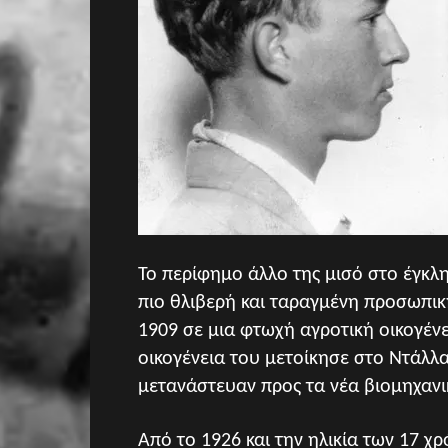
Το περίφημο άλλο της μισό στο έγκλ
πιο θλιβερή και ταραγμένη προσωπικ
1909 σε μια φτωχή αγροτική οικογένε
οικογένεια του μετοίκησε στο Ντάλλα
μετανάστευαν προς τα νέα βιομηχανι
Από το 1926 και την ηλικία των 17 