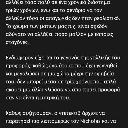
αλλάξει τόσο πολύ σε ένα χρονικό διάστημα
τριών χρόνων, ενώ και το σενάριο να τον
άλλαξαν τόσο οι απαγωγείς δεν ήταν ρεαλιστικό.
Το χρώμα των ματιών μας π.χ. είναι σχεδόν
αδύνατο να αλλάξει, πόσο μάλλον με κάποιες
σταγόνες.
Ενδιαφέρον είχε και το γεγονός της γαλλικής του
προφοράς, καθώς ένα άτομο που έχει γεννηθεί
και μεγαλώσει σε μια χώρα μέχρι την εφηβεία
του, δεν μπορεί μέσα σε τρία χρόνια που απλά
ακούει μια άλλη γλώσσα να αποκτήσει προφορά
σαν να είναι η μητρική του.
Καθώς συζητούσαν, ο ντετέκτιβ άρχισε να
παρατηρεί πιο λεπτομερώς τον Nicholas και να