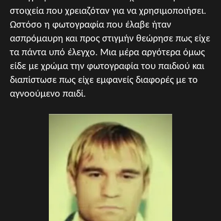
στοιχεία που χρειαζόταν για να χρησιμοποιήσει.
Ωστόσο η φωτογραφία που έλαβε ήταν
ασπρόμαυρη και προς στιγμήν θεώρησε πως είχε
τα πάντα υπό έλεγχο. Μια μέρα αργότερα όμως
είδε με χρώμα την φωτογραφία του παιδιού και
διαπίστωσε πως είχε εμφανείς διαφορές με το
αγνοούμενο παιδί.