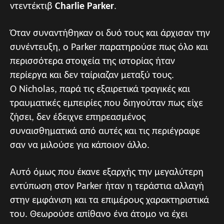
ντεντέκτιβ
Charlie Parker
.
Όταν συναντήθηκαν οι δυό τους και άρχισαν την
συνέντευξη, ο Parker παρατηρούσε πως όλο και
περισσότερα στοιχεία της ιστορίας ήταν
περίεργα και δεν ταίριαζαν μεταξύ τους.
Ο Nicholas, παρά τις εξαιρετικά τραγικές και
τραυματικές εμπειρίες που διηγούταν πως είχε
ζήσει, δεν έδειχνε επηρεασμένος
συναισθηματικά από αυτές και τις περιέγραφε
σαν να μιλούσε για κάποιον άλλο.
Αυτό όμως που έκανε εξαρχής την μεγαλύτερη
εντύπωση στον Parker ήταν η τεράστια αλλαγή
στην εμφάνιση και τα επιμέρους χαρακτηριστικά
του. Θεωρούσε απίθανο ένα άτομο να έχει