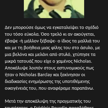
Δεν μπορούσε όμως να εγκαταλείψει το σχέδιό
του τόσο εύκολα. Όσο τρελό κι αν ακούγεται,
έβαψε -ή μάλλον ξέβαψε- ο ίδιος τα μαλλιά του
και με τη βοήθεια μιας φίλης του στο άσυλο, με
μια βελόνα και μελάνι από στυλό, χτύπησε τα
μικρά τατουάζ που είχε ο χαμένος Nicholas.
Αποκάλυψε λοιπόν στους αστυνομικούς πως
ήταν ο Nicholas Barclay και ξεκίνησαν οι
διαδικασίες ενημέρωσης της υποτιθέμενης
οικογένειάς του, που αναφέραμε παραπάνω.
Μετά την αποκάλυψη της πραγματικής του