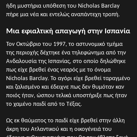
ήδη μυστήρια υπόθεση του Nicholas Barclay
πήρε μια νέα και εντελώς αναπάντεχη τροπή.
Μια εφιαλτική απαγωγή στην Ισπανία
Τον Οκτώβριο του 1997, το αστυνομικό τμήμα
της περιοχής δέχτηκε ένα τηλεφώνημα από την
Ανδαλουσία της Ισπανίας, στο οποίο δηλώθηκε
πως είχε βρεθεί ένας νεαρός με το όνομα
Nicholas Barclay. Το αγόρι είχε βρεθεί ταραγμένο
και ζαλισμένο και έδειχνε πως δεν θυμόταν καν
ποιός ήταν, ώσπου τελικά υποστήριξε πως ήταν
το χαμένο παιδί από το Τέξας.
Ως εκ θαύματος το παιδί είχε βρεθεί στην άλλη
άκρη του Ατλαντικού και η οικογένειά του