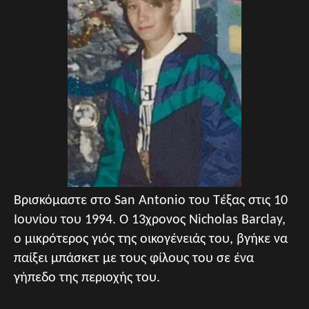
Βρισκόμαστε στο San Antonio του Τέξας στις 10
Ιουνίου του 1994. Ο 13χρονος Nicholas Barclay,
ο μικρότερος γιός της οικογένειάς του, βγήκε να
παίξει μπάσκετ με τους φίλους του σε ένα
γήπεδο της περιοχής του.