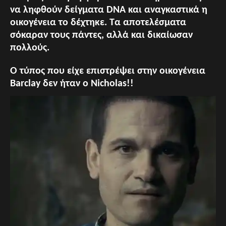
να ληφθούν δείγματα DNA και αναγκαστικά η
οικογένεια το δέχτηκε. Τα αποτελέσματα
σόκαραν τους πάντες, αλλά και δικαίωσαν
πολλούς.
Ο τύπος που είχε επιστρέψει στην οικογένεια
Barclay δεν ήταν ο Nicholas!!