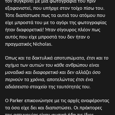
τον συγκρίνει με μια φωτογραφία του πριν
εξαφανιστεί, που υπήρχε στον τοίχο πίσω του.
Τότε διαπίστωσε πως τα αυτιά του ατόμου που
είχε μπροστά του με το αγόρι της φωτογραφίας
ήταν διαφορετικά! Ήταν σίγουρος πλέον πως
αυτός που είχε μπροστά του δεν ήταν ο
πραγματικός Nicholas.
Όπως και τα δακτυλικά αποτυπώματα, έτσι και το
σχήμα των αυτιών του κάθε ανθρώπου είναι
μοναδικό και διαφορετικό και δεν αλλάζει όσο
περνούν τα χρόνια, αποτελώντας έτσι ένα
αδιάσειστο στοιχείο της ταυτότητάς του.
Ο Parker επικοινώνησε με τις αρχές αναφέροντας
τα όσα είχε δει και διαπιστώσει. Οι πράκτορες