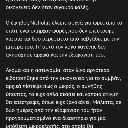
οικογένεια δεν ήταν σίγουρα καλές.
Ο έφηβος Nicholas έλειπε συχνά για ώρες από το
σπίτι, ενώ υπήρχαν φορές που δεν επέστρεφε
για μια και δύο μέρες μετά από καβγάδες με την
μητέρα του. Γι’ αυτό τον λόγο κανένας δεν
ανησύχησε αρχικά για την εξαφάνισή του.
Ακόμα και η αστυνομία, όταν λίγο αργότερα
ειδοποιήθηκε από την οικογένεια για το συμβάν,
αρχικά πίστεψε πως ο μικρός, ο συνήθης
ύποπτος, το είχε απλά σκάσει και κάποια στιγμή
θα επέστρεφε, όπως είχε ξανακάνει. Μάλιστα, σε
δύο ημέρες από την εξαφάνισή του ήταν
προγραμματισμένο ένα δικαστήριο για μια
υπόθεση μικροκλοπής, στο οποίο θα