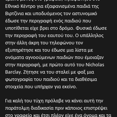
Εθνικό Κέντρο για εξαφανισμένα παιδιά της
Βιρτζίνια και υποδυόμενος τον αστυνομικό
έδωσε την περιγραφή ενός παιδιού που
υποτίθεται είχε βρει στο δρόμο. Φυσικά έδωσε
την περιγραφή του εαυτού του. Ο υπάλληλος
στην άλλη άκρη του τηλεφώνου τον
εξυπηρέτησε και του έδωσε μια λίστα με
ονόματα αγνοούμενων παιδιών που έμοιαζαν
στην περιγραφή, με πρώτο αυτό του Nicholas
Barclay. Ζήτησε να του σταλεί με φαξ μια
φωτογραφία του παιδιού και τα διαθέσιμα
στοιχεία που υπήρχαν για εκείνο.
Για καλή του τύχη πρόλαβε να κάνει αυτή την
παράτολμη διαδικασία πριν κάποιος επιστρέψει
στο γραφείο και έτσι πλέον είχε ένα όνομα και τα