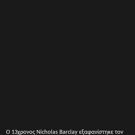
Ο 13χρονος Nicholas Barclay εξαφανίστηκε τον