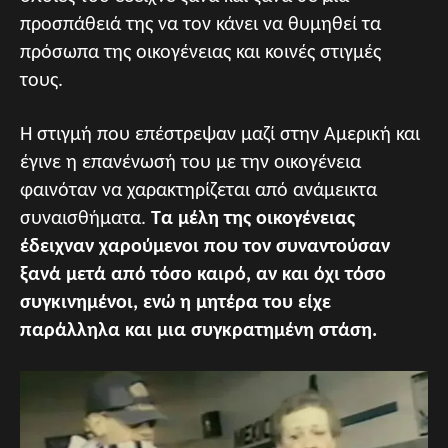
προσπάθειά της να τον κάνει να θυμηθεί τα
πρόσωπα της οικογένειας και κοινές στιγμές
τους.
Η στιγμή που επέστρεψαν μαζί στην Αμερική και
έγινε η επανένωσή του με την οικογένεια
φαινόταν να χαρακτηρίζεται από ανάμεικτα
συναισθήματα.
Τα μέλη της οικογένειας
έδειχναν χαρούμενοι που τον συναντούσαν
ξανά μετά από τόσο καιρό, αν και όχι τόσο
συγκινημένοι, ενώ η μητέρα του είχε
παράλληλα και μια συγκρατημένη στάση.