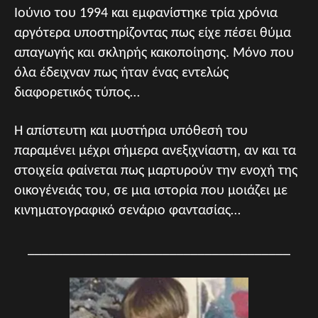
Ιούνιο του 1994 και εμφανίστηκε τρία χρόνια
αργότερα υποστηρίζοντας πως είχε πέσει θύμα
απαγωγής και σκληρής κακοποίησης. Μόνο που
όλα έδειχναν πως ήταν ένας εντελώς
διαφορετικός τύπος…
Η απίστευτη και μυστήρια υπόθεσή του
παραμένει μέχρι σήμερα ανεξιχνίαστη, αν και τα
στοιχεία φαίνεται πως μαρτυρούν την ενοχή της
οικογένειάς του, σε μια ιστορία που μοιάζει με
κινηματογραφικό σενάριο φαντασίας…
_____________________________________