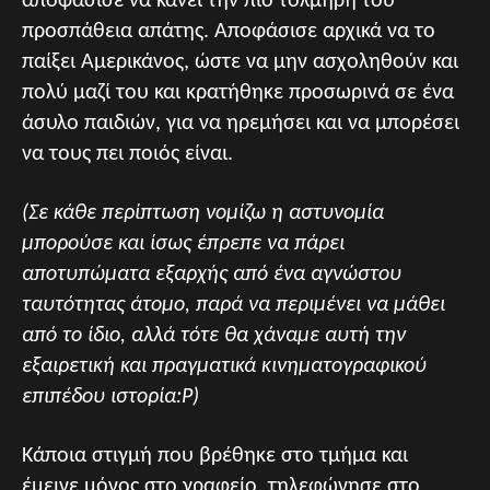
αποφάσισε να κάνει την πιο τολμηρή του
προσπάθεια απάτης. Αποφάσισε αρχικά να το
παίξει Αμερικάνος, ώστε να μην ασχοληθούν και
πολύ μαζί του και κρατήθηκε προσωρινά σε ένα
άσυλο παιδιών, για να ηρεμήσει και να μπορέσει
να τους πει ποιός είναι.
(Σε κάθε περίπτωση νομίζω η αστυνομία
μπορούσε και ίσως έπρεπε να πάρει
αποτυπώματα εξαρχής από ένα αγνώστου
ταυτότητας άτομο, παρά να περιμένει να μάθει
από το ίδιο, αλλά τότε θα χάναμε αυτή την
εξαιρετική και πραγματικά κινηματογραφικού
επιπέδου ιστορία:P)
Κάποια στιγμή που βρέθηκε στο τμήμα και
έμεινε μόνος στο γραφείο, τηλεφώνησε στο