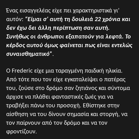
Ένας εισαγγελέας είχε πει χαρακτηριστικά γι’
αυτόν:
“Είμαι σ’ αυτή τη δουλειά 22 χρόνια και
δεν έχω δει άλλη περίπτωση σαν αυτή.
Συνήθως οι άνθρωποι εξαπατούν για λεφτά. Το
κέρδος αυτού όμως φαίνεται πως είναι εντελώς
συναισθηματικό”
.
Ο Frederic είχε μια ταραγμένη παιδική ηλικία.
Από τότε που τον είχε εγκαταλείψει ο πατέρας
του, ζούσε στο δρόμο σαν ζητιάνος και σύντομα
άρχισε να πλάθει φανταστικές ζωές για να
τραβήξει πάνω του προσοχή. Εθίστηκε στην
αίσθηση να του δίνουν σημασία και στοργή, να
τον παίρνουν από τον δρόμο και να τον
φροντίζουν.