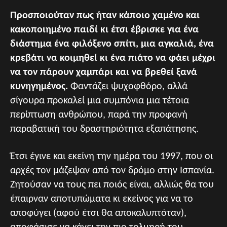
Προσποιούταν πως ήταν κάποιο χαμένο και
κακοποιημένο παιδί κι έτσι έβρισκε για ένα
διάστημα ένα φιλόξενο σπίτι, μια αγκαλιά, ένα
κρεβάτι να κοιμηθεί κι ένα πιάτο να φάει μέχρι
να τον πάρουν χαμπάρι και να βρεθεί ξανά
κυνηγημένος.
Φαντάζει ψυχοφθόρο, αλλά
σίγουρα προκαλεί μια συμπόνια μια τέτοια
περίπτωση ανθρώπου, παρά την προφανή
παραβατική του δραστηριότητα εξαπάτησης.
Έτσι έγινε και εκείνη την ημέρα του 1997, που οι
αρχές τον μάζεψαν από τον δρόμο στην Ισπανία.
Ζητούσαν να τους πει ποιός είναι, αλλιώς θα του
έπαιρναν αποτυπώματα κι εκείνος για να το
αποφύγει (αφού έτσι θα αποκαλυπτόταν),