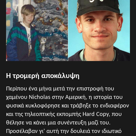
Η τρομερή αποκάλυψη
Περίπου ένα μήνα μετά την επιστροφή του
χαμένου Nicholas στην Αμερική, η ιστορία του
φυσικά κυκλοφόρησε και τράβηξε το ενδιαφέρον
και της τηλεοπτικής εκπομπής Hard Copy, που
θέλησε να κάνει μια συνέντευξη μαζί του.
Προσέλαβαν γι’ αυτή την δουλειά τον ιδιωτικό