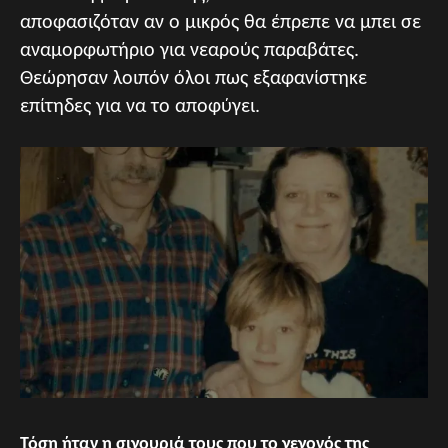
αποφασιζόταν αν ο μικρός θα έπρεπε να μπει σε
αναμορφωτήριο για νεαρούς παραβάτες.
Θεώρησαν λοιπόν όλοι πως εξαφανίστηκε
επίτηδες για να το αποφύγει.
Τόση ήταν η σιγουριά τους που το γεγονός της