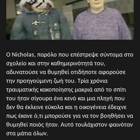
Ο Nicholas, παρόλο που επέστρεψε σύντομα στο
σχολείο και στην καθημερινότητά του,
αδυνατούσε να θυμηθεί οτιδήποτε αφορούσε
την προηγούμενη ζωή του. Τρία χρόνια
τραυματικής κακοποίησης μακριά από το σπίτι
του ήταν σίγουρα ένα κενό και μια πληγή που
δεν θα έκλεινε εύκολα και η οικογένεια έδειχνε
πως έκανε ό,τι μπορούσε για να τον βοηθήσει να
θυμηθεί ποιός ήταν. Αυτό τουλάχιστον φαινόταν
στα μάτια όλων.