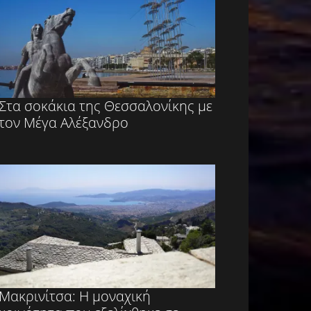
Στα σοκάκια της Θεσσαλονίκης με
τον Μέγα Αλέξανδρο
Μακρινίτσα: Η μοναχική