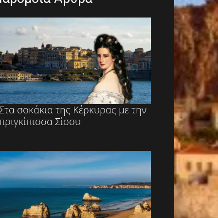
Στα σοκάκια της Κέρκυρας με την
πριγκίπισσα Σίσσυ