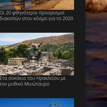
Οι 20 φθηνότεροι προορισμοί
διακοπών στον κόσμο για το 2020
Στα σοκάκια του Ηρακλείου με
τον μυθικό Μινώταυρο