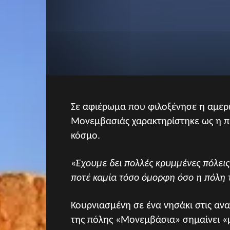
Σε αφιέρωμα που φιλοξένησε η αμερικ
Μονεμβασιάς χαρακτηρίστηκε ως η 
κόσμο.
«
Έχουμε δει πολλές κρυμμένες πόλεις
ποτέ καμία τόσο όμορφη όσο η πόλη
Κουρνιασμένη σε ένα νησάκι στις αν
της πόλης «Μονεμβάσια» σημαίνει «