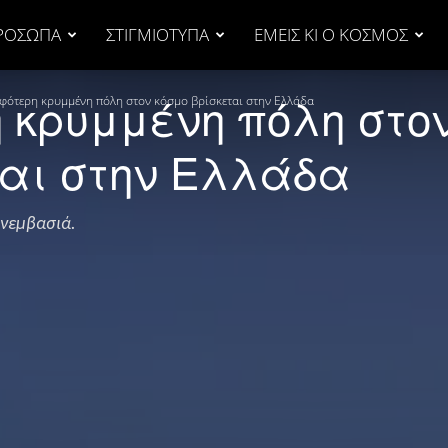
ΡΟΣΩΠΑ
ΣΤΙΓΜΙΟΤΥΠΑ
ΕΜΕΙΣ ΚΙ Ο ΚΟΣΜΟΣ
 κρυμμένη πόλη στο
φότερη κρυμμένη πόλη στον κόσμο βρίσκεται στην Ελλάδα
ται στην Ελλάδα
ονεμβασιά.