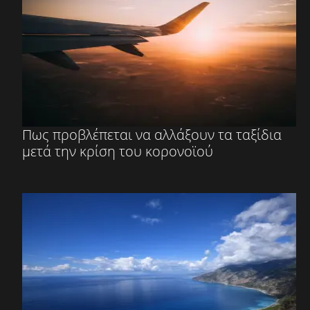
Πως προβλέπεται να αλλάξουν τα ταξίδια
μετά την κρίση του κορονοϊού