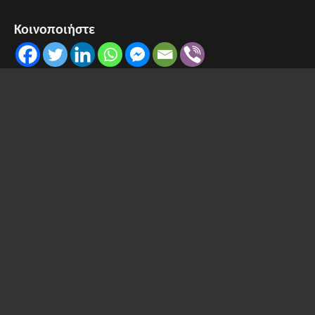
Κοινοποιήστε