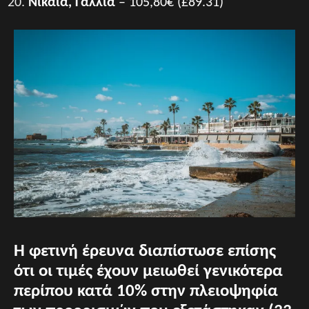
Νίκαια, Γαλλία
– 105,80€ (£89.31)
Η φετινή έρευνα διαπίστωσε επίσης
ότι οι τιμές έχουν μειωθεί γενικότερα
περίπου κατά 10% στην πλειοψηφία