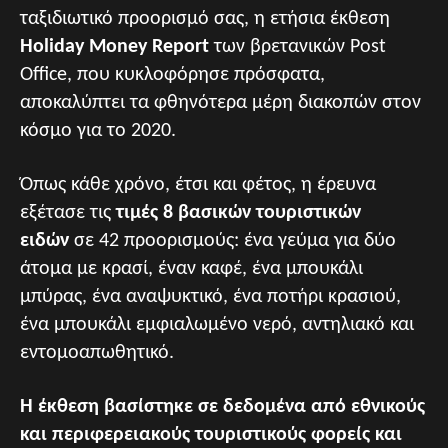
ταξιδιωτικό προορισμό σας, η ετήσια έκθεση
Holiday Money Report
των βρετανικών Post
Office, που κυκλοφόρησε πρόσφατα,
αποκαλύπτει τα φθηνότερα μέρη διακοπών στον
κόσμο για το 2020.
Όπως κάθε χρόνο, έτσι και φέτος, η έρευνα
εξέτασε τις
τιμές 8 βασικών τουριστικών
ειδών
σε 42 προορισμούς: ένα γεύμα για δύο
άτομα με κρασί, έναν καφέ, ένα μπουκάλι
μπύρας, ένα αναψυκτικό, ένα ποτήρι κρασιού,
ένα μπουκάλι εμφιαλωμένο νερό, αντηλιακό και
εντομοαπωθητικό.
Η έκθεση βασίστηκε σε δεδομένα από εθνικούς
και περιφερειακούς τουριστικούς φορείς και