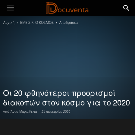
Αρχική
ΕΜΕΙΣ ΚΙ Ο ΚΟΣΜΟΣ
Αποδράσεις
Οι 20 φθηνότεροι προορισμοί
διακοπών στον κόσμο για το 2020
Από
Άννα-Μαρία Κέκια
-
24 Ιανουαρίου 2020