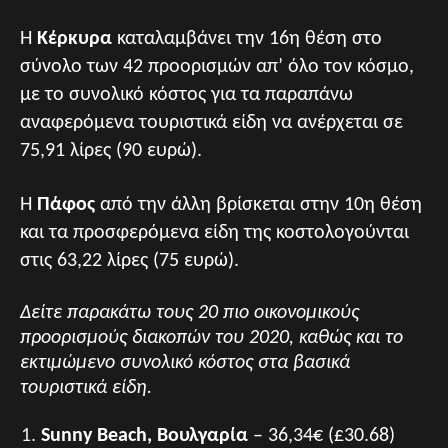
Η
Κέρκυρα
καταλαμβάνει την 16η θέση στο
σύνολο των 42 προορισμών απ’ όλο τον κόσμο,
με το συνολικό κόστος για τα παραπάνω
αναφερόμενα τουριστικά είδη να ανέρχεται σε
75,91 λίρες (90 ευρώ).
Η
Πάφος
από την άλλη βρίσκεται στην 10η θέση
και τα προσφερόμενα είδη της κοστολογούνται
στις 63,22 λίρες (75 ευρώ).
Δείτε παρακάτω τους 20 πιο οικονομικούς
προορισμούς διακοπών του 2020, καθώς και το
εκτιμώμενο συνολικό κόστος στα βασικά
τουριστικά είδη.
Sunny Beach, Βουλγαρία
– 36,34€ (£30.68)