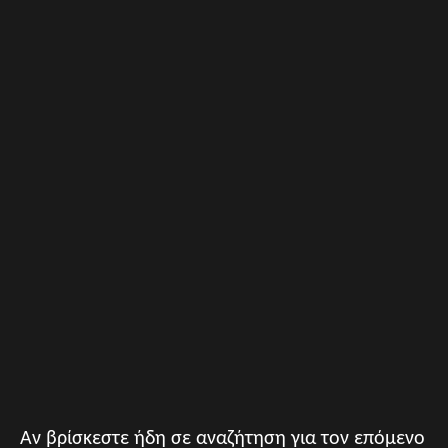
Αν βρίσκεστε ήδη σε αναζήτηση για τον επόμενο