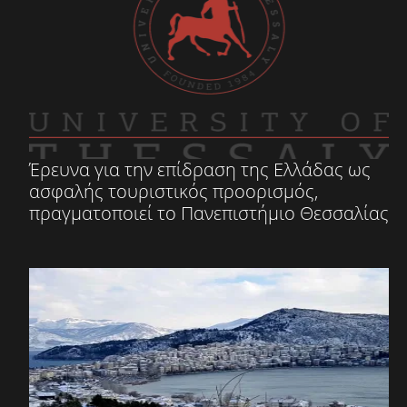
Έρευνα για την επίδραση της Ελλάδας ως
ασφαλής τουριστικός προορισμός,
πραγματοποιεί το Πανεπιστήμιο Θεσσαλίας