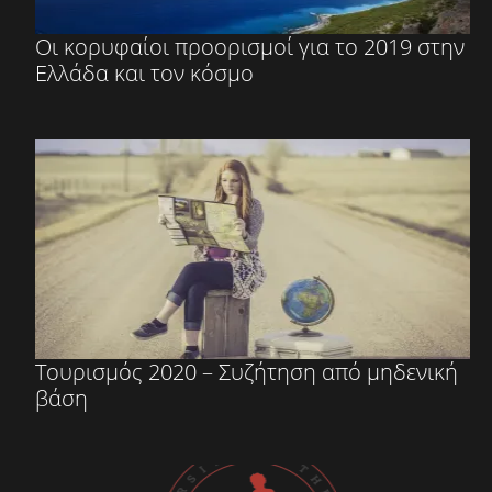
Οι κορυφαίοι προορισμοί για το 2019 στην
Ελλάδα και τον κόσμο
Τουρισμός 2020 – Συζήτηση από μηδενική
βάση