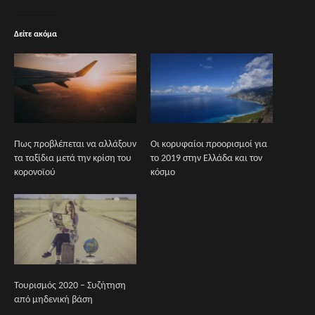
Δείτε ακόμα
Πως προβλέπεται να αλλάξουν
Οι κορυφαίοι προορισμοί για
τα ταξίδια μετά την κρίση του
το 2019 στην Ελλάδα και τον
κορονοϊού
κόσμο
Τουρισμός 2020 – Συζήτηση
από μηδενική βάση