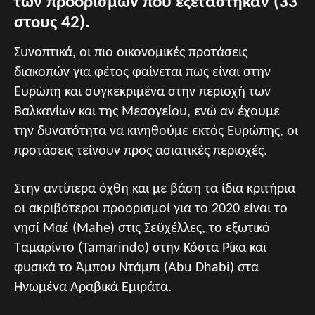
των προορισμών που εξετάστηκαν (33
στους 42).
Συνοπτικά, οι πιο οικονομικές προτάσεις
διακοπών για φέτος φαίνεται πως είναι στην
Ευρώπη και συγκεκριμένα στην περιοχή των
Βαλκανίων και της Μεσογείου, ενώ αν έχουμε
την δυνατότητα να κινηθούμε εκτός Ευρώπης, οι
προτάσεις τείνουν προς ασιατικές περιοχές.
Στην αντίπερα όχθη και με βάση τα ίδια κριτήρια
οι ακριβότεροι προορισμοί για το 2020 είναι το
νησί Μαέ (Mahe) στις Σεϋχέλλες, το εξωτικό
Ταμαρίντο (Tamarindo) στην Κόστα Ρίκα και
φυσικά το Άμπου Ντάμπι (Abu Dhabi) στα
Ηνωμένα Αραβικά Εμιράτα.