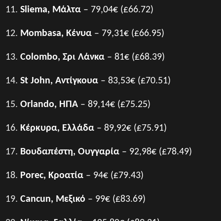
Sliema, Μάλτα
– 79,04€ (£66.72)
Mombasa, Κένυα
– 79,31€ (£66.95)
Colombo, Σρι Λάνκα
– 81€ (£68.39)
St John, Αντίγκουα
– 83,53€ (£70.51)
Orlando, ΗΠΑ
– 89,14€ (£75.25)
Κέρκυρα, Ελλάδα
– 89,92€ (£75.91)
Βουδαπέστη, Ουγγαρία
– 92,98€ (£78.49)
Porec, Κροατία
– 94€ (£79.43)
Cancun, Μεξικό
– 99€ (£83.69)