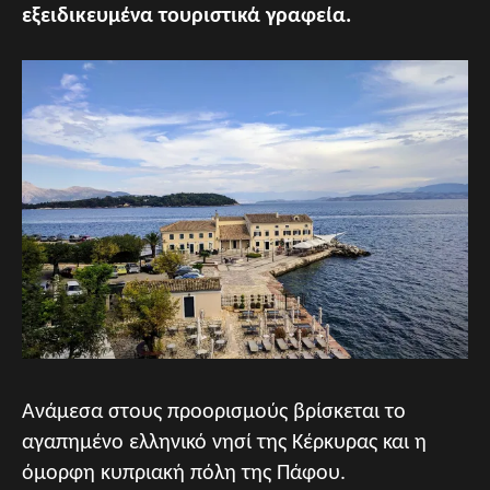
εξειδικευμένα τουριστικά γραφεία.
Ανάμεσα στους προορισμούς βρίσκεται το
αγαπημένο ελληνικό νησί της Κέρκυρας και η
όμορφη κυπριακή πόλη της Πάφου.