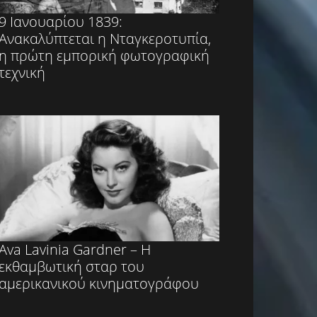
9 Ιανουαρίου 1839:
Ανακαλύπτεται η Νταγκεροτυπία,
η πρώτη εμπορική φωτογραφική
τεχνική
Ava Lavinia Gardner – Η
εκθαμβωτική σταρ του
αμερικανικού κινηματογράφου