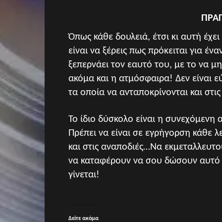
ΠΡΑΓ
Όπως κάθε δουλειά, έτσι κι αυτή έχει 
είναι να ξέρεις πως πρόκειται για 
ξεπερνάει τον εαυτό του, με το να μ
ακόμα και η ατμόσφαιρα! Δεν είναι 
τα οποία να ανταποκρίνονται και στι
Το ίδιο δύσκολο είναι η συνεχόμενη 
Πρέπει να είναι σε εγρήγορση κάθε 
και στις αναποδιές…Να εκμεταλλευτο
να καταφέρουν να σου δώσουν αυτό 
γίνεται!
Δείτε ακόμα