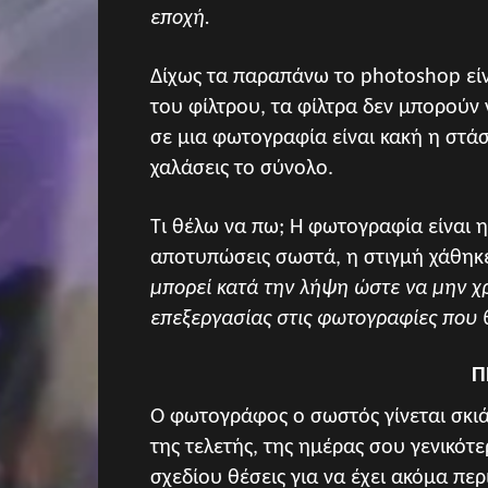
εποχή.
Δίχως τα παραπάνω το photoshop είν
του φίλτρου, τα φίλτρα δεν μπορούν
σε μια φωτογραφία είναι κακή η στάσ
χαλάσεις το σύνολο.
Τι θέλω να πω; Η φωτογραφία είναι η
αποτυπώσεις σωστά, η στιγμή χάθηκ
μπορεί κατά την λήψη ώστε να μην χ
επεξεργασίας στις φωτογραφίες που 
Π
Ο φωτογράφος ο σωστός γίνεται σκιά
της τελετής, της ημέρας σου γενικότε
σχεδίου θέσεις για να έχει ακόμα π