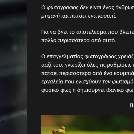
Ο φωτογράφος δεν
είναι ένας άνθρω
μηχανή και πατάει ένα κουμπί
.
Για να βγει το αποτέλεσμα που βλέπε
πολλά περισσότερα από αυτό.
Ο επαγγελματίας φωτογράφος χρειάζ
μαζί του, γνωρίζει όλες τις ρυθμίσεις
πατάει περισσότερα από ένα κουμπιά
εργαλεία που ενισχύουν τον φωτισμό
φυσικό φως ή δημιουργεί ιδανικό φω
Π