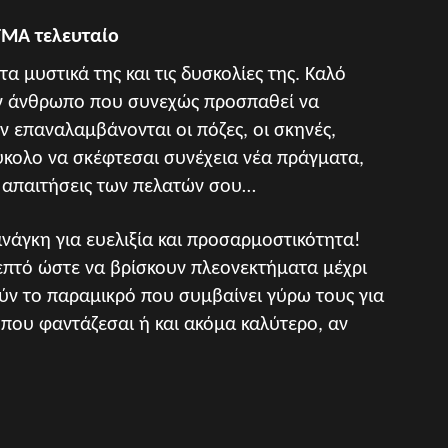
ΜΑ τελευταίο
τα μυστικά της και τις δυσκολίες της. Καλό
έναν άνθρωπο που συνεχώς προσπαθεί να
ην επαναλαμβάνονται οι πόζες, οι σκηνές,
εύκολο να σκέφτεσαι συνέχεια νέα πράγματα,
ς απαιτήσεις των πελατών σου…
ανάγκη για ευελιξία και προσαρμοστικότητα!
λεπτό ώστε να βρίσκουν πλεονεκτήματα μέχρι
ύν το παραμικρό που συμβαίνει γύρω τους για
που φαντάζεσαι ή και ακόμα καλύτερο, αν