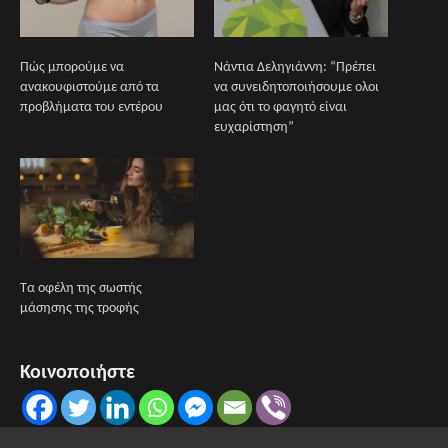
Πώς μπορούμε να
Νάντια Δεληγιάννη: “Πρέπει
ανακουφιστούμε από τα
να συνειδητοποιήσουμε ολοι
προβλήματα του εντέρου
μας ότι το φαγητό είναι
ευχαρίστηση”
Τα οφέλη της σωστής
μάσησης της τροφής
Κοινοποιήστε