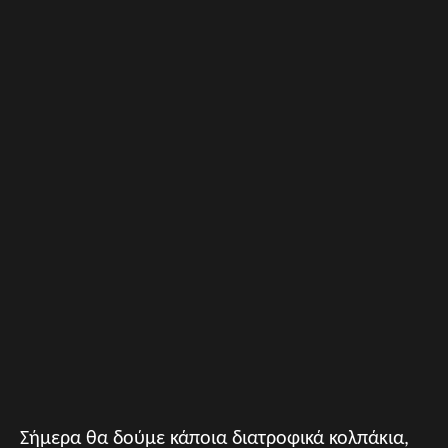
Σήμερα θα δούμε κάποια διατροφικά κολπάκια,