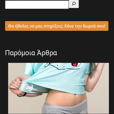
Θα ήθελες να μας στηρίξεις; Κάνε την δωρεά σου!
Παρόμοια Άρθρα