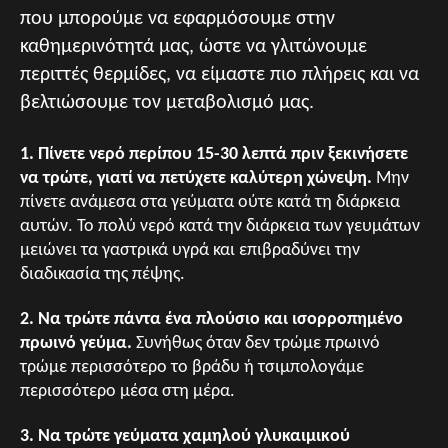
που μπορούμε να εφαρμόσουμε στην
καθημερινότητά μας, ώστε να γλιτώνουμε
περιττές θερμίδες, να είμαστε πιο πλήρεις και να
βελτιώσουμε τον μεταβολισμό μας.
1. Πίνετε νερό περίπου 15-30 λεπτά πριν ξεκινήσετε
να τρώτε, γιατί να πετύχετε καλύτερη χώνεψη.
Μην
πίνετε ανάμεσα στα γεύματα ούτε κατά τη διάρκεια
αυτών. Το πολύ νερό κατά την διάρκεια των γευμάτων
μειώνει τα γαστρικά υγρά και επιβραδύνει την
διαδικασία της πέψης.
2. Να τρώτε πάντα ένα πλούσιο και ισορροπημένο
πρωινό γεύμα.
Συνήθως όταν δεν τρώμε πρωινό
τρώμε περισσότερο το βράδυ ή τσιμπολογάμε
περισσότερο μέσα στη μέρα.
3. Να τρώτε γεύματα χαμηλού γλυκαιμικού