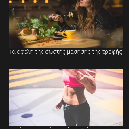
Τα οφέλη της σωστής μάσησης της τροφής