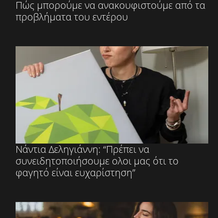
Πώς μπορούμε να ανακουφιστούμε από τα
προβλήματα του εντέρου
Νάντια Δεληγιάννη: “Πρέπει να
συνειδητοποιήσουμε ολοι μας ότι το
φαγητό είναι ευχαρίστηση”