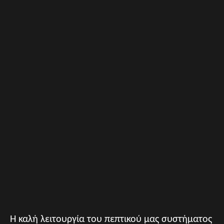
Η καλή λειτουργία του πεπτικού μας συστήματος