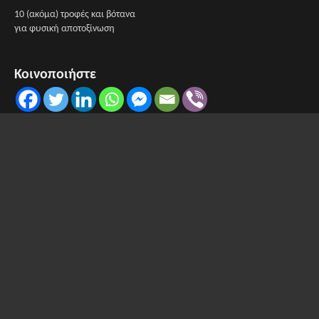
10 (ακόμα) τροφές και βότανα
για φυσική αποτοξίνωση
Κοινοποιήστε