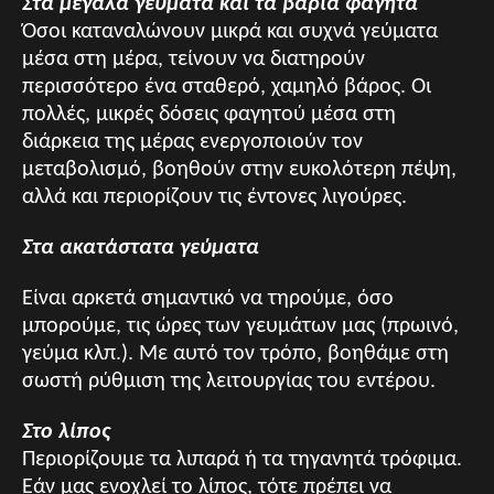
Στα μεγάλα γεύματα και τα βαριά φαγητά
Όσοι καταναλώνουν μικρά και συχνά γεύματα
μέσα στη μέρα, τείνουν να διατηρούν
περισσότερο ένα σταθερό, χαμηλό βάρος. Οι
πολλές, μικρές δόσεις φαγητού μέσα στη
διάρκεια της μέρας ενεργοποιούν τον
μεταβολισμό, βοηθούν στην ευκολότερη πέψη,
αλλά και περιορίζουν τις έντονες λιγούρες.
Στα ακατάστατα γεύματα
Είναι αρκετά σημαντικό να τηρούμε, όσο
μπορούμε, τις ώρες των γευμάτων μας (πρωινό,
γεύμα κλπ.). Mε αυτό τον τρόπο, βοηθάμε στη
σωστή ρύθμιση της λειτουργίας του εντέρου.
Στο λίπος
Περιορίζουμε τα λιπαρά ή τα τηγανητά τρόφιμα.
Εάν μας ενοχλεί το λίπος, τότε πρέπει να