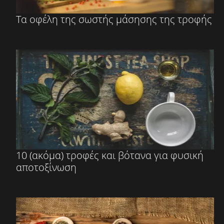
Τα οφέλη της σωστής μάσησης της τροφής
10 (ακόμα) τροφές και βότανα για φυσική
αποτοξίνωση