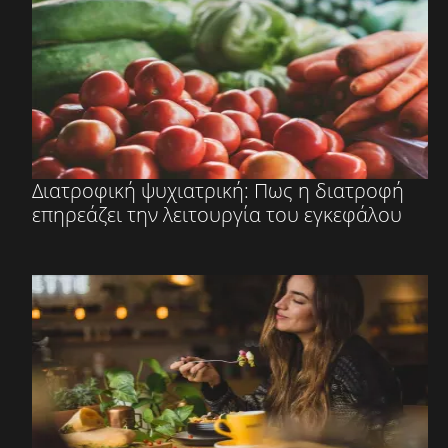
Διατροφική ψυχιατρική: Πως η διατροφή
επηρεάζει την λειτουργία του εγκεφάλου