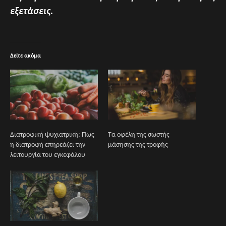
εξετάσεις.
Δείτε ακόμα
Διατροφική ψυχιατρική: Πως
Τα οφέλη της σωστής
η διατροφή επηρεάζει την
μάσησης της τροφής
λειτουργία του εγκεφάλου