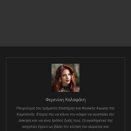
Φερενίκη Καλαφάτη
Πτυχιούχος του τμήματος Επιστήμης και Φυσικής Αγωγής της
Κομοτηνής. Στόχος της να κάνει τον κόσμο να αγαπήσει την
άσκηση και να γίνει τρόπος ζωής τους. Οι αγαπημένες της
ασχολίες έχουν ως βάση την κίνηση του σώματος και