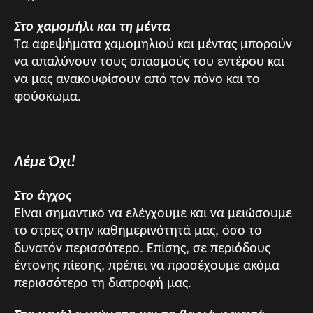
Στο χαμομήλι και τη μέντα
Tα αφεψήματα χαμομηλιού και μέντας μπορούν
να απαλύνουν τους σπασμούς του εντέρου και
να μας ανακουφίσουν από τον πόνο και το
φούσκωμα.
Λέμε Όχι!
Στο άγχος
Είναι σημαντικό να ελέγχουμε και να μειώσουμε
το στρες στην καθημερινότητά μας, όσο το
δυνατόν περισσότερο. Επίσης, σε περιόδους
έντονης πίεσης, πρέπει να προσέχουμε ακόμα
περισσότερο τη διατροφή μας.