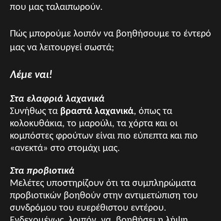
που μας ταλαιπωρούν.
Πώς μπορούμε λοιπόν να βοηθήσουμε το έντερό
μας να λειτουργεί σωστά;
Λέμε ναι!
Στα ελαφριά λαχανικά
Συνήθως τα
βραστά λαχανικά
, όπως τα
κολοκυθάκια, το μαρούλι, τα χόρτα και οι
κομπόστες φρούτων είναι πιο εύπεπτα και πιο
«ανεκτά» στο στομάχι μας.
Στα προβιοτικά
Μελέτες υποστηρίζουν ότι τα συμπληρώματα
προβιοτικών βοηθούν στην αντιμετώπιση του
συνδρόμου του ευερέθιστου εντέρου.
Ενδεχομένως, λοιπόν, να βοηθήσει η λήψη