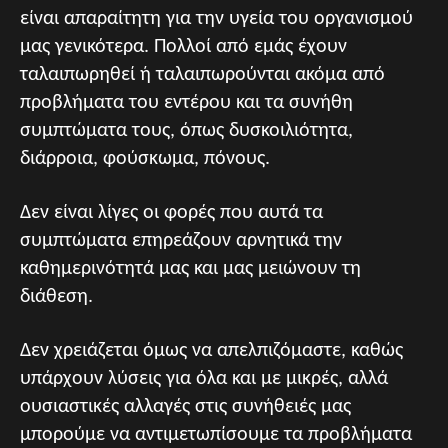
είναι απαραίτητη για την υγεία του οργανισμού
μας γενικότερα. Πολλοί από εμάς έχουν
ταλαιπωρηθεί ή ταλαιπωρούνται ακόμα από
προβλήματα του εντέρου και τα συνήθη
συμπτώματα τους, όπως δυσκοιλιότητα,
διάρροια, φούσκωμα, πόνους.
Δεν είναι λίγες οι φορές που αυτά τα
συμπτώματα επηρεάζουν αρνητικά την
καθημερινότητά μας και μας μειώνουν τη
διάθεση.
Δεν χρειάζεται όμως να απελπιζόμαστε, καθώς
υπάρχουν λύσεις για όλα και με μικρές, αλλά
ουσιαστικές αλλαγές στις συνήθειές μας
μπορούμε να αντιμετωπίσουμε τα προβλήματα