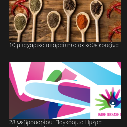
10 μπαχαρικά απαραίτητα σε κάθε κουζίνα
28 Φεβρουαρίου: Παγκόσμια Ημέρα