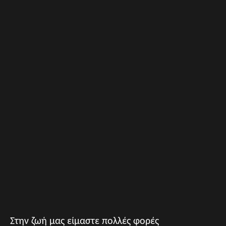
Στην ζωή μας είμαστε πολλές φορές