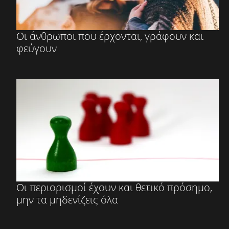
Οι άνθρωποι που έρχονται, γράφουν και
φεύγουν
Οι περιορισμοί έχουν και θετικό πρόσημο,
μην τα μηδενίζεις όλα