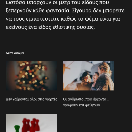
ωστόσο υπάρχουν οι μετρ του είδους που
ξεπερνούν κάθε φαντασία. Σίγουρα δεν μπορείτε
να τους εμπιστευτείτε καθώς το ψέμα είναι για
εκείνους ένα είδος εθιστικής ουσίας.
Δείτε ακόμα
Δεν χαίρονται όλοι στις γιορτές
Οι άνθρωποι που έρχονται,
γράφουν και φεύγουν