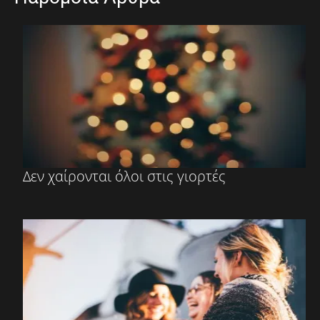
Δεν χαίρονται όλοι στις γιορτές