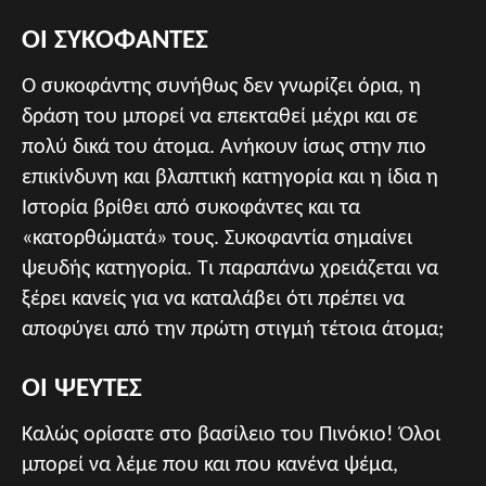
ΟΙ ΣΥΚΟΦΑΝΤΕΣ
Ο συκοφάντης συνήθως δεν γνωρίζει όρια, η
δράση του μπορεί να επεκταθεί μέχρι και σε
πολύ δικά του άτομα. Ανήκουν ίσως στην πιο
επικίνδυνη και βλαπτική κατηγορία και η ίδια η
Ιστορία βρίθει από συκοφάντες και τα
«κατορθώματά» τους. Συκοφαντία σημαίνει
ψευδής κατηγορία. Τι παραπάνω χρειάζεται να
ξέρει κανείς για να καταλάβει ότι πρέπει να
αποφύγει από την πρώτη στιγμή τέτοια άτομα;
ΟΙ ΨΕΥΤΕΣ
Καλώς ορίσατε στο βασίλειο του Πινόκιο! Όλοι
μπορεί να λέμε που και που κανένα ψέμα,