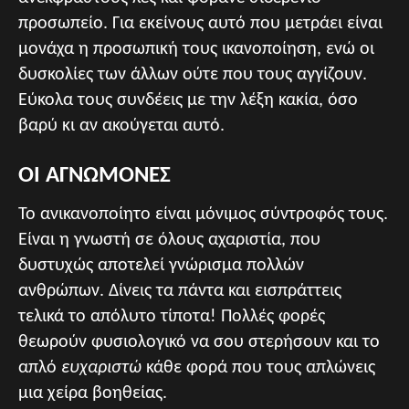
προσωπείο. Για εκείνους αυτό που μετράει είναι
μονάχα η προσωπική τους ικανοποίηση, ενώ οι
δυσκολίες των άλλων ούτε που τους αγγίζουν.
Εύκολα τους συνδέεις με την λέξη κακία, όσο
βαρύ κι αν ακούγεται αυτό.
ΟΙ ΑΓΝΩΜΟΝΕΣ
Το ανικανοποίητο είναι μόνιμος σύντροφός τους.
Είναι η γνωστή σε όλους αχαριστία, που
δυστυχώς αποτελεί γνώρισμα πολλών
ανθρώπων. Δίνεις τα πάντα και εισπράττεις
τελικά το απόλυτο τίποτα! Πολλές φορές
θεωρούν φυσιολογικό να σου στερήσουν και το
απλό
ευχαριστώ
κάθε φορά που τους απλώνεις
μια χείρα βοηθείας.