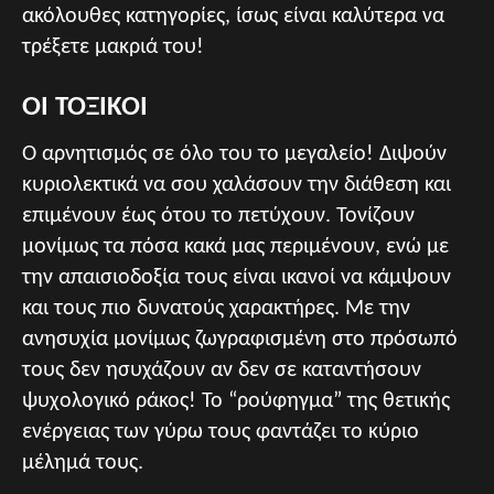
ακόλουθες κατηγορίες, ίσως είναι καλύτερα να
τρέξετε μακριά του!
ΟΙ ΤΟΞΙΚΟΙ
Ο αρνητισμός σε όλο του το μεγαλείο! Διψούν
κυριολεκτικά να σου χαλάσουν την διάθεση και
επιμένουν έως ότου το πετύχουν. Τονίζουν
μονίμως τα πόσα κακά μας περιμένουν, ενώ με
την απαισιοδοξία τους είναι ικανοί να κάμψουν
και τους πιο δυνατούς χαρακτήρες. Με την
ανησυχία μονίμως ζωγραφισμένη στο πρόσωπό
τους δεν ησυχάζουν αν δεν σε καταντήσουν
ψυχολογικό ράκος! Το “ρούφηγμα” της θετικής
ενέργειας των γύρω τους φαντάζει το κύριο
μέλημά τους.