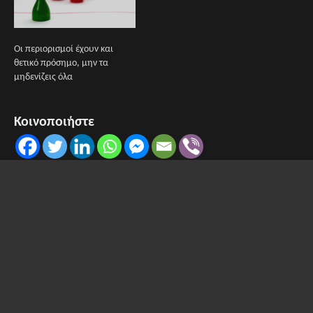
Οι περιορισμοί έχουν και
θετικό πρόσημο, μην τα
μηδενίζεις όλα
Κοινοποιήστε