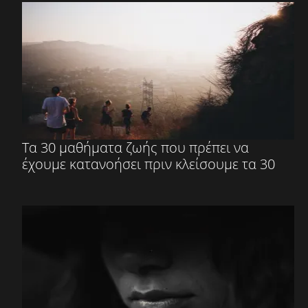
Τα 30 μαθήματα ζωής που πρέπει να
έχουμε κατανοήσει πριν κλείσουμε τα 30