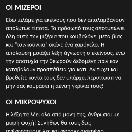
ΟΙ ΜΙΖΕΡΟΙ
Εδώ μιλάμε για εκείνους που δεν απολαμβάνουν
απολύτως τίποτα. Το πρόσωπό τους αποτυπώνει
όλη αυτή την μιζέρια που κουβαλάνε, μετά βίας
και “τσιγκούνικα” σκάνε ένα χαμόγελο. Η
απόλαυση μοιάζει λέξη άγνωστη σ’εκείνους, ενώ
την αποτυχία την θεωρούν δεδομένη πριν καν
καταβάλουν προσπάθεια για κάτι. Αν τύχει και
βρεθείτε κοντά τους δεν υπάρχει περίπτωση να
μην σας κουράσει η αέναη γκρίνια τους!
ΟΙ ΜΙΚΡΟΨΥΧΟΙ
Η λέξη τα λέει όλα από μόνη της, άνθρωποι με
μικρή ψυχή! Συνήθως θα τους δεις
ανέκφραστους λες και φοράνε σιδερένιο