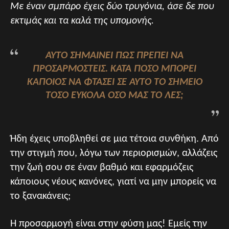
Με έναν σμπάρο έχεις δύο τρυγόνια, άσε δε που
εκτιμάς και τα καλά της υπομονής.
ΑΥΤΌ ΣΗΜΑΊΝΕΙ ΠΩΣ ΠΡΈΠΕΙ ΝΑ
ΠΡΟΣΑΡΜΟΣΤΕΊΣ. ΚΑΤΆ ΠΌΣΟ ΜΠΟΡΕΊ
ΚΆΠΟΙΟΣ ΝΑ ΦΤΆΣΕΙ ΣΕ ΑΥΤΌ ΤΟ ΣΗΜΕΊΟ
ΤΌΣΟ ΕΎΚΟΛΑ ΌΣΟ ΜΑΣ ΤΟ ΛΕΣ;
Ήδη έχεις υποβληθεί σε μια τέτοια συνθήκη. Από
την στιγμή που, λόγω των περιορισμών, αλλάζεις
την ζωή σου σε έναν βαθμό και εφαρμόζεις
κάποιους νέους κανόνες, γιατί να μην μπορείς να
το ξανακάνεις;
Η προσαρμογή είναι στην φύση μας! Εμείς την