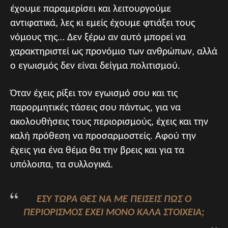
έχουμε παραμερίσει και λειτουργούμε
αντιφατικά, λες κι εμείς έχουμε φτιάξει τους
νόμους της… Δεν ξέρω αν αυτό μπορεί να
χαρακτηριστεί ως προνόμιο των ανθρώπων, αλλά
ο εγωισμός δεν είναι δείγμα πολιτισμού.
Όταν έχεις ρίξει τον εγωισμό σου και τις
παρορμητικές τάσεις σου πάντως, για να
ακολουθήσεις τους περιορισμούς, έχεις και την
καλή πρόθεση να προσαρμοστείς. Αφού την
έχεις για ένα θέμα θα την βρεις και για τα
υπόλοιπα, τα συλλογικά.
ΕΣΎ ΤΏΡΑ ΘΕΣ ΝΑ ΜΕ ΠΕΊΣΕΙΣ ΠΩΣ Ο
ΠΕΡΙΟΡΙΣΜΌΣ ΈΧΕΙ ΜΌΝΟ ΚΑΛΆ ΣΤΟΙΧΕΊΑ;