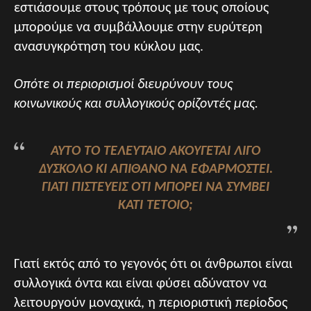
εστιάσουμε στους τρόπους με τους οποίους
μπορούμε να συμβάλλουμε στην ευρύτερη
ανασυγκρότηση του κύκλου μας.
Οπότε οι περιορισμοί διευρύνουν τους
κοινωνικούς και συλλογικούς ορίζοντές μας.
ΑΥΤΌ ΤΟ ΤΕΛΕΥΤΑΊΟ ΑΚΟΎΓΕΤΑΙ ΛΊΓΟ
ΔΎΣΚΟΛΟ ΚΙ ΑΠΊΘΑΝΟ ΝΑ ΕΦΑΡΜΟΣΤΕΊ.
ΓΙΑΤΊ ΠΙΣΤΕΎΕΙΣ ΟΤΙ ΜΠΟΡΕΊ ΝΑ ΣΥΜΒΕΊ
ΚΆΤΙ ΤΈΤΟΙΟ;
Γιατί εκτός από το γεγονός ότι οι άνθρωποι είναι
συλλογικά όντα και είναι φύσει αδύνατον να
λειτουργούν μοναχικά, η περιοριστική περίοδος