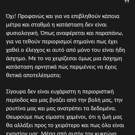
Όχι! Προφανώς και για να επιβληθούν κάποια
μέτρα και σταθμά η κατάσταση δεν είναι
φυσιολογική. Όπως αναφέρεται και παραπάνω,
για να τεθούν περιορισμοί σημαίνει πως έχει
χαθεί ο έλεγχος κι αυτό από μόνο του είναι ήδη
άσχημο. Με το να χειρίζεσαι όμως μια άσχημη
κατάσταση αρνητικά πώς περιμένεις να έχεις
θετικά αποτελέσματα;
Σίγουρα δεν είναι ευχάριστη η περιοριστική
περίοδος και μας βγάζει από την βολή μας, την
ρουτίνα μας και μας ανατρέπει τα δεδομένα.
Θεωρούμε πως είμαστε χαμένοι, ότι η ζωή μας
θα αλλάξει προς το χειρότερο και πως όλα είναι
εναντίον μας. Μέσα από αυτόν τον κυκεώνα