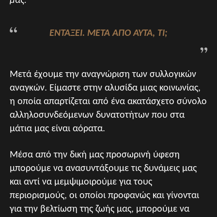
μας.
ΕΝΤΆΞΕΙ. ΜΕΤΆ ΑΠΌ ΑΥΤΆ, ΤΙ;
Μετά έχουμε την αναγνώριση των συλλογικών
αναγκών. Είμαστε στην αλυσίδα μιας κοινωνίας,
η οποία απαρτίζεται από ένα ακατάσχετο σύνολο
αλληλοσυνδεόμενων δυνατοτήτων που στα
μάτια μας είναι αόρατα.
Μέσα από την δική μας προσωρινή ύφεση
μπορούμε να ανασυντάξουμε τις δυνάμεις μας
και αντί να μεμψιμοιρούμε για τους
περιορισμούς, οι οποίοι προφανώς και γίνονται
για την βελτίωση της ζωής μας, μπορούμε να