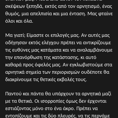
σκέψεων ξεπηδά, εκτός από τον αρνητισμό, ένας
θυμός, μια απελπισία και μια ένταση. Μας φταίνε
όλοι και όλα.
Μα γιατί; Είμαστε οι επιλογές μας. Αν αυτές μας
οδήγησαν εκτός ελέγχου πρέπει να αντικρίζουμε
τις ευθύνες μας κατάματα και να αναλαμβάνουμε
την επανόρθωση της κατάστασης, κι αυτό
καθαρά προς όφελός μας. Αν εγκλωβιστούμε στα
αρνητικά σημεία των περιορισμών ουδέποτε θα
διακρίνουμε τις θετικές εκβολές τους.
Παντού και πάντα θα υπάρχουν τα αρνητικά μαζί
με τα θετικά. Οι ισορροπίες όμως δεν έρχονται
εστιάζοντας μόνο στο ένα άκρο. Πρέπει να
εντοπίζουμε και τις δύο πλευρές, να τις περνάμε