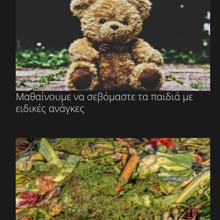
Μαθαίνουμε να σεβόμαστε τα παιδιά με
ειδικές ανάγκες