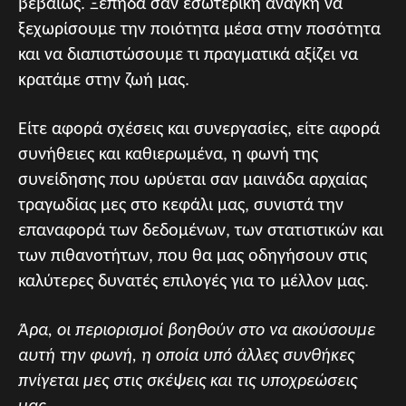
βεβαίως. Ξεπηδά σαν εσωτερική ανάγκη να
ξεχωρίσουμε την ποιότητα μέσα στην ποσότητα
και να διαπιστώσουμε τι πραγματικά αξίζει να
κρατάμε στην ζωή μας.
Είτε αφορά σχέσεις και συνεργασίες, είτε αφορά
συνήθειες και καθιερωμένα, η φωνή της
συνείδησης που ωρύεται σαν μαινάδα αρχαίας
τραγωδίας μες στο κεφάλι μας, συνιστά την
επαναφορά των δεδομένων, των στατιστικών και
των πιθανοτήτων, που θα μας οδηγήσουν στις
καλύτερες δυνατές επιλογές για το μέλλον μας.
Άρα, οι περιορισμοί βοηθούν στο να ακούσουμε
αυτή την φωνή, η οποία υπό άλλες συνθήκες
πνίγεται μες στις σκέψεις και τις υποχρεώσεις