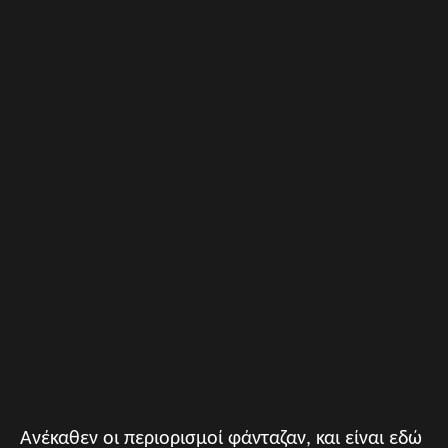
Ανέκαθεν οι περιορισμοί φάνταζαν, και είναι εδώ