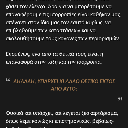
χάσει τον έλεγχο. Άρα για να μπορέσουμε να
επαναφέρουμε τις ισορροπίες είναι καθήκον μας,
απέναντι στον ίδιο μας τον εαυτό κυρίως, να
επιβληθούμε των καταστάσεων και να
ακολουθήσουμε τους κανόνες των περιορισμών.
Επομένως, ένα από τα θετικά τους είναι η
επαναφορά στην τάξη και την ισορροπία.
ΔΗΛΑΔΉ, ΥΠΆΡΧΕΙ ΚΙ ΆΛΛΟ ΘΕΤΙΚΌ ΕΚΤΌΣ
ΑΠΌ ΑΥΤΌ;
Φυσικά και υπάρχει, και λέγεται ξεσκαρτάρισμα,
όπως λέμε κοινώς κι επιστημονικώς, βεβαίως-