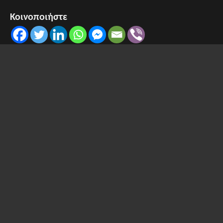
Κοινοποιήστε