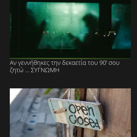
Αν γεννήθηκες την δεκαετία του 90’ σου
ζητώ … ΣΥΓΝΩΜΗ