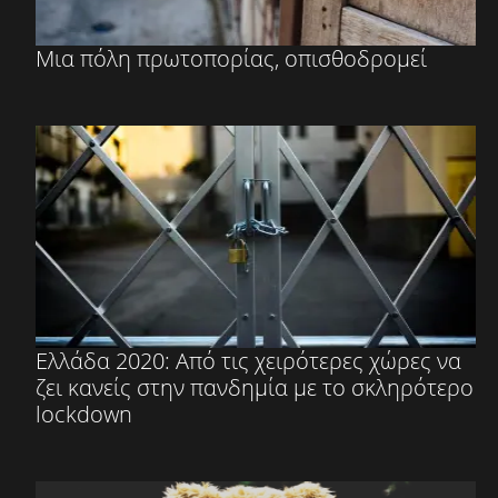
Μια πόλη πρωτοπορίας, οπισθοδρομεί
Ελλάδα 2020: Από τις χειρότερες χώρες να
ζει κανείς στην πανδημία με το σκληρότερο
lockdown