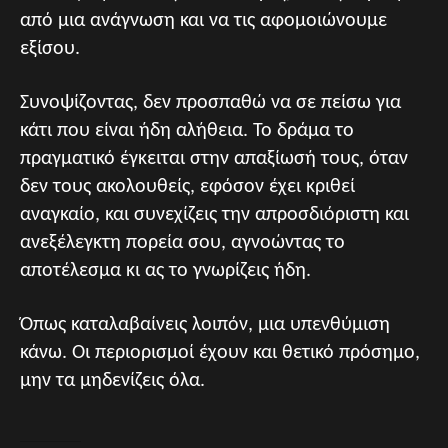
από μια ανάγνωση και να τις αφομοιώνουμε
εξίσου.
Συνοψίζοντας, δεν προσπαθώ να σε πείσω για
κάτι που είναι ήδη αλήθεια. Το δράμα το
πραγματικό έγκειται στην απαξίωσή τους, όταν
δεν τους ακολουθείς, εφόσον έχει κριθεί
αναγκαίο, και συνεχίζεις την απροσδιόριστη και
ανεξέλεγκτη πορεία σου, αγνοώντας το
αποτέλεσμα κι ας το γνωρίζεις ήδη.
Όπως καταλαβαίνεις λοιπόν, μια υπενθύμιση
κάνω. Οι περιορισμοί έχουν και θετικό πρόσημο,
μην τα μηδενίζεις όλα.