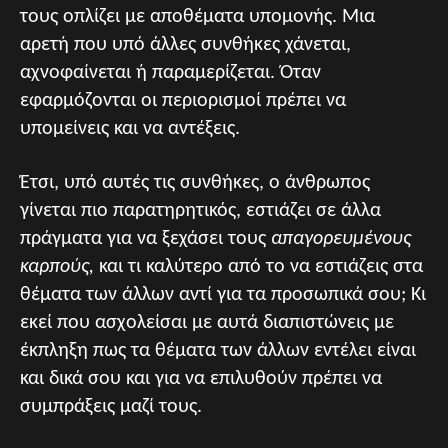
τους οπλίζει με αποθέματα υπομονής. Μια
αρετή που υπό άλλες συνθήκες χάνεται,
αχνοφαίνεται ή παραμερίζεται. Όταν
εφαρμόζονται οι περιορισμοί πρέπει να
υπομείνεις και να αντέξεις.
Έτσι, υπό αυτές τις συνθήκες, ο άνθρωπος
γίνεται πιο παρατηρητικός, εστιάζει σε άλλα
πράγματα για να ξεχάσει τους
απαγορευμένους
καρπούς,
και τι καλύτερο από το να εστιάζεις στα
θέματα των άλλων αντί για τα προσωπικά σου; Κι
εκεί που ασχολείσαι με αυτά διαπιστώνεις με
έκπληξη πως τα θέματα των άλλων εντέλει είναι
και δικά σου και για να επιλυθούν πρέπει να
συμπράξεις μαζί τους.