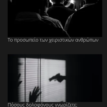
Το προσωπείο των χειριστικών ανθρώπων
Πόσους δολοφόνους γνωρίζετε;