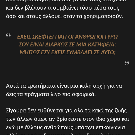
και δεν βλέπουν τι συμβαίνει τόσο μέσα τους
όσο και στους άλλους, όταν τα χρησιμοποιούν.
ΈΧΕΙΣ ΣΚΕΦΤΕΊ ΓΙΑΤΊ ΟΙ ΆΝΘΡΩΠΟΙ ΓΎΡΩ
ΣΟΥ ΕΊΝΑΙ ΔΙΑΡΚΏΣ ΣΕ ΜΙΑ ΚΑΤΉΦΕΙΑ;
ΜΉΠΩΣ ΕΣΎ ΈΧΕΙΣ ΣΥΜΒΆΛΕΙ ΣΕ ΑΥΤΌ;
Αυτά τα ερωτήματα είναι μια καλή αρχή για να
δεις τα πράγματα λίγο πιο σφαιρικά.
Σίγουρα δεν ευθύνεσαι για όλα τα κακά της ζωής
των άλλων όμως αν βρίσκεστε στον ίδιο χώρο και
ενώ με άλλους ανθρώπους υπάρχει επικοινωνία