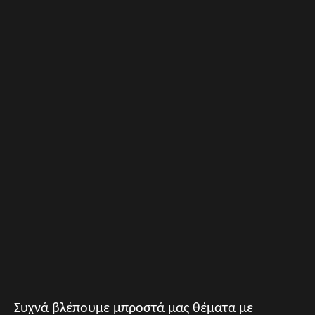
Συχνά βλέπουμε μπροστά μας θέματα με