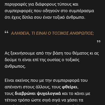
περιγραφές για διάφορους τύπους και
συμπεριφορές που οδηγούν στο συμπέρασμα
ότι έχεις δίπλα σου έναν τοξικό άνθρωπο.
ΑΛΉΘΕΙΑ, ΤΙ ΕΊΝΑΙ Ο ΤΟΞΙΚΌΣ ΆΝΘΡΩΠΟΣ;
Ας ξεκινήσουμε από την βάση του θέματος κι ας
δούμε τι είναι επί της ουσίας ο τοξικός
άνθρωπος.
Είναι εκείνος που με την συμπεριφορά του
απέναντι στους άλλους, τους
φθείρει
,
τους
διαβρώνει
ψυχολογικά
και το κάνει με
τέτοιο τρόπο ώστε σιγά σιγά να χάσει τα