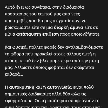
Αυτό έχει ως συνέπεια, στην διαδικασία
προστασίας του εαυτού μας από νέες
προστριβές που θα μας στιγματίσουν, να
βρισκόμαστε είτε σε μια
διαρκή άμυνα
είτε σε
μία
ακατάπαυστη επίθεση
προς οποιονδήποτε.
Και φυσικά, πολλές φορές δεν αντιλαμβανόμαστε
τη φθορά που προκαλεί στους άλλους αυτή η
στάση, αφού δεν βλέπουμε πέρα από την μύτη
μας. Άλλωστε όποιος φοβάται δεν σκέφτεται
καθαρά…
Η αυτοκριτική και η αυτογνωσία
είναι πολύ
σημαντικές διαδικασίες αλλά δύσκολα τις
εφαρμόζουμε. Οι περισσότεροι αποφεύγουν τη
συνειδητοποίηση των αρνητικών τους στοιχείων