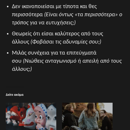
Δεν ικανοποιείσαι με τίποτα και θες
περισσότερα
(Είναι όντως «τα περισσότερα» ο
τρόπος για να ευτυχήσεις;)
Θεωρείς ότι είσαι καλύτερος από τους
άλλους
(Φοβάσαι τις αδυναμίες σου;)
Μιλάς συνέχεια για τα επιτεύγματά
σου
(Νιώθεις ανταγωνισμό ή απειλή από τους
άλλους;)
Δείτε ακόμα