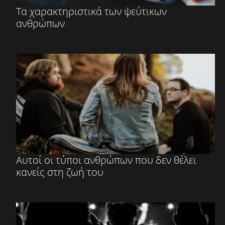
Τα χαρακτηριστικά των ψεύτικων
ανθρώπων
Αυτοί οι τύποι ανθρώπων που δεν θέλει
κανείς στη ζωή του