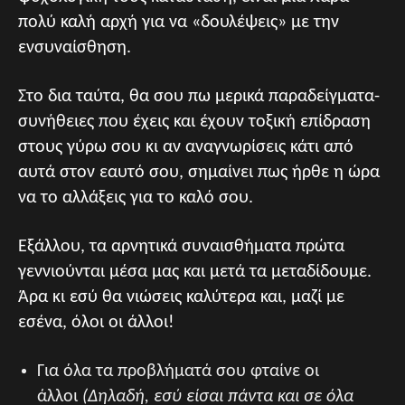
πολύ καλή αρχή για να «δουλέψεις» με την
ενσυναίσθηση.
Στο δια ταύτα, θα σου πω μερικά παραδείγματα-
συνήθειες που έχεις και έχουν τοξική επίδραση
στους γύρω σου κι αν αναγνωρίσεις κάτι από
αυτά στον εαυτό σου, σημαίνει πως ήρθε η ώρα
να το αλλάξεις για το καλό σου.
Εξάλλου, τα αρνητικά συναισθήματα πρώτα
γεννιούνται μέσα μας και μετά τα μεταδίδουμε.
Άρα κι εσύ θα νιώσεις καλύτερα και, μαζί με
εσένα, όλοι οι άλλοι!
Για όλα τα προβλήματά σου φταίνε οι
άλλοι
(Δηλαδή, εσύ είσαι πάντα και σε όλα