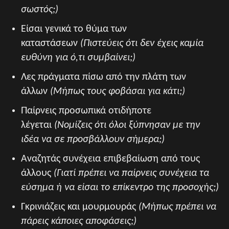
σωστός;)
Είσαι γενικά το θύμα των
καταστάσεων
(Πιστεύεις ότι δεν έχεις καμία
ευθύνη για ό,τι συμβαίνει;)
Λες πράγματα πίσω από την πλάτη των
άλλων
(Μήπως τους φοβάσαι για κάτι;)
Παίρνεις προσωπικά οτιδήποτε
λέγεται
(Νομίζεις ότι όλοι ξύπνησαν με την
ιδέα να σε προσβάλλουν σήμερα;)
Αναζητάς συνέχεια επιβεβαίωση από τους
άλλους
(Γιατί πρέπει να παίρνεις συνέχεια τα
εύσημα ή να είσαι το επίκεντρο της προσοχής;)
Γκρινιάζεις και μουρμουράς
(Μήπως πρέπει να
πάρεις κάποιες αποφάσεις;)