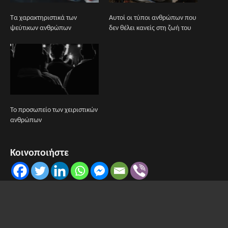
Τα χαρακτηριστικά των
Αυτοί οι τύποι ανθρώπων που
ψεύτικων ανθρώπων
δεν θέλει κανείς στη ζωή του
Το προσωπείο των χειριστικών
ανθρώπων
Κοινοποιήστε