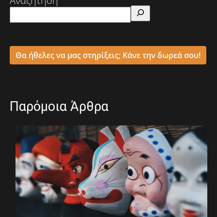
Αναζήτηση
Θα ήθελες να μας στηρίξεις; Κάνε την δωρεά σου!
Παρόμοια Άρθρα