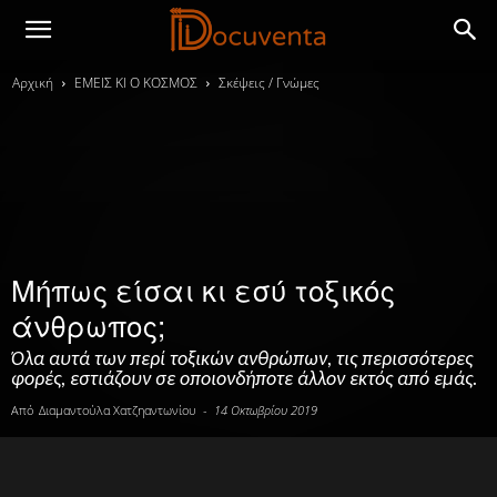
Αρχική
ΕΜΕΙΣ ΚΙ Ο ΚΟΣΜΟΣ
Σκέψεις / Γνώμες
Μήπως είσαι κι εσύ τοξικός
άνθρωπος;
Όλα αυτά των περί τοξικών ανθρώπων, τις περισσότερες
φορές, εστιάζουν σε οποιονδήποτε άλλον εκτός από εμάς.
Από
Διαμαντούλα Χατζηαντωνίου
-
14 Οκτωβρίου 2019