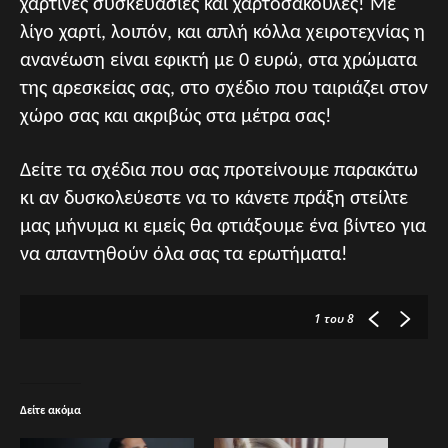
χάρτινες συσκευασίες και χαρτοσακούλες! Με
λίγο χαρτί, λοιπόν, και απλή κόλλα χειροτεχνίας η
ανανέωση είναι εφικτή με 0 ευρώ, στα χρώματα
της αρεσκείας σας, στο σχέδιο που ταιριάζει στον
χώρο σας και ακριβώς στα μέτρα σας!
Δείτε τα σχέδια που σας προτείνουμε παρακάτω
κι αν δυσκολεύεστε να το κάνετε πράξη στείλτε
μας μήνυμα κι εμείς θα φτιάξουμε ένα βίντεο για
να απαντηθούν όλα σας τα ερωτήματα!
1
του 8
Δείτε ακόμα