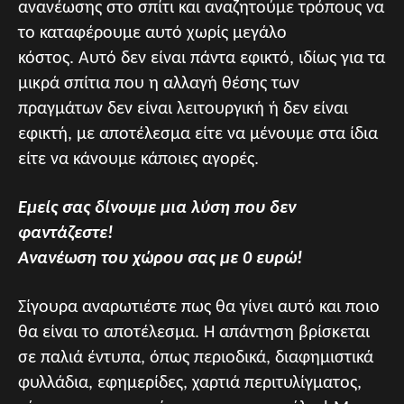
ανανέωσης στο σπίτι και αναζητούμε τρόπους να
το καταφέρουμε αυτό χωρίς μεγάλο
κόστος. Αυτό δεν είναι πάντα εφικτό, ιδίως για τα
μικρά σπίτια που η αλλαγή θέσης των
πραγμάτων δεν είναι λειτουργική ή δεν είναι
εφικτή, με αποτέλεσμα είτε να μένουμε στα ίδια
είτε να κάνουμε κάποιες αγορές.
Εμείς σας δίνουμε μια λύση που δεν
φαντάζεστε!
Ανανέωση του χώρου σας με 0 ευρώ!
Σίγουρα αναρωτιέστε πως θα γίνει αυτό και ποιο
θα είναι το αποτέλεσμα. Η απάντηση βρίσκεται
σε παλιά έντυπα, όπως περιοδικά, διαφημιστικά
φυλλάδια, εφημερίδες, χαρτιά περιτυλίγματος,