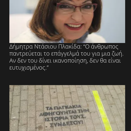
Δήμητρα Ντάσιου Πλακίδα: “Ο άνθρωπος
παντρεύεται το επάγγελμά του για μια ζωή.
Αν δεν του δίνει ικανοποίηση, δεν θα είναι
ευτυχισμένος.”