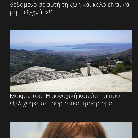
δεδομένο σε αυτή τη ζωή και καλό είναι να
μη το ξεχνάμε!”
Μακρινίτσα: Η μοναχική κοινότητα που
εξελίχθηκε σε τουριστικό προορισμό