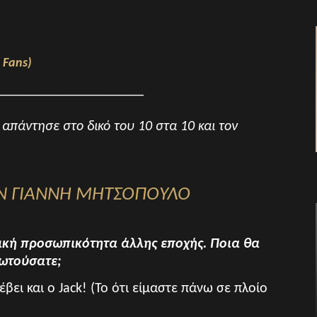
 Fans)
_____________________
πάντησε στο δικό του 10 στα 10 και τον
ΟΝ ΓΙΑΝΝΗ ΜΗΤΣΟΠΟΥΛΟ
ορική προσωπικότητα άλλης εποχής. Ποια θα
ρωτούσατε;
έβει και ο Jack! (Το ότι είμαστε πάνω σε πλοίο