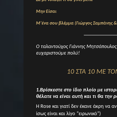
Μην Είσαι
Μ’ένα σου βλέμμα (Γιώργος Σαμπάνης &
____________
Ο ταλαντούχος Γιάννης Μητσόπουλος α
ευχαριστούμε πολύ!
10 ΣΤΑ 10 ΜΕ Τ
1.Βρίσκεστε στο ίδιο πλοίο με ιστ
θέλατε να είναι αυτή και τι θα την 
Η Rose και γιατί δεν έκανε άκρη να αν
ίσως είναι και λίγο “ειρωνικό”)