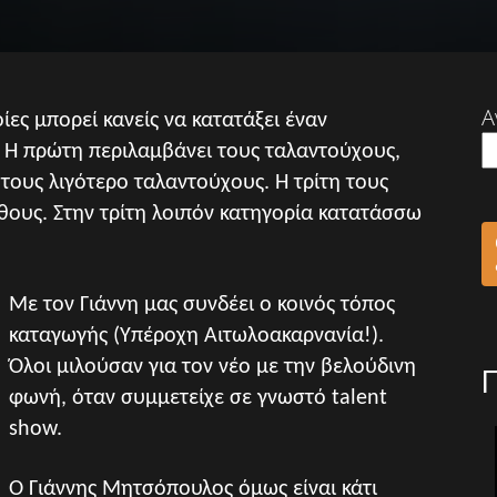
Α
ίες μπορεί κανείς να κατατάξει έναν
. Η πρώτη περιλαμβάνει τους ταλαντούχους,
τους λιγότερο ταλαντούχους. Η τρίτη τους
θους. Στην τρίτη λοιπόν κατηγορία κατατάσσω
Με τον Γιάννη μας συνδέει ο κοινός τόπος
καταγωγής (Υπέροχη Αιτωλοακαρνανία!).
Όλοι μιλούσαν για τον νέο με την βελούδινη
φωνή, όταν συμμετείχε σε γνωστό talent
show.
Ο Γιάννης Μητσόπουλος όμως είναι κάτι