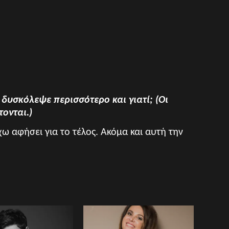
 δυσκόλεψε περισσότερο και γιατί; (Οι
ονται.)
χω αφήσει για το τέλος. Ακόμα και αυτή την