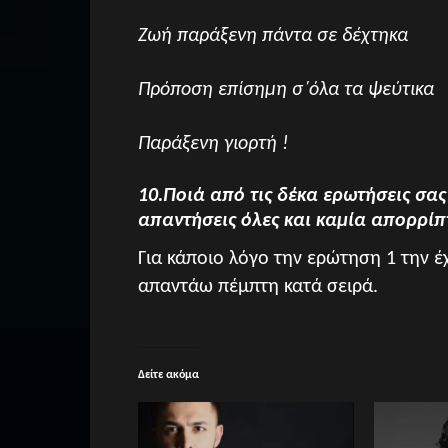
Ζωή παράξενη πάντα σε δέχτηκα
Πρόποση επίσημη σ΄όλα τα ψεύτικα
Παράξενη γιορτή !
10.Ποιά από τις δέκα ερωτήσεις σας
απαντήσεις όλες και καμία απορρίπτ
Για κάποιο λόγο την ερώτηση 1 την έ
απαντάω πέμπτη κατά σειρά.
Δείτε ακόμα