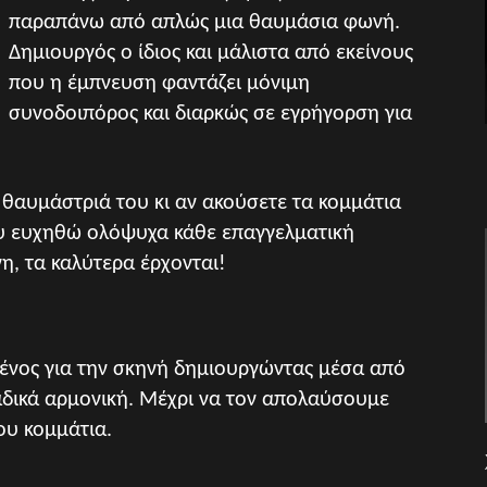
παραπάνω από απλώς μια θαυμάσια φωνή.
Δημιουργός ο ίδιος και μάλιστα από εκείνους
που η έμπνευση φαντάζει μόνιμη
συνοδοιπόρος και διαρκώς σε εγρήγορση για
θαυμάστριά του κι αν ακούσετε τα κομμάτια
ου ευχηθώ ολόψυχα κάθε επαγγελματική
νη, τα καλύτερα έρχονται!
ένος για την σκηνή δημιουργώντας μέσα από
αδικά αρμονική. Μέχρι να τον απολαύσουμε
ου κομμάτια.