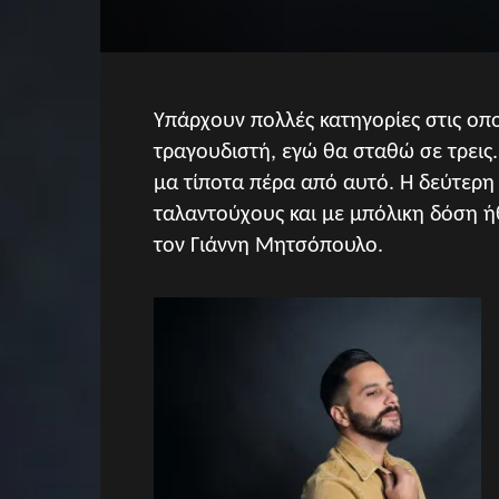
Υπάρχουν πολλές κατηγορίες στις οπο
τραγουδιστή, εγώ θα σταθώ σε τρεις
μα τίποτα πέρα από αυτό. Η δεύτερη 
ταλαντούχους και με μπόλικη δόση ή
τον Γιάννη Μητσόπουλο.