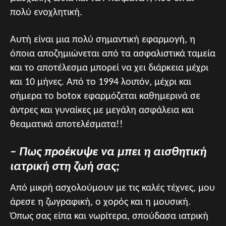
πολύ ενοχλητική.
Αυτή είναι μια πολύ σημαντική εφαρμογή, η
όποια αποζημιώνεται από τα ασφαλιστικά ταμεία
και το αποτέλεσμα μπορεί να χει διάρκεια μέχρι
και 10 μήνες. Από το 1994 λοιπόν, μέχρι και
σήμερα το botox εφαρμόζεται καθημερινά σε
άντρες και γυναίκες με μεγάλη ασφάλεια και
θεαματικά αποτελέσματα!!
– Πως προέκυψε να μπει η αισθητική
ιατρική στη ζωή σας;
Από μικρή ασχολούμουν με τις καλές τέχνες, μου
άρεσε η ζωγραφική, ο χορός και η μουσική.
Όπως σας είπα και νωρίτερα, σπούδασα ιατρική