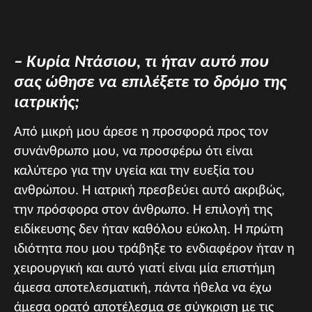
– Κυρία Ντάσιου, τι ήταν αυτό που
σας ώθησε να επιλέξετε το δρόμο της
ιατρικής;
Από μικρή μου άρεσε η προσφορά προς τον
συνάνθρωπο μου, να προσφέρω ότι είναι
καλύτερο για την υγεία και την ευεξία του
ανθρώπου. Η ιατρική πρεσβεύει αυτό ακριβώς,
την πρόσφορα στον άνθρωπο. Η επιλογή της
ειδίκευσης δεν ήταν καθόλου εύκολη. Η πρώτη
ιδιότητα που μου τράβηξε το ενδιαφέρον ήταν η
χειρουργική και αυτό γιατί είναι μία επιστήμη
άμεσα αποτελεσματική, πάντα ήθελα να έχω
άμεσα ορατό αποτέλεσμα σε σύγκριση με τις