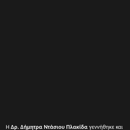
Η
Δρ. Δήμητρα Ντάσιου Πλακίδα
γεννήθηκε και