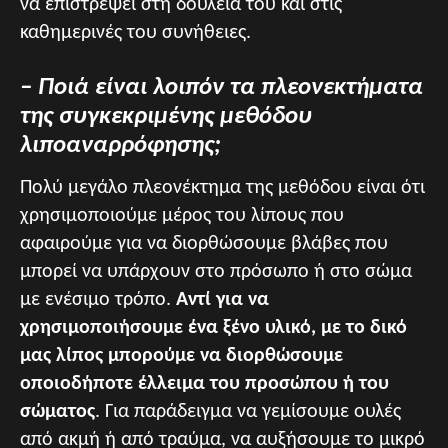
να επιστρέψει στη δουλειά του και στις
καθημερινές του συνήθειες.
– Ποιά είναι λοιπόν τα πλεονεκτήματα
της συγκεκριμένης μεθόδου
λιποαναρρόφησης;
Πολύ μεγάλο πλεονέκτημα της μεθόδου είναι ότι
χρησιμοποιούμε μέρος του λίπους που
αφαιρούμε για να διορθώσουμε βλάβες που
μπορεί να υπάρχουν στο πρόσωπο ή στο σώμα
με ενέσιμο τρόπο.
Αντί για να
χρησιμοποιήσουμε ένα ξένο υλικό, με το δικό
μας λίπος μπορούμε να διορθώσουμε
οποιοδήποτε έλλειμα του προσώπου ή του
σώματος
. Για παράδειγμα να γεμίσουμε ουλές
από ακμή ή από τραύμα, να αυξήσουμε το μικρό