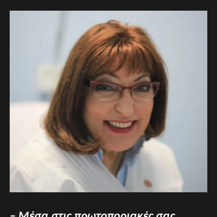
– Μέσα στις πρωτοποριακές σας