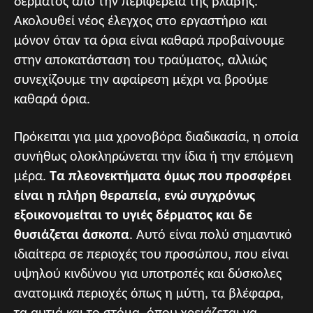
δέρματος από την περιφέρεια της βλάβης.
Aκολουθεί νέος έλεγχος στο εργαστήριο και
μόνον όταν τα όρια είναι καθαρά προβαίνουμε
στην αποκατάσταση του τραύματος, αλλιώς
συνεχίζουμε την αφαίρεση μέχρι να βρούμε
καθαρά όρια.
Πρόκειται για μια χρονοβόρα διαδικασία, η οποία
συνήθως ολοκληρώνεται την ίδια ή την επόμενη
μέρα.
Τα πλεονεκτήματα όμως που προσφέρει
είναι η πλήρη θεραπεία, ενώ συγχρόνως
εξοικονομείται το υγιές δέρματος και δε
θυσιάζεται άσκοπα
. Αυτό είναι πολύ σημαντικό
ιδιαίτερα σε περιοχές του προσώπου, που είναι
υψηλού κινδύνου για υποτροπές και δύσκολες
ανατομικά περιοχές όπως η μύτη, τα βλέφαρα,