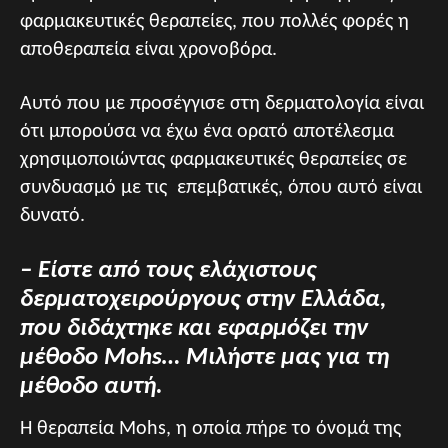
φαρμακευτικές θεραπείες, που πολλές φορές η
αποθεραπεία είναι χρονοβόρα.
Αυτό που με προσέγγισε στη δερματολογία είναι
ότι μπορούσα να έχω ένα ορατό αποτέλεσμα
χρησιμοποιώντας φαρμακευτικές θεραπείες σε
συνδυασμό με τις επεμβατικές, όπου αυτό είναι
δυνατό.
– Είστε από τους ελάχιστους
δερματοχειρούργους στην Ελλάδα,
που διδάχτηκε και εφαρμόζει την
μέθοδο
Mohs… Μιλήστε μας για τη
μέθοδο αυτή.
Η θεραπεία Mohs, η οποία πήρε το όνομά της