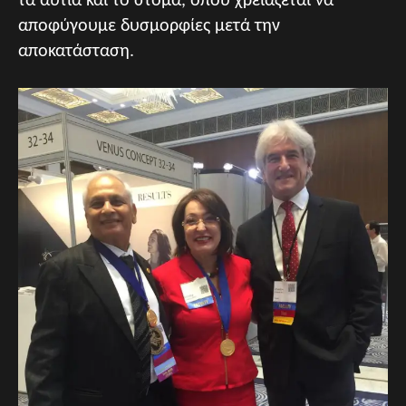
τα αυτιά και το στόμα, όπου χρειάζεται να
αποφύγουμε δυσμορφίες μετά την
αποκατάσταση.