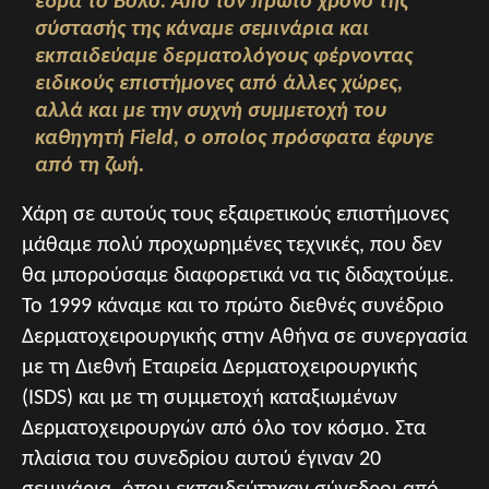
έδρα το Βόλο. Από τον πρώτο χρόνο της
σύστασής της κάναμε σεμινάρια και
εκπαιδεύαμε δερματολόγους φέρνοντας
ειδικούς επιστήμονες από άλλες χώρες,
αλλά και με την συχνή συμμετοχή του
καθηγητή Field, ο οποίος πρόσφατα έφυγε
από τη ζωή.
Χάρη σε αυτούς τους εξαιρετικούς επιστήμονες
μάθαμε πολύ προχωρημένες τεχνικές, που δεν
θα μπορούσαμε διαφορετικά να τις διδαχτούμε.
Το 1999 κάναμε και το πρώτο διεθνές συνέδριο
Δερματοχειρουργικής στην Αθήνα σε συνεργασία
με τη Διεθνή Εταιρεία Δερματοχειρουργικής
(ISDS) και με τη συμμετοχή καταξιωμένων
Δερματοχειρουργών από όλο τον κόσμο. Στα
πλαίσια του συνεδρίου αυτού έγιναν 20