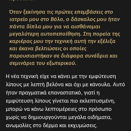
Όταν ξεκίνησα τις πρώτες επεμβάσεις στο
ιατρείο μου στο Βόλο, ο δάσκαλος μου ήταν
πάντα δίπλα μου για να αισθάνομαι
μεγαλύτερη αυτοπεποίθηση. Στη πορεία της
καριέρας μου την τεχνική αυτή την εξέλιξα
και έκανα βελτιώσεις οι οποίες
παρουσιαστήκαν σε διάφορα συνέδρια και
σεμινάρια του εξωτερικού.
Η νέα τεχνική είχε να κάνει με την εμφύτευση
λίπους με λεπτή βελόνα και όχι με κάνουλα. Αυτό
ήταν πραγματικά επαναστατικό, γιατί η
εμφύτευση λίπους γίνεται πιο εκλεπτυσμένη,
μπορώ να κάνω λεπτομέρειες στο πρόσωπο
χωρίς να δημιουργούνται μεγάλα οιδήματα,
ανωμαλίες στο δέρμα και εκχυμώσεις.