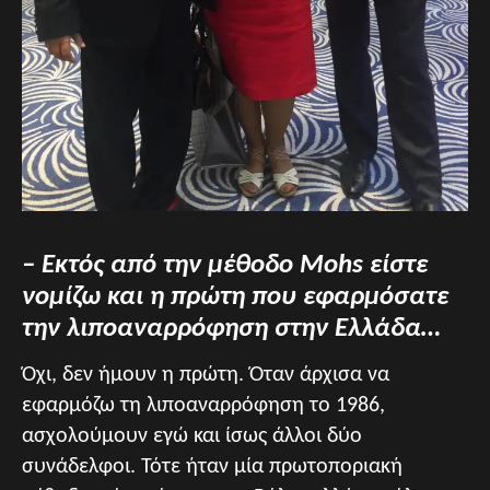
– Εκτός από την μέθοδο
Mohs είστε
νομίζω και η πρώτη που εφαρμόσατε
την λιποαναρρόφηση στην Ελλάδα…
Όχι, δεν ήμουν η πρώτη. Όταν άρχισα να
εφαρμόζω τη λιποαναρρόφηση το 1986,
ασχολούμουν εγώ και ίσως άλλοι δύο
συνάδελφοι. Τότε ήταν μία πρωτοποριακή