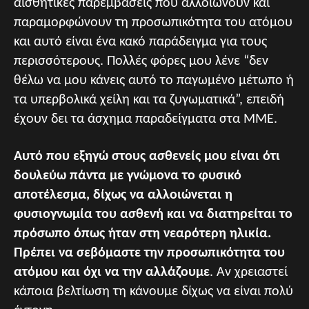
αισθητικές παρεμβάσεις που αλλοιώνουν και
παραμορφώνουν τη προσωπικότητα του ατόμου
και αυτό είναι ένα κακό παράδειγμα για τους
περισσότερους. Πολλές φόρες μου λένε “δεν
θέλω να μου κάνεις αυτό το παγωμένο μέτωπο ή
τα υπερβολικά χείλη και τα ζυγωματικά”, επειδή
έχουν δει τα άσχημα παραδείγματα στα ΜΜΕ.
Αυτό που εξηγώ στους ασθενείς μου είναι ότι
δουλεύω πάντα με γνώμονα το φυσικό
αποτέλεσμα, δίχως να αλλοιώνεται η
φυσιογνωμία του ασθενή και να διατηρείται το
πρόσωπο όπως ήταν στη νεαρότερη ηλικία.
Πρέπει να σεβόμαστε την προσωπικότητα του
ατόμου και όχι να την αλλάζουμε
. Αν χρειαστεί
κάποια βελτίωση τη κάνουμε δίχως να είναι πολύ