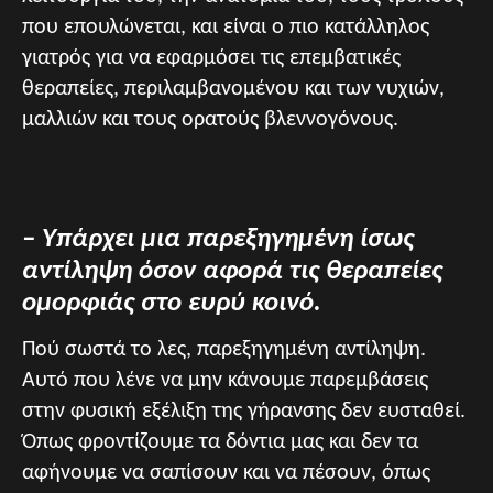
που επουλώνεται, και είναι ο πιο κατάλληλος
γιατρός για να εφαρμόσει τις επεμβατικές
θεραπείες, περιλαμβανομένου και των νυχιών,
μαλλιών και τους ορατούς βλεννογόνους.
– Υπάρχει μια παρεξηγημένη ίσως
αντίληψη όσον αφορά τις θεραπείες
ομορφιάς στο ευρύ κοινό.
Πού σωστά το λες, παρεξηγημένη αντίληψη.
Αυτό που λένε να μην κάνουμε παρεμβάσεις
στην φυσική εξέλιξη της γήρανσης δεν ευσταθεί.
Όπως φροντίζουμε τα δόντια μας και δεν τα
αφήνουμε να σαπίσουν και να πέσουν, όπως