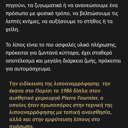
πηγούνι, τα ζυγωματικά ή να ανανεώσουμε ένα
πρόσωπο με φυσικό τρόπο, να βελτιώσουμε τις
λεπτές κνήμες, να αυξήσουμε το στήθος ή τα
χείλη.
Το λίπος είναι το πιο ασφαλές υλικό πλήρωσης,
πρόκειται για ζωντανά κύτταρα, έχει σταθερό
αποτέλεσμα και μεγάλη διάρκεια ζωής, πρόκειται
για αυτομόσχευμα.
Την ειδίκευση της λιποαναρρόφησης την
έκανα στο Παρίσι το 1986 δίπλα στον
αισθητικό χειρουργό Pierre Fournier, ο
οποίος ήταν πρωτοπόρος στην τεχνική της
λιποαναρρόφησης με τοπική αναισθησία,
αλλά και στην εμφύτευση λίπους στο
πρόσωπο.