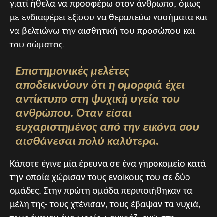
γιατί ήθελα να προσφέρω στον άνθρωπο, όμως
με ενδιαφέρει εξίσου να θεραπεύω νοσήματα και
να βελτιώνω την αισθητική του προσώπου και
του σώματος.
Επιστημονικές μελέτες
αποδεικνύουν ότι η ομορφιά έχει
αντίκτυπο στη ψυχική υγεία του
ανθρώπου. Όταν είσαι
ευχαριστημένος από την εικόνα σου
αισθάνεσαι πολύ καλύτερα.
Κάποτε έγινε μία έρευνα σε ένα γηροκομείο κατά
την οποία χώρισαν τους ενοίκους του σε δύο
ομάδες. Στην πρώτη ομάδα περιποιήθηκαν τα
μέλη της- τους χτένισαν, τους έβαψαν τα νυχιά,