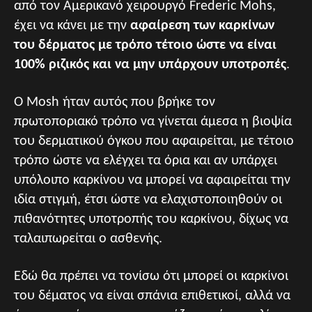
από τον Αμερικανό χειρουργό Frederic Mohs,
έχει να κάνει με την
αφαίρεση των καρκίνων
του δέρματος με τρόπο τέτοιο ώστε να είναι
100% ριζικός και να μην υπάρχουν υποτροπές
.
Ο Μοsh ήταν αυτός που βρήκε τον
πρωτοποριακό τρόπο να γίνεται άμεσα η βιοψία
του δερματικού όγκου που αφαιρείται, με τέτοιο
τρόπο ώστε να ελέγχει τα όρια και αν υπάρχει
υπόλοιπο καρκίνου να μπορεί να αφαιρείται την
ιδία στιγμή, έτσι ώστε να ελαχιστοποιηθούν οι
πιθανότητες υποτροπής του καρκίνου, δίχως να
ταλαιπωρείται ο ασθενής.
Εδώ θα πρέπει να τονίσω ότι μπορεί οι καρκίνοι
του δέματος να είναι σπάνια επιθετικοί, αλλά να