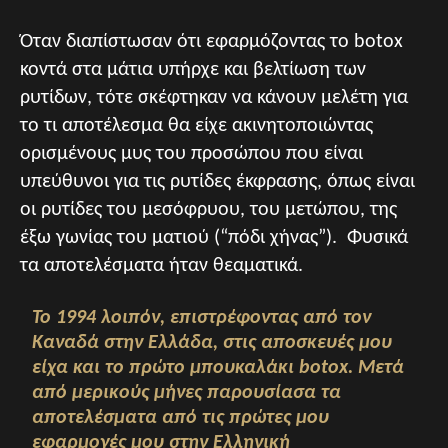
Όταν διαπίστωσαν ότι εφαρμόζοντας το botox
κοντά στα μάτια υπήρχε και βελτίωση των
ρυτίδων, τότε σκέφτηκαν να κάνουν μελέτη για
το τι αποτέλεσμα θα είχε ακινητοποιώντας
ορισμένους μυς του προσώπου που είναι
υπεύθυνοι για τις ρυτίδες έκφρασης, όπως είναι
οι ρυτίδες του μεσόφρυου, του μετώπου, της
έξω γωνίας του ματιού (“πόδι χήνας”). Φυσικά
τα αποτελέσματα ήταν θεαματικά.
Το 1994 λοιπόν, επιστρέφοντας από τον
Καναδά στην Ελλάδα, στις αποσκευές μου
είχα και το πρώτο μπουκαλάκι botox. Μετά
από μερικούς μήνες παρουσίασα τα
αποτελέσματα από τις πρώτες μου
εφαρμογές μου στην Ελληνική