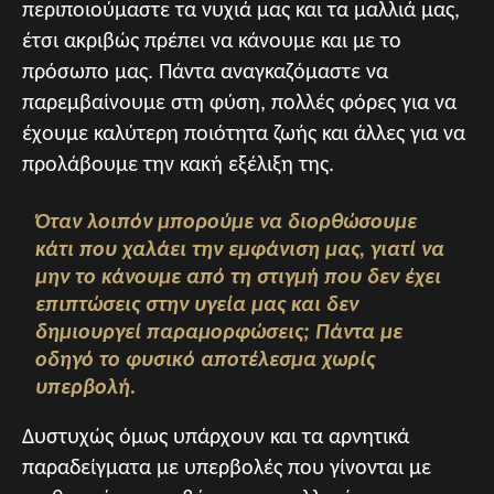
περιποιούμαστε τα νυχιά μας και τα μαλλιά μας,
έτσι ακριβώς πρέπει να κάνουμε και με το
πρόσωπο μας. Πάντα αναγκαζόμαστε να
παρεμβαίνουμε στη φύση, πολλές φόρες για να
έχουμε καλύτερη ποιότητα ζωής και άλλες για να
προλάβουμε την κακή εξέλιξη της.
Όταν λοιπόν μπορούμε να διορθώσουμε
κάτι που χαλάει την εμφάνιση μας, γιατί να
μην το κάνουμε από τη στιγμή που δεν έχει
επιπτώσεις στην υγεία μας και δεν
δημιουργεί παραμορφώσεις; Πάντα με
οδηγό το φυσικό αποτέλεσμα χωρίς
υπερβολή.
Δυστυχώς όμως υπάρχουν και τα αρνητικά
παραδείγματα με υπερβολές που γίνονται με