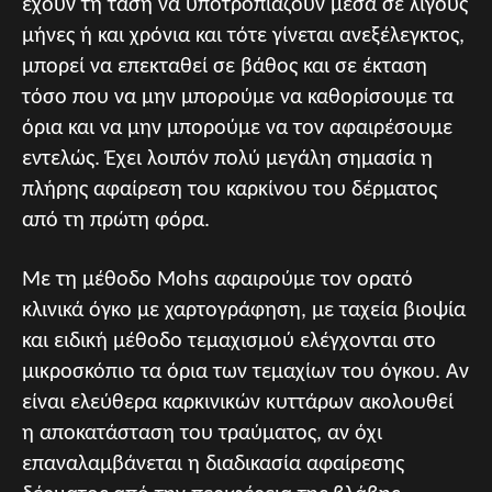
έχουν τη τάση να υποτροπιάζουν μέσα σε λίγους
μήνες ή και χρόνια και τότε γίνεται ανεξέλεγκτος,
μπορεί να επεκταθεί σε βάθος και σε έκταση
τόσο που να μην μπορούμε να καθορίσουμε τα
όρια και να μην μπορούμε να τον αφαιρέσουμε
εντελώς. Έχει λοιπόν πολύ μεγάλη σημασία η
πλήρης αφαίρεση του καρκίνου του δέρματος
από τη πρώτη φόρα.
Με τη μέθοδο Mohs αφαιρούμε τον ορατό
κλινικά όγκο με χαρτογράφηση, με ταχεία βιοψία
και ειδική μέθοδο τεμαχισμού ελέγχονται στο
μικροσκόπιο τα όρια των τεμαχίων του όγκου. Αν
είναι ελεύθερα καρκινικών κυττάρων ακολουθεί
η αποκατάσταση του τραύματος, αν όχι
επαναλαμβάνεται η διαδικασία αφαίρεσης