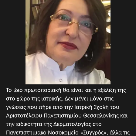
Το ίδιο πρωτοποριακή θα είναι και η εξέλιξη της
στο χώρο της ιατρικής. Δεν μένει μόνο στις
γνώσεις που πήρε από την Ιατρική Σχολή του
Αριστοτέλειου Πανεπιστημίου Θεσσαλονίκης και
την ειδικότητα της Δερματολογίας στο
Πανεπιστημιακό Νοσοκομείο «Συγγρός», άλλα τις