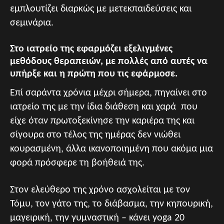
εμπλουτίζει διαρκώς με μετεκπαιδεύσεις και
σεμινάρια.
Στο ιατρείο της εφαρμόζει εξελιγμένες
μεθόδους θεραπειών, με πολλές από αυτές να
υπήρξε και η πρώτη που τις εφάρμοσε.
Επί σαράντα χρόνια μέχρι σήμερα, πηγαίνει στο
ιατρείο της με την ίδια διάθεση και χαρά που
είχε όταν πρωτοξεκίνησε την καριέρα της και
σίγουρα στο τέλος της ημέρας δεν νιώθει
κουρασμένη, άλλα ικανοποιημένη που ακόμα μια
φορά πρόσφερε τη βοήθειά της.
Στον ελεύθερο της χρόνο ασχολείται με τον
Τόμυ, τον γάτο της, το διάβασμα, την κηπουρική,
μαγειρική, την γυμναστική – κάνει yoga 20