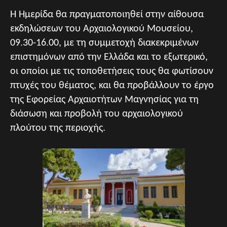
Η Ημερίδα θα πραγματοποιηθεί στην αίθουσα
εκδηλώσεων του Αρχαιολογικού Μουσείου,
09.30-16.00, με τη συμμετοχή διακεκριμένων
επιστημόνων από την Ελλάδα και το εξωτερικό,
οι οποίοι με τις τοποθετήσεις τους θα φωτίσουν
πτυχές του θέματος, και θα προβάλλουν το έργο
της Εφορείας Αρχαιοτήτων Μαγνησίας για τη
διάσωση και προβολή του αρχαιολογικού
πλούτου της περιοχής.