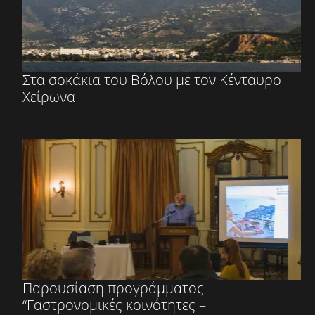
Στα σοκάκια του Βόλου με τον Κένταυρο
Χείρωνα
Παρουσίαση προγράμματος
“Γαστρονομικές κοινότητες –