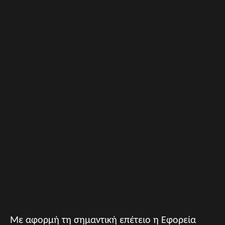
Με αφορμή τη σημαντική επέτειο η Εφορεία