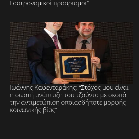
Γαστρονομικοί προορισμοί”
Ιωάννης Καφενταράκης: “Στόχος μου είναι
η σωστή ανάπτυξη του τζούντο με σκοπό
την αντιμετώπιση οποιασδήποτε μορφής
κοινωνικής βίας”