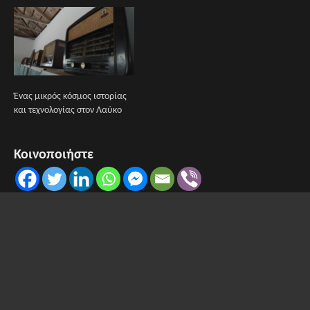
Ένας μικρός κόσμος ιστορίας
και τεχνολογίας στον Λαύκο
Κοινοποιήστε