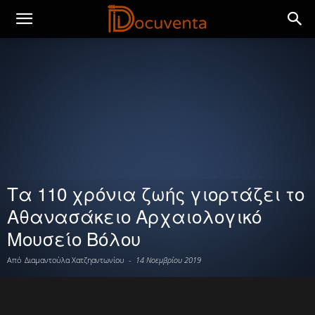
Τα 110 χρόνια ζωής γιορτάζει το
Αθανασάκειο Αρχαιολογικό
Μουσείο Βόλου
Από
Διαμαντούλα Χατζηαντωνίου
-
14 Νοεμβρίου 2019