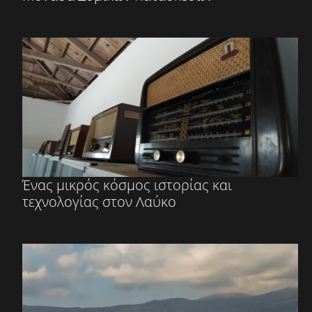
Ένας μικρός κόσμος ιστορίας και
τεχνολογίας στον Λαύκο