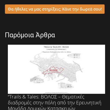
Θα ήθελες να μας στηρίξεις; Κάνε την δωρεά σου!
Παρόμοια Άρθρα
“Trails & Tales: ΒΟΛΟΣ – Θεματικές
διαδρομές στην πόλη από την Ερευνητική
Μονάδα Δομικών Κατασκευών