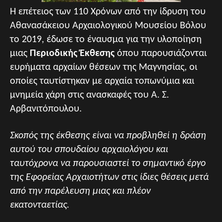
Η επέτειος των 110 Χρόνων από την ίδρυση του
Αθανασάκειου Αρχαιολογικού Μουσείου Βόλου
το 2019, έδωσε το έναυσμα για την υλοποίηση
μιας
Περιοδικής Έκθεσης
όπου παρουσιάζονται
ευρήματα αρχαίων θέσεων της Μαγνησίας, οι
οποίες ταυτίστηκαν με αρχαία τοπωνύμια και
μνημεία χάρη στις ανασκαφές του Α. Σ.
Αρβανιτόπουλου.
Σκοπός της έκθεσης είναι να προβληθεί η δράση
αυτού του σπουδαίου αρχαιολόγου και
ταυτόχρονα να παρουσιαστεί το σημαντικό έργο
της Εφορείας Αρχαιοτήτων στις ίδιες θέσεις μετά
από την παρέλευση μιας και πλέον
εκατονταετίας.